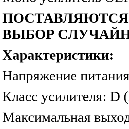
ПОСТАВЛЯЮТСЯ 
ВЫБОР СЛУЧАЙ
Характеристики:
Напряжение питания:
Класс усилителя: D
Максимальная выходн