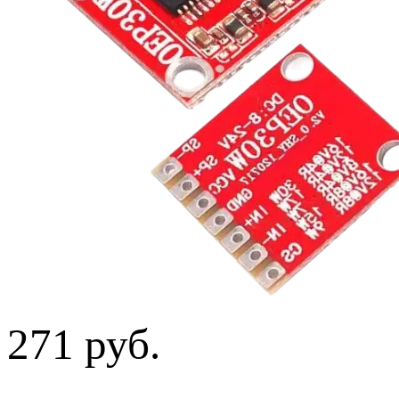
271 руб.