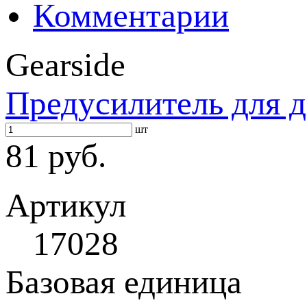
Комментарии
Gearside
Предусилитель для 
шт
81 руб.
Артикул
17028
Базовая единица