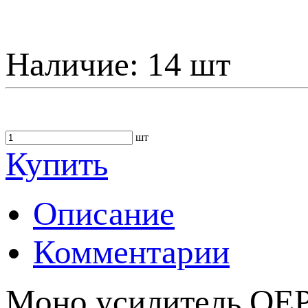
Наличие:
14 шт
шт
Купить
Описание
Комментарии
Моно усилитель OEP