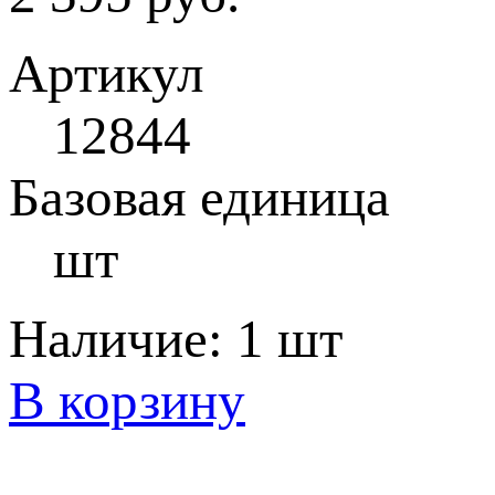
Артикул
12844
Базовая единица
шт
Наличие:
1 шт
В корзину