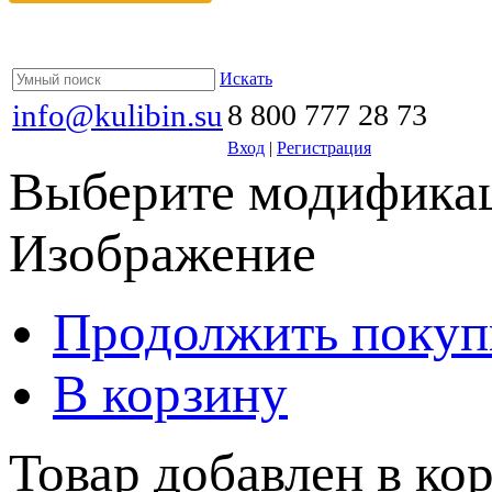
Искать
info@kulibin.su
8 800 777 28 73
Вход
|
Регистрация
Выберите модификац
Изображение
Продолжить покуп
В корзину
Товар добавлен в кор