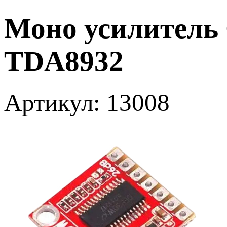
Моно усилитель 
TDA8932
Артикул: 13008