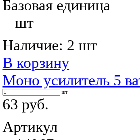
Базовая единица
шт
Наличие:
2 шт
В корзину
Моно усилитель 5 ва
шт
63 руб.
Артикул