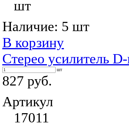
шт
Наличие:
5 шт
В корзину
Стерео усилитель D-
шт
827 руб.
Артикул
17011