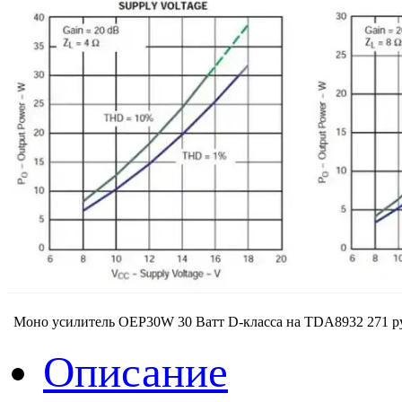
Моно усилитель OEP30W 30 Ватт D-класса на TDA8932
271 р
Описание