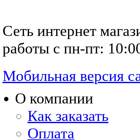
Сеть интернет магаз
работы с пн-пт: 10:0
Мобильная версия с
О компании
Как заказать
Оплата