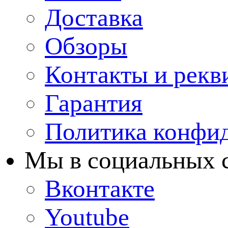
Доставка
Обзоры
Контакты и рекв
Гарантия
Политика конфи
Мы в cоциальных 
Вконтакте
Youtube