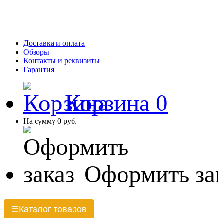
Доставка и оплата
Обзоры
Контакты и реквизиты
Гарантия
Корзина
0
На сумму
0 руб.
Оформить за
Каталог товаров
☰