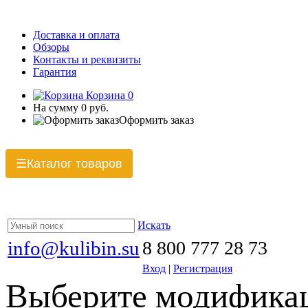
Доставка и оплата
Обзоры
Контакты и реквизиты
Гарантия
Корзина
0
На сумму
0 руб.
Оформить заказ
Каталог товаров
☰
Искать
info@kulibin.su
8 800 777 28 73
Вход
|
Регистрация
Выберите модификац