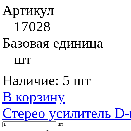
Артикул
17028
Базовая единица
шт
Наличие:
5 шт
В корзину
Стерео усилитель D-
шт