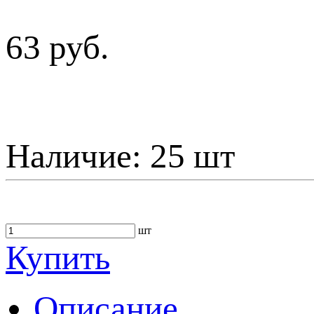
63 руб.
Наличие:
25 шт
шт
Купить
Описание