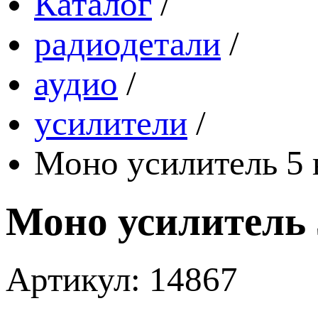
Каталог
/
радиодетали
/
аудио
/
усилители
/
Моно усилитель 5 
Моно усилитель 
Артикул: 14867