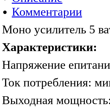
Комментарии
Моно усилитель 5 ва
Характеристики:
Напряжение епитания:
Ток потребления: м
Выходная мощность: 