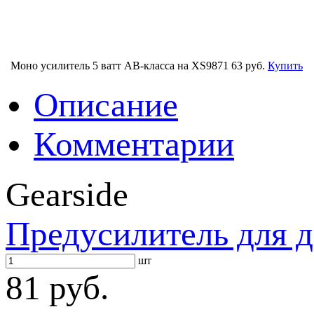
Моно усилитель 5 ватт AB-класса на XS9871
63 руб.
Купить
Описание
Комментарии
Gearside
Предусилитель для 
шт
81 руб.