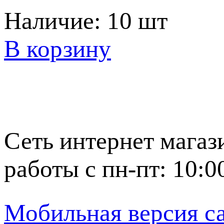
Наличие:
10 шт
В корзину
Сеть интернет магаз
работы с пн-пт: 10:0
Мобильная версия с