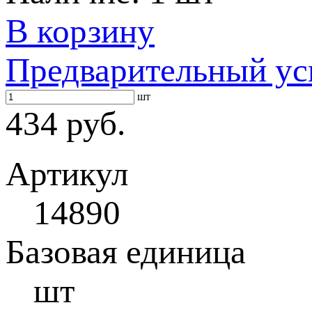
В корзину
Предварительный ус
шт
434 руб.
Артикул
14890
Базовая единица
шт