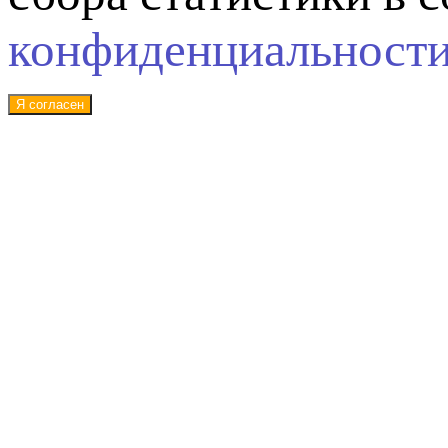
конфиденциальност
Я согласен