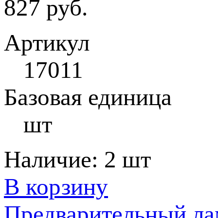
827 руб.
Артикул
17011
Базовая единица
шт
Наличие:
2 шт
В корзину
Предварительный ла