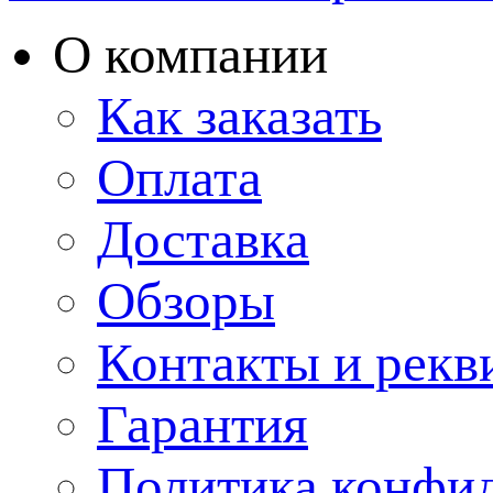
О компании
Как заказать
Оплата
Доставка
Обзоры
Контакты и рекв
Гарантия
Политика конфи