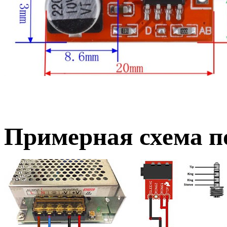
Примерная схема п