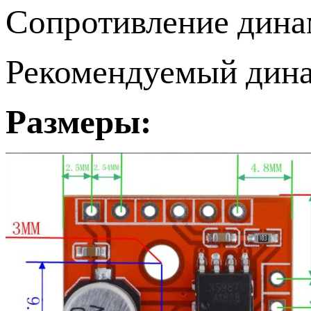
Сопротивление динам
Рекомендуемый дина
Размеры: