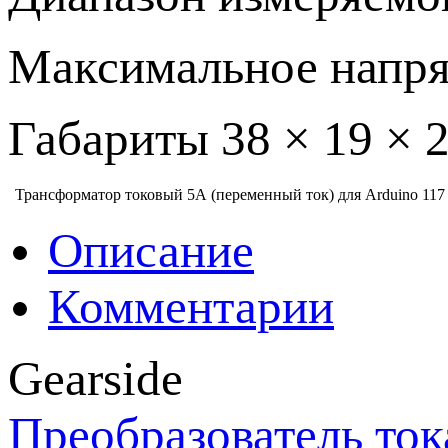
Максимальное напр
Габариты 38 × 19 × 
Трансформатор токовый 5А (переменный ток) для Arduino
117
Описание
Комментарии
Gearside
Преобразователь ток