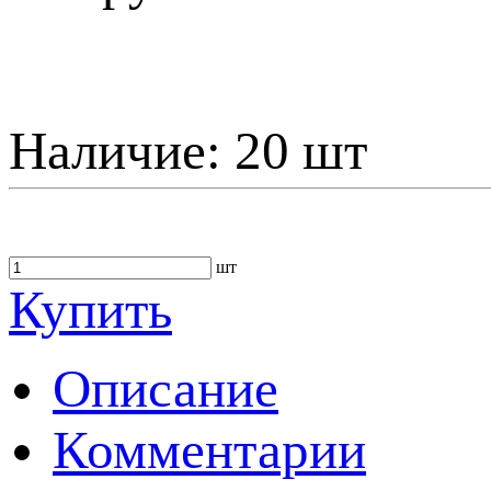
Наличие:
20 шт
шт
Купить
Описание
Комментарии