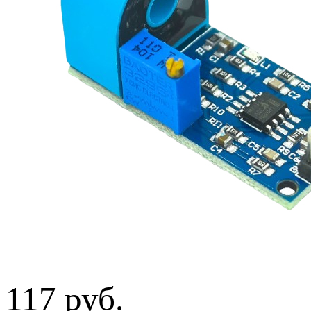
117 руб.