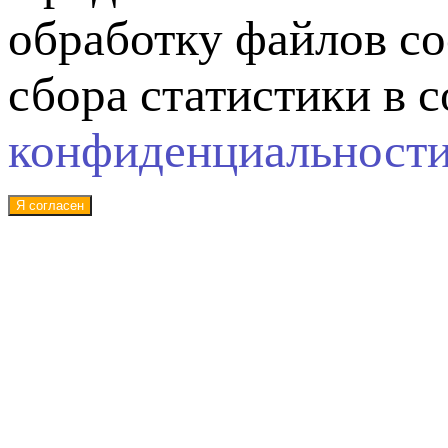
обработку файлов co
сбора статистики в 
конфиденциальност
Я согласен