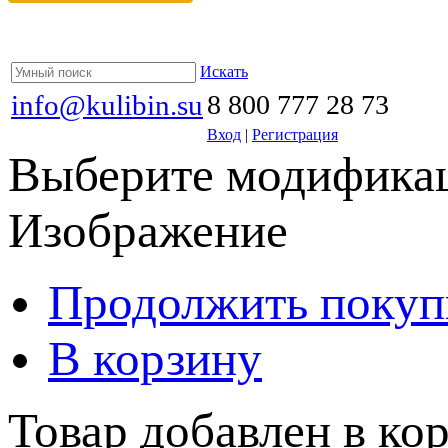
Искать
info@kulibin.su
8 800 777 28 73
Вход
|
Регистрация
Выберите модификац
Изображение
Продолжить покуп
В корзину
Товар добавлен в кор