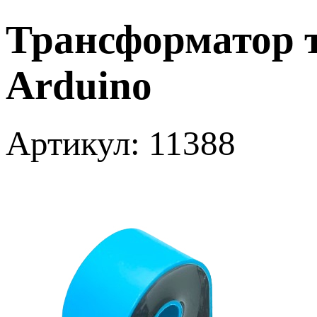
Трансформатор т
Arduino
Артикул: 11388