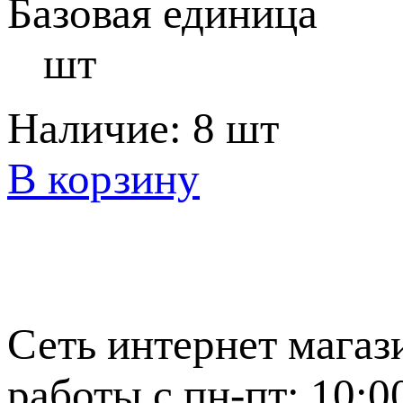
Базовая единица
шт
Наличие:
8 шт
В корзину
Сеть интернет магаз
работы с пн-пт: 10:0