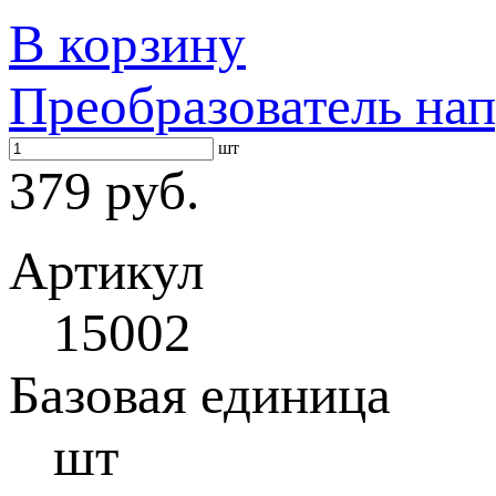
В корзину
Преобразователь нап
шт
379 руб.
Артикул
15002
Базовая единица
шт