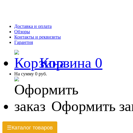
Доставка и оплата
Обзоры
Контакты и реквизиты
Гарантия
Корзина
0
На сумму
0 руб.
Оформить за
Каталог товаров
☰