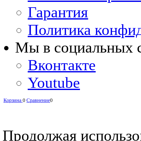
Гарантия
Политика конфи
Мы в cоциальных 
Вконтакте
Youtube
Корзина
0
Сравнение
0
Продолжая использов