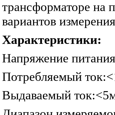
трансформаторе на п
вариантов измерения
Характеристики:
Напряжение питани
Потребляемый ток:
Выдаваемый ток:<5
Диапазон измеряемо