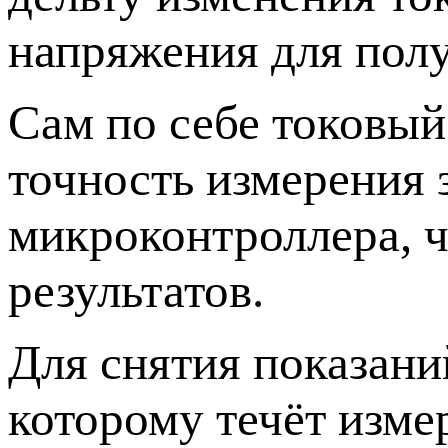
напряжения для пол
Сам по себе токовый
точность измерения 
микроконтроллера, ч
результатов.
Для снятия показани
которому течёт изме