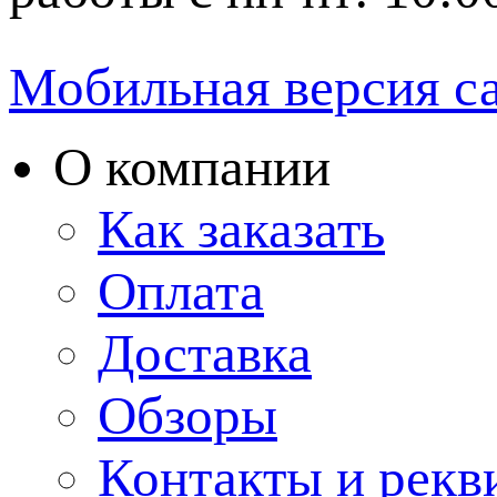
Мобильная версия с
О компании
Как заказать
Оплата
Доставка
Обзоры
Контакты и рекв