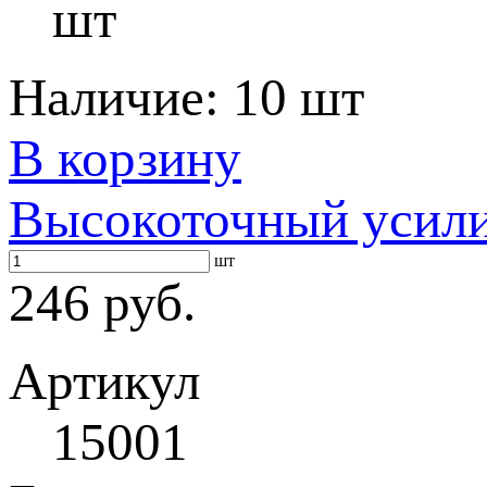
шт
Наличие:
10 шт
В корзину
Высокоточный усил
шт
246 руб.
Артикул
15001