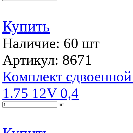
Купить
Наличие: 60 шт
Артикул: 8671
Комплект сдвоенной
1.75 12V 0,4
шт