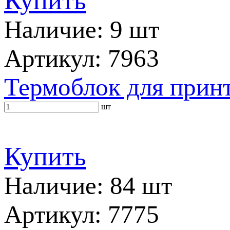
Купить
Наличие: 9 шт
Артикул: 7963
Термоблок для прин
шт
Купить
Наличие: 84 шт
Артикул: 7775