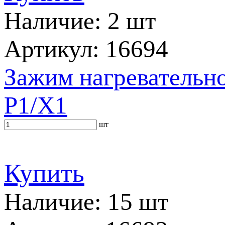
Наличие: 2 шт
Артикул: 16694
Зажим нагревательно
P1/X1
шт
Купить
Наличие: 15 шт