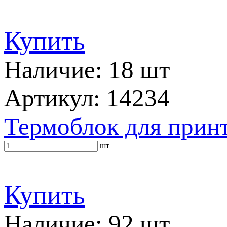
Купить
Наличие: 18 шт
Артикул: 14234
Термоблок для при
шт
Купить
Наличие: 92 шт