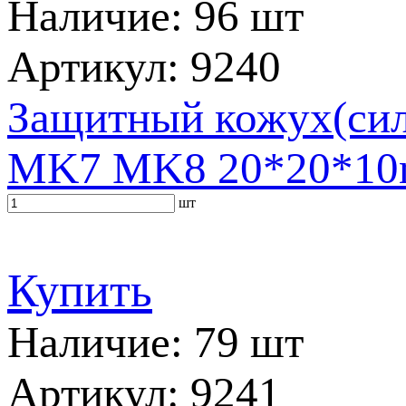
Наличие: 96 шт
Артикул: 9240
Защитный кожух(сили
MK7 MK8 20*20*1
шт
Купить
Наличие: 79 шт
Артикул: 9241