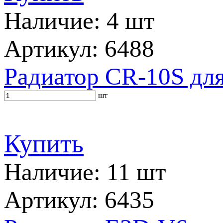
Наличие: 4 шт
Артикул: 6488
Радиатор CR-10S для
шт
Купить
Наличие: 11 шт
Артикул: 6435