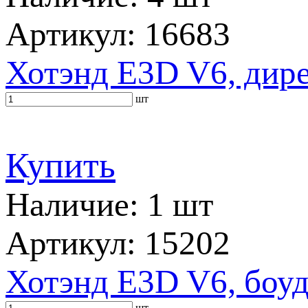
Артикул: 16683
Хотэнд E3D V6, дирек
шт
Купить
Наличие: 1 шт
Артикул: 15202
Хотэнд E3D V6, боуд
шт