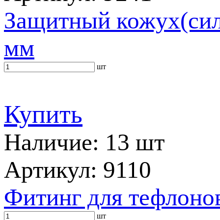
Защитный кожух(сили
мм
шт
Купить
Наличие: 13 шт
Артикул: 9110
Фитинг для тефлоно
шт