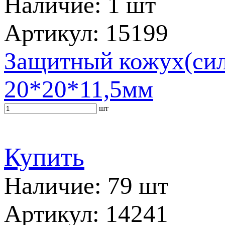
Наличие: 1 шт
Артикул: 15199
Защитный кожух(сили
20*20*11,5мм
шт
Купить
Наличие: 79 шт
Артикул: 14241