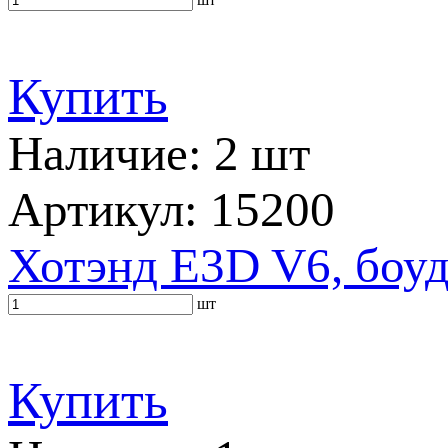
Купить
Наличие: 2 шт
Артикул: 15200
Хотэнд E3D V6, боуд
шт
Купить