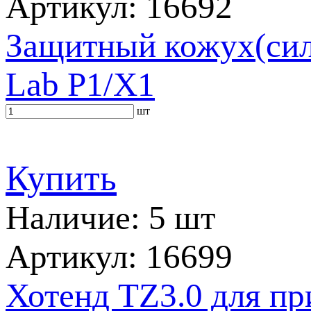
Артикул: 16692
Защитный кожух(сил
Lab P1/X1
шт
Купить
Наличие: 5 шт
Артикул: 16699
Хотенд TZ3.0 для п