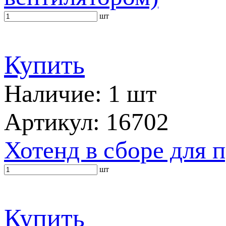
шт
Купить
Наличие: 1 шт
Артикул: 16702
Хотенд в сборе для 
шт
Купить