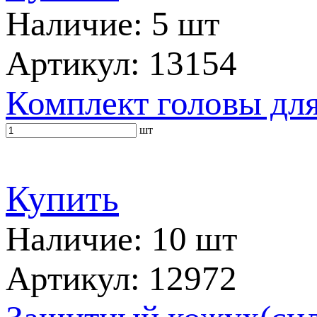
Наличие: 5 шт
Артикул: 13154
Комплект головы дл
шт
Купить
Наличие: 10 шт
Артикул: 12972