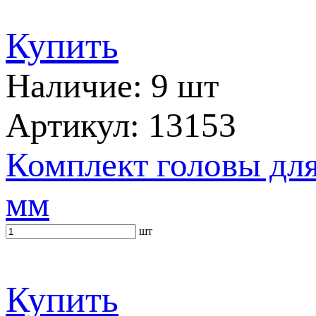
Купить
Наличие: 9 шт
Артикул: 13153
Комплект головы для
мм
шт
Купить