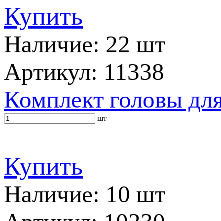
Купить
Наличие: 22 шт
Артикул: 11338
Комплект головы для
шт
Купить
Наличие: 10 шт