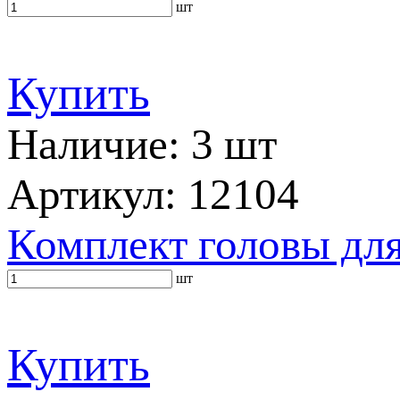
шт
Купить
Наличие: 3 шт
Артикул: 12104
Комплект головы для
шт
Купить