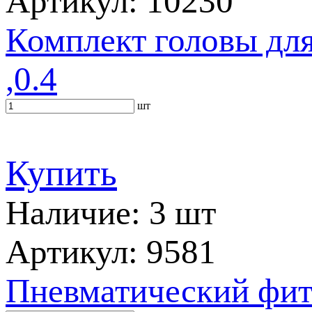
Артикул: 10230
Комплект головы для
,0.4
шт
Купить
Наличие: 3 шт
Артикул: 9581
Пневматический фит