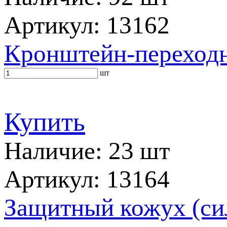
Артикул: 13162
Кронштейн-переходни
шт
Купить
Наличие: 23 шт
Артикул: 13164
Защитный кожух (сил