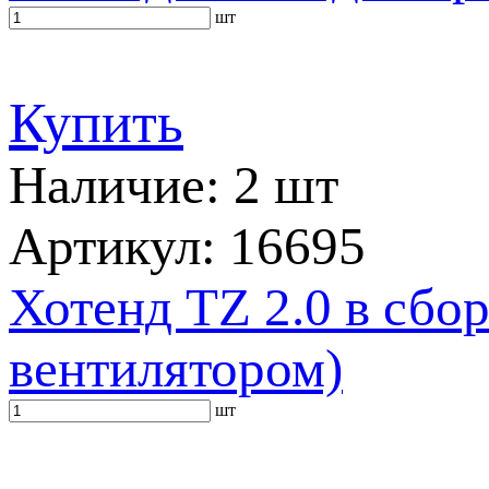
шт
Купить
Наличие: 2 шт
Артикул: 16695
Хотенд TZ 2.0 в сбо
вентилятором)
шт