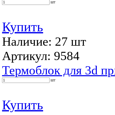
шт
Купить
Наличие: 27 шт
Артикул: 9584
Термоблок для 3d 
шт
Купить