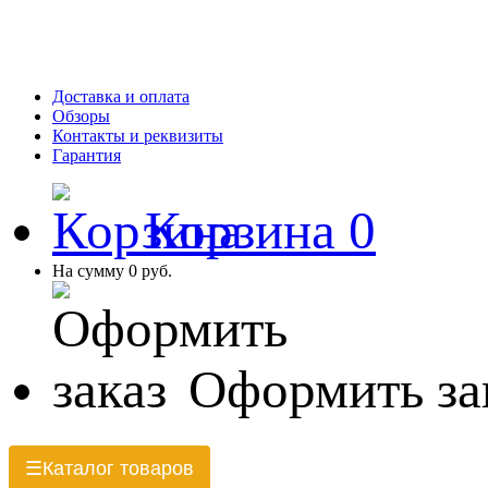
Доставка и оплата
Обзоры
Контакты и реквизиты
Гарантия
Корзина
0
На сумму
0 руб.
Оформить за
Каталог товаров
☰