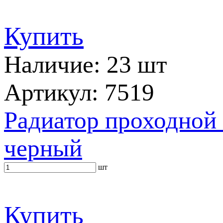
Купить
Наличие: 23 шт
Артикул: 7519
Радиатор проходной 
черный
шт
Купить