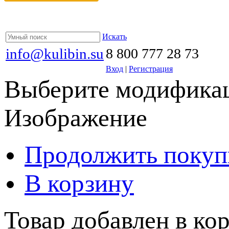
Искать
info@kulibin.su
8 800 777 28 73
Вход
|
Регистрация
Выберите модификац
Изображение
Продолжить покуп
В корзину
Товар добавлен в кор