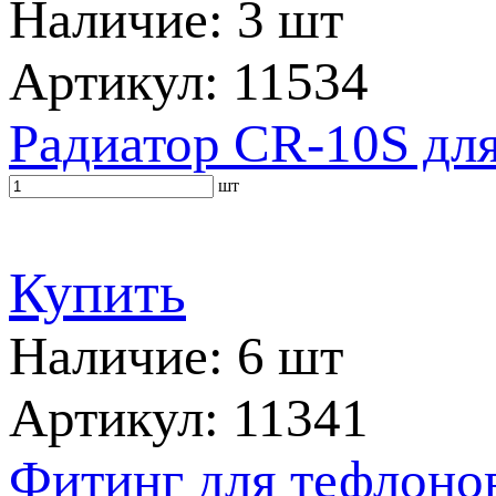
Наличие: 3 шт
Артикул: 11534
Радиатор CR-10S дл
шт
Купить
Наличие: 6 шт
Артикул: 11341
Фитинг для тефлоно