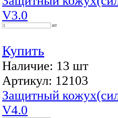
Защитный кожух(сил
V3.0
шт
Купить
Наличие: 13 шт
Артикул: 12103
Защитный кожух(сил
V4.0