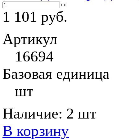
шт
1 101 руб.
Артикул
16694
Базовая единица
шт
Наличие:
2 шт
В корзину