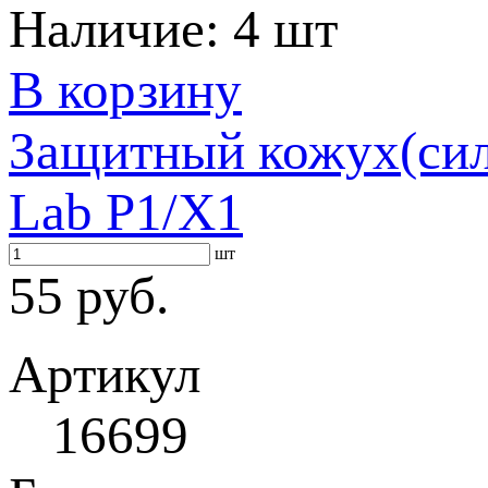
Наличие:
4 шт
В корзину
Защитный кожух(сил
Lab P1/X1
шт
55 руб.
Артикул
16699