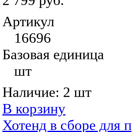
2 799 руб.
Артикул
16696
Базовая единица
шт
Наличие:
2 шт
В корзину
Хотенд в сборе для 