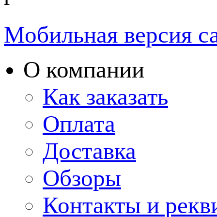
Мобильная версия с
О компании
Как заказать
Оплата
Доставка
Обзоры
Контакты и рекв