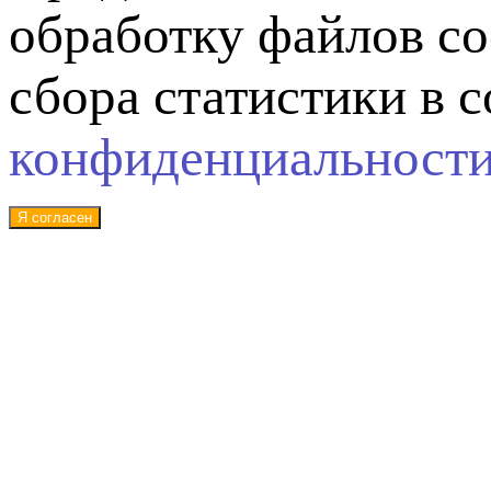
обработку файлов co
сбора статистики в 
конфиденциальност
Я согласен