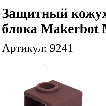
Защитный кожух
блока Makerbot
Артикул: 9241