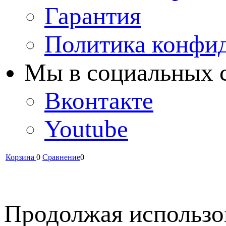
Гарантия
Политика конфи
Мы в cоциальных 
Вконтакте
Youtube
Корзина
0
Сравнение
0
Продолжая использов