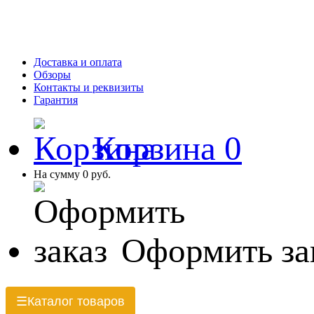
Доставка и оплата
Обзоры
Контакты и реквизиты
Гарантия
Корзина
0
На сумму
0 руб.
Оформить за
Каталог товаров
☰