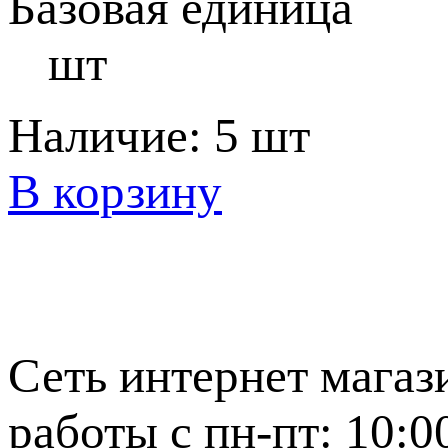
Базовая единица
шт
Наличие:
5 шт
В корзину
Сеть интернет магаз
работы с пн-пт: 10:0