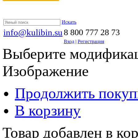
Искать
info@kulibin.su
8 800 777 28 73
Вход
|
Регистрация
Выберите модификац
Изображение
Продолжить покуп
В корзину
Товар добавлен в кор