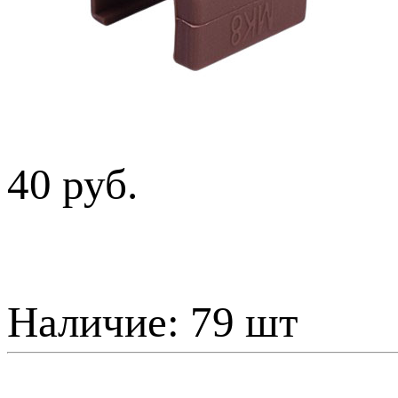
40 руб.
Наличие:
79 шт