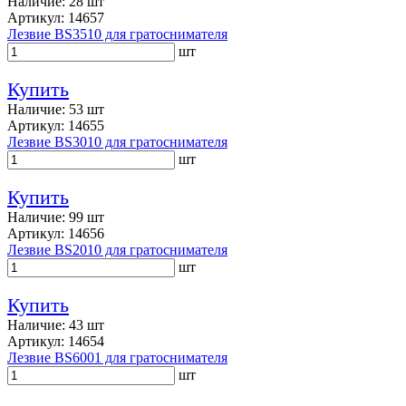
Наличие: 28 шт
Артикул: 14657
Лезвие BS3510 для гратоснимателя
шт
Купить
Наличие: 53 шт
Артикул: 14655
Лезвие BS3010 для гратоснимателя
шт
Купить
Наличие: 99 шт
Артикул: 14656
Лезвие BS2010 для гратоснимателя
шт
Купить
Наличие: 43 шт
Артикул: 14654
Лезвие BS6001 для гратоснимателя
шт