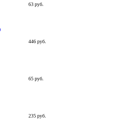
63 руб.
)
446 руб.
65 руб.
235 руб.