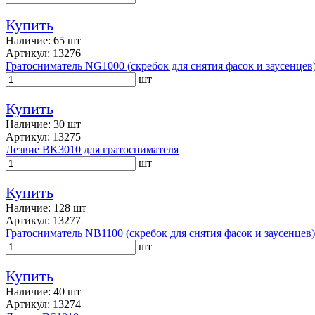
Купить
Наличие: 65 шт
Артикул: 13276
Гратосниматель NG1000 (скребок для снятия фасок и заусенцев
шт
Купить
Наличие: 30 шт
Артикул: 13275
Лезвие BK3010 для гратоснимателя
шт
Купить
Наличие: 128 шт
Артикул: 13277
Гратосниматель NB1100 (скребок для снятия фасок и заусенцев)
шт
Купить
Наличие: 40 шт
Артикул: 13274