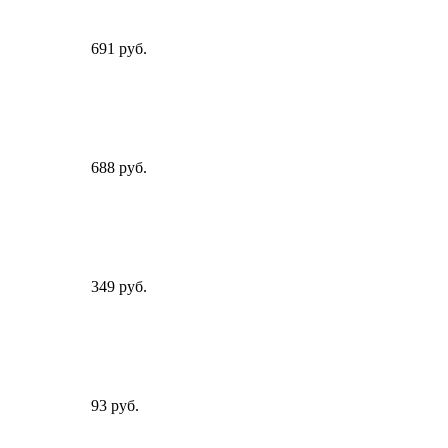
691 руб.
688 руб.
349 руб.
93 руб.