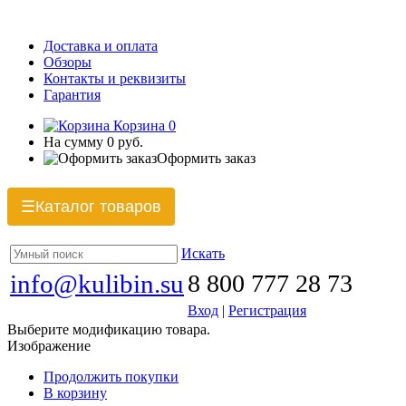
Доставка и оплата
Обзоры
Контакты и реквизиты
Гарантия
Корзина
0
На сумму
0 руб.
Оформить заказ
Каталог товаров
☰
Искать
info@kulibin.su
8 800 777 28 73
Вход
|
Регистрация
Выберите модификацию товара.
Изображение
Продолжить покупки
В корзину