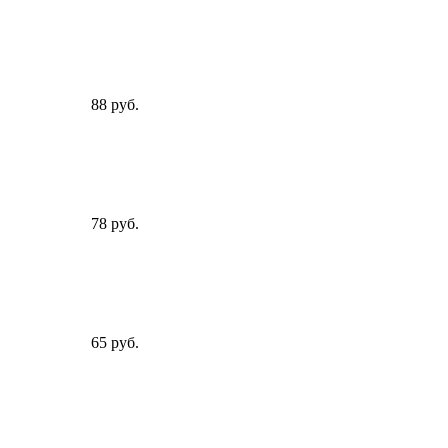
88 руб.
78 руб.
65 руб.