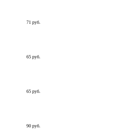
71 руб.
65 руб.
65 руб.
90 руб.