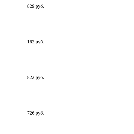
829 руб.
162 руб.
822 руб.
726 руб.