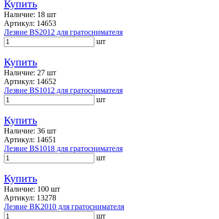
Купить
Наличие: 18 шт
Артикул: 14653
Лезвие BS2012 для гратоснимателя
шт
Купить
Наличие: 27 шт
Артикул: 14652
Лезвие BS1012 для гратоснимателя
шт
Купить
Наличие: 36 шт
Артикул: 14651
Лезвие BS1018 для гратоснимателя
шт
Купить
Наличие: 100 шт
Артикул: 13278
Лезвие BK2010 для гратоснимателя
шт