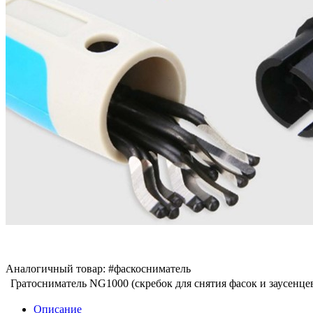
Аналогичный товар: #фаскосниматель
Гратосниматель NG1000 (скребок для снятия фасок и заусенце
Описание