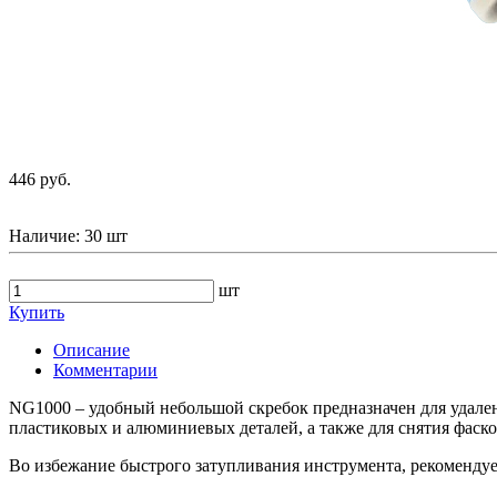
446 руб.
Наличие:
30 шт
шт
Купить
Описание
Комментарии
NG1000 – удобный небольшой скребок предназначен для удалени
пластиковых и алюминиевых деталей, а также для снятия фаско
Во избежание быстрого затупливания инструмента, рекомендует