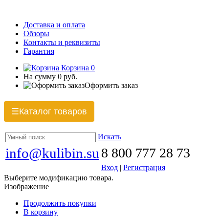
Доставка и оплата
Обзоры
Контакты и реквизиты
Гарантия
Корзина
0
На сумму
0 руб.
Оформить заказ
Каталог товаров
☰
Искать
info@kulibin.su
8 800 777 28 73
Вход
|
Регистрация
Выберите модификацию товара.
Изображение
Продолжить покупки
В корзину