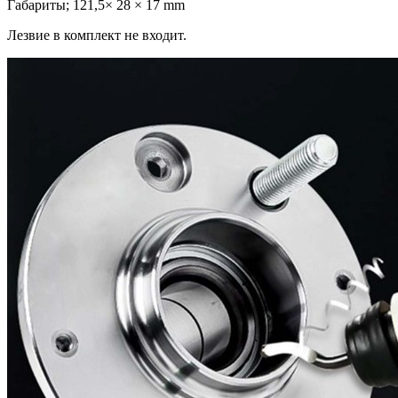
Габариты; 121,5× 28 × 17 mm
Лезвие в комплект не входит.