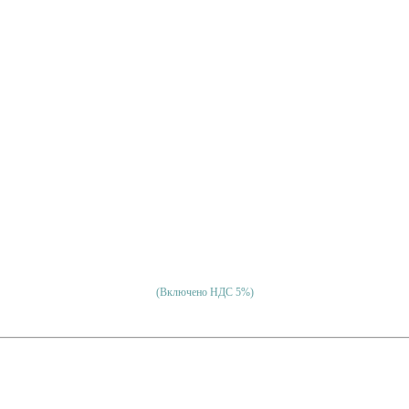
(Включено НДС 5%)