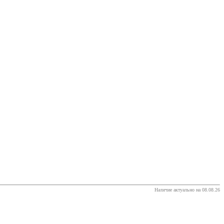
Наличие актуально на 08.08.26