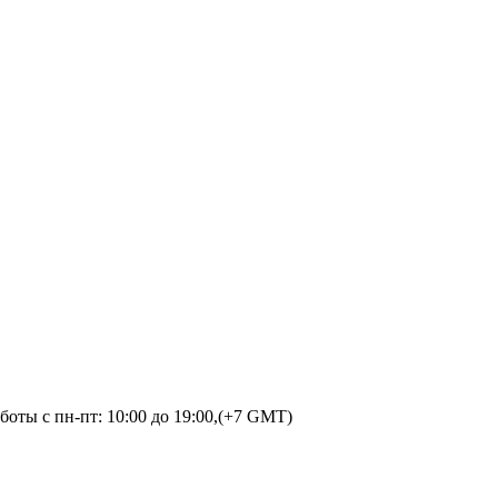
оты с пн-пт: 10:00 до 19:00,(+7 GMT)