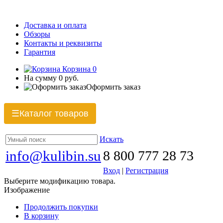
Доставка и оплата
Обзоры
Контакты и реквизиты
Гарантия
Корзина
0
На сумму
0 руб.
Оформить заказ
Каталог товаров
☰
Искать
info@kulibin.su
8 800 777 28 73
Вход
|
Регистрация
Выберите модификацию товара.
Изображение
Продолжить покупки
В корзину