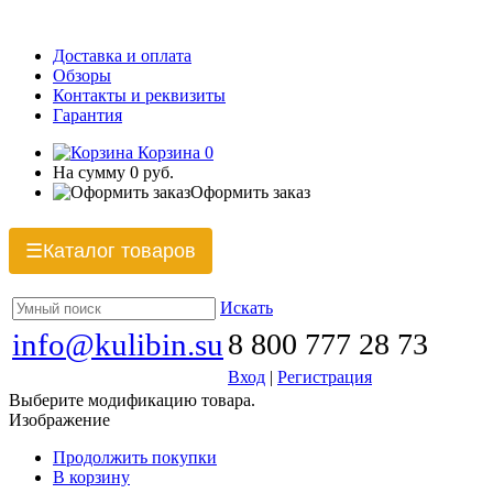
Доставка и оплата
Обзоры
Контакты и реквизиты
Гарантия
Корзина
0
На сумму
0 руб.
Оформить заказ
Каталог товаров
☰
Искать
info@kulibin.su
8 800 777 28 73
Вход
|
Регистрация
Выберите модификацию товара.
Изображение
Продолжить покупки
В корзину