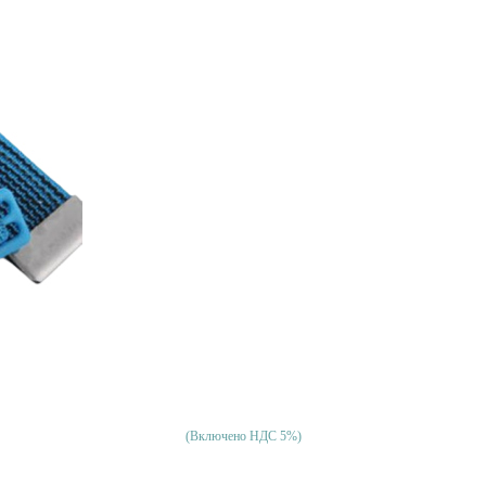
(Включено НДС 5%)