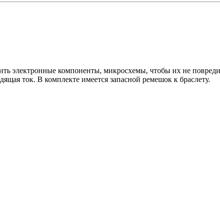
тить электронные компоненты, микросхемы, чтобы их не повреди
дящая ток. В комплекте имеется запасной ремешок к браслету.