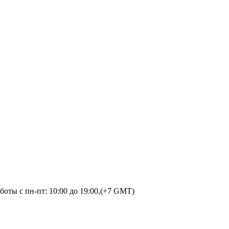
оты с пн-пт: 10:00 до 19:00,(+7 GMT)