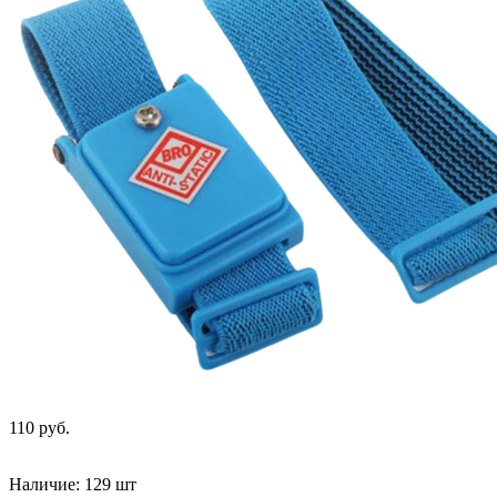
110 руб.
Наличие:
129 шт