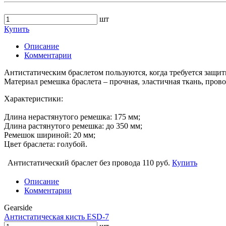
шт
Купить
Описание
Комментарии
Антистатическим браслетом пользуются, когда требуется защи
Материал ремешка браслета – прочная, эластичная ткань, прово
Характеристики:
Длина нерастянутого ремешка: 175 мм;
Длина растянутого ремешка: до 350 мм;
Ремешок шириной: 20 мм;
Цвет браслета: голубой.
Антистатический браслет без провода
110 руб.
Купить
Описание
Комментарии
Gearside
Антистатическая кисть ESD-7