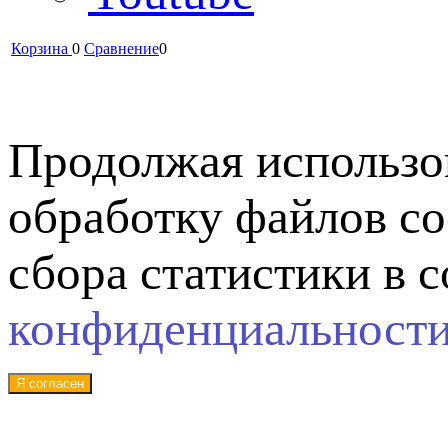
Корзина
0
Сравнение
0
Продолжая использов
обработку файлов co
сбора статистики в 
конфиденциальност
Я согласен