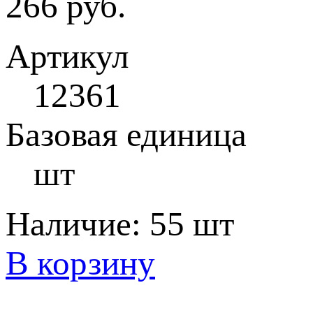
266 руб.
Артикул
12361
Базовая единица
шт
Наличие:
55 шт
В корзину