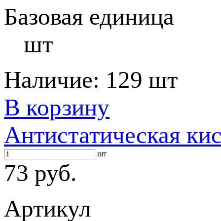
Базовая единица
шт
Наличие:
129 шт
В корзину
Антистатическая ки
шт
73 руб.
Артикул