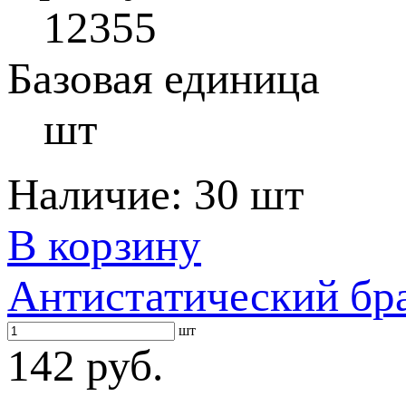
12355
Базовая единица
шт
Наличие:
30 шт
В корзину
Антистатический бр
шт
142 руб.