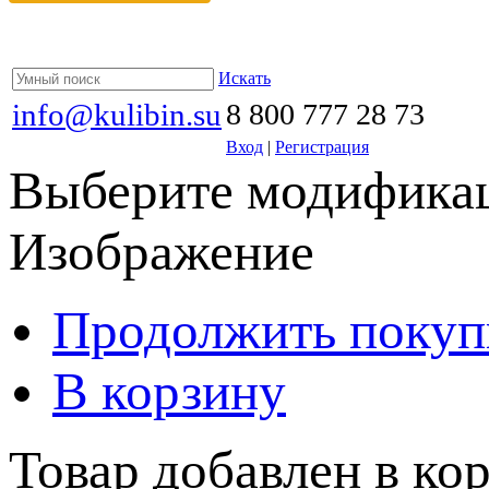
Искать
info@kulibin.su
8 800 777 28 73
Вход
|
Регистрация
Выберите модификац
Изображение
Продолжить покуп
В корзину
Товар добавлен в кор