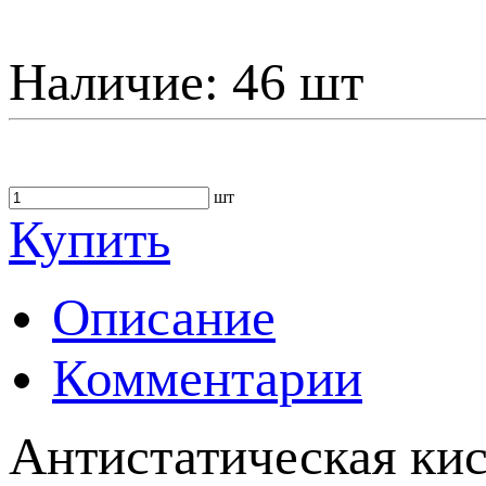
Наличие:
46 шт
шт
Купить
Описание
Комментарии
Антистатическая кис