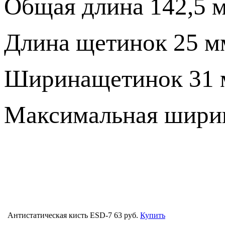
Общая длина 142,5 
Длина щетинок 25 м
Ширинащетинок 31 
Максимальная ширин
Антистатическая кисть ESD-7
63 руб.
Купить