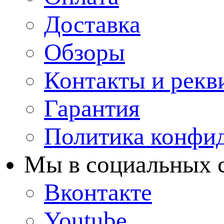
Доставка
Обзоры
Контакты и рекв
Гарантия
Политика конфи
Мы в cоциальных 
Вконтакте
Youtube