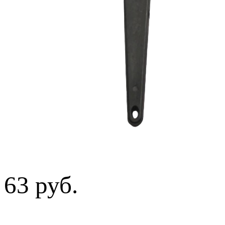
63 руб.