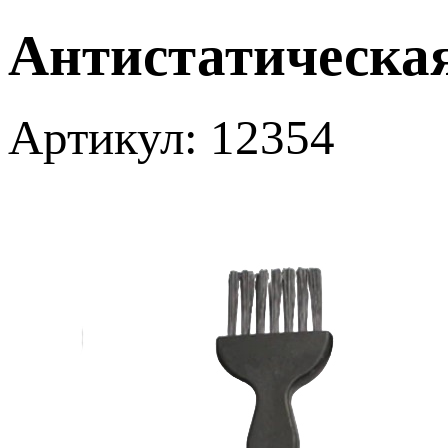
Антистатическая
Артикул: 12354