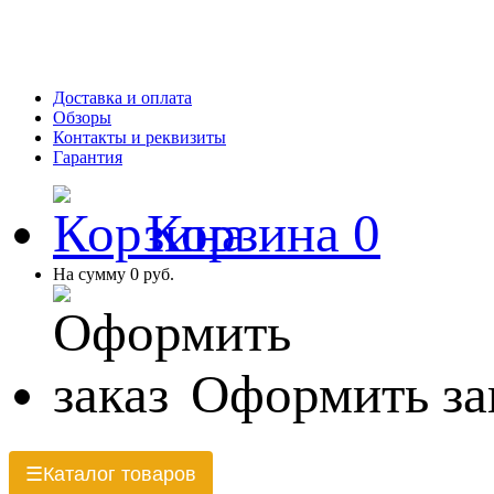
Доставка и оплата
Обзоры
Контакты и реквизиты
Гарантия
Корзина
0
На сумму
0 руб.
Оформить за
Каталог товаров
☰