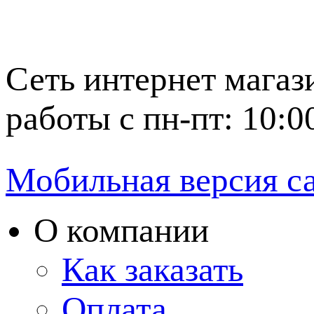
Сеть интернет магаз
работы с пн-пт: 10:0
Мобильная версия с
О компании
Как заказать
Оплата