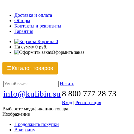
Доставка и оплата
Обзоры
Контакты и реквизиты
Гарантия
Корзина
0
На сумму
0 руб.
Оформить заказ
Каталог товаров
☰
Искать
info@kulibin.su
8 800 777 28 73
Вход
|
Регистрация
Выберите модификацию товара.
Изображение
Продолжить покупки
В корзину