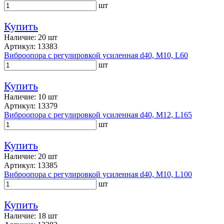
шт
Купить
Наличие: 20 шт
Артикул: 13383
Виброопора с регулировкой усиленная d40, M10, L60
шт
Купить
Наличие: 10 шт
Артикул: 13379
Виброопора с регулировкой усиленная d40, M12, L165
шт
Купить
Наличие: 20 шт
Артикул: 13385
Виброопора с регулировкой усиленная d40, M10, L100
шт
Купить
Наличие: 18 шт