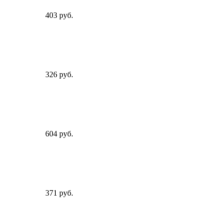
403 руб.
326 руб.
604 руб.
371 руб.