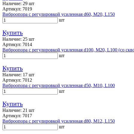
Наличие: 29 шт
Артикул: 7019
Виброопора с регулировкой усиленная d60, M20, L150
шт
Купить
Наличие: 25 шт
Артикул: 7014
Виброопора с регулировкой усиленная d100, M20, L100 (со ск
шт
Купить
Наличие: 17 шт
Артикул: 7012
Виброопора с регулировкой усиленная d50, M10, L100
шт
Купить
Наличие: 21 шт
Артикул: 7017
Виброопора с регулировкой усиленная d80, M12, L150
шт