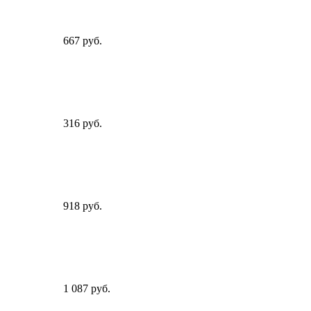
667 руб.
316 руб.
918 руб.
1 087 руб.