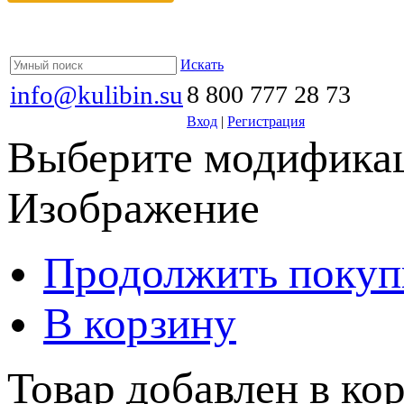
Искать
info@kulibin.su
8 800 777 28 73
Вход
|
Регистрация
Выберите модификац
Изображение
Продолжить покуп
В корзину
Товар добавлен в кор