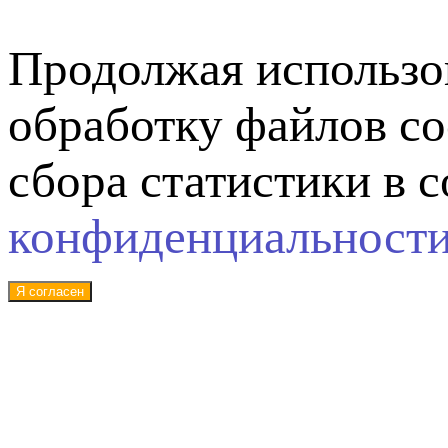
Продолжая использов
обработку файлов co
сбора статистики в 
конфиденциальност
Я согласен