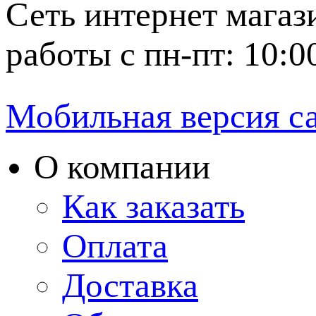
Сеть интернет магаз
работы с пн-пт: 10:0
Мобильная версия с
О компании
Как заказать
Оплата
Доставка