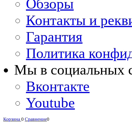
Обзоры
Контакты и рекв
Гарантия
Политика конфи
Мы в cоциальных 
Вконтакте
Youtube
Корзина
0
Сравнение
0