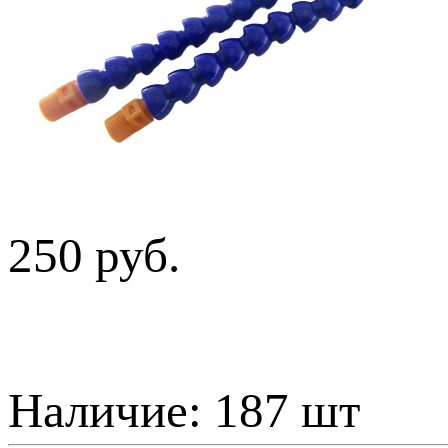
250 руб.
Наличие:
187 шт