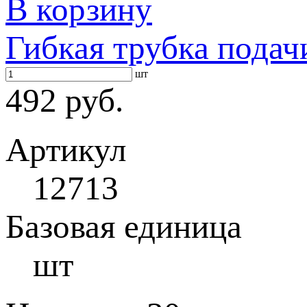
В корзину
Гибкая трубка подач
шт
492 руб.
Артикул
12713
Базовая единица
шт