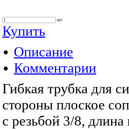
шт
Купить
Описание
Комментарии
Гибкая трубка для 
стороны плоское соп
с резьбой 3/8, длин