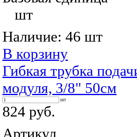
шт
Наличие:
46 шт
В корзину
Гибкая трубка подач
модуля, 3/8" 50см
шт
824 руб.
Артикул