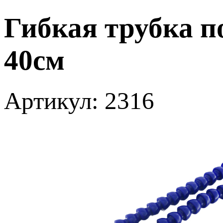
Гибкая трубка п
40см
Артикул: 2316