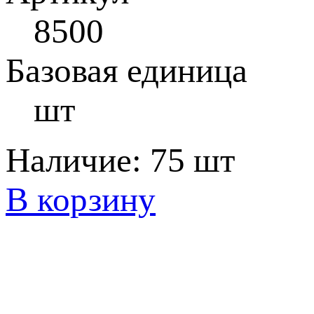
8500
Базовая единица
шт
Наличие:
75 шт
В корзину