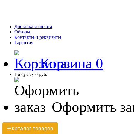
Доставка и оплата
Обзоры
Контакты и реквизиты
Гарантия
Корзина
0
На сумму
0 руб.
Оформить за
Каталог товаров
☰