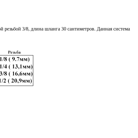
й резьбой 3/8, длина шланга 30 сантиметров. Данная система