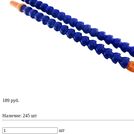
189 руб.
Наличие:
245 шт
шт