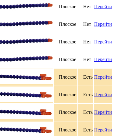
Плоское
Нет
Перейти
Плоское
Нет
Перейти
Плоское
Нет
Перейти
Плоское
Нет
Перейти
Плоское
Есть
Перейти
Плоское
Есть
Перейти
Плоское
Есть
Перейти
Плоское
Есть
Перейти