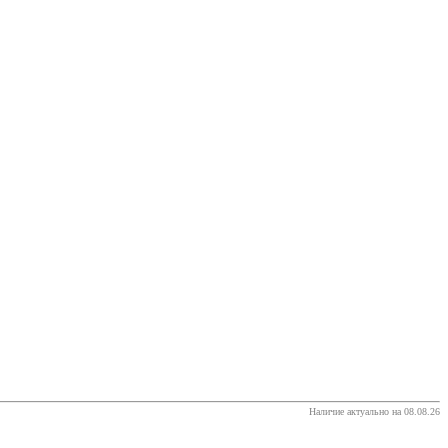
Наличие актуально на 08.08.26