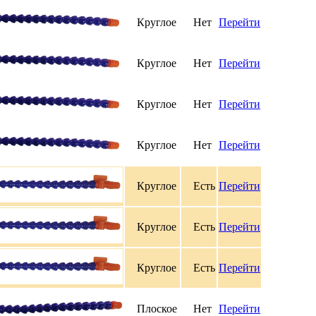
Круглое
Нет
Перейти
Круглое
Нет
Перейти
Круглое
Нет
Перейти
Круглое
Нет
Перейти
Круглое
Есть
Перейти
Круглое
Есть
Перейти
Круглое
Есть
Перейти
Плоское
Нет
Перейти