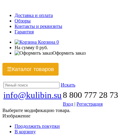
Доставка и оплата
Обзоры
Контакты и реквизиты
Гарантия
Корзина
0
На сумму
0 руб.
Оформить заказ
Каталог товаров
☰
Искать
info@kulibin.su
8 800 777 28 73
Вход
|
Регистрация
Выберите модификацию товара.
Изображение
Продолжить покупки
В корзину