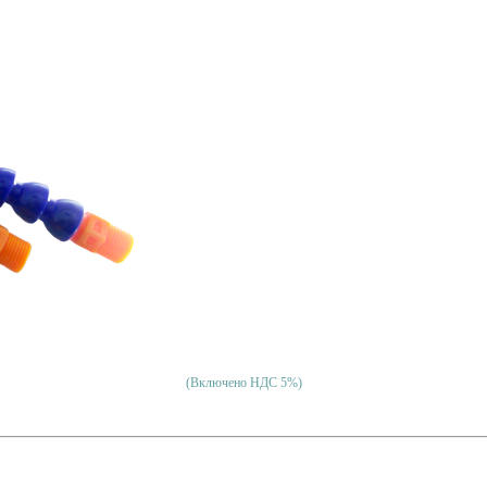
(Включено НДС 5%)