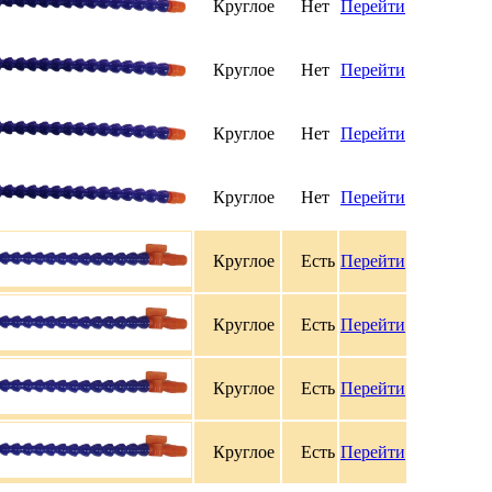
Круглое
Нет
Перейти
Круглое
Нет
Перейти
Круглое
Нет
Перейти
Круглое
Нет
Перейти
Круглое
Есть
Перейти
Круглое
Есть
Перейти
Круглое
Есть
Перейти
Круглое
Есть
Перейти