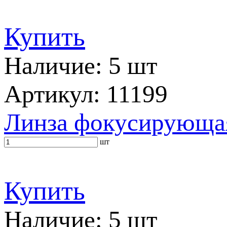
Купить
Наличие: 5 шт
Артикул: 11199
Линза фокусирующа
шт
Купить
Наличие: 5 шт