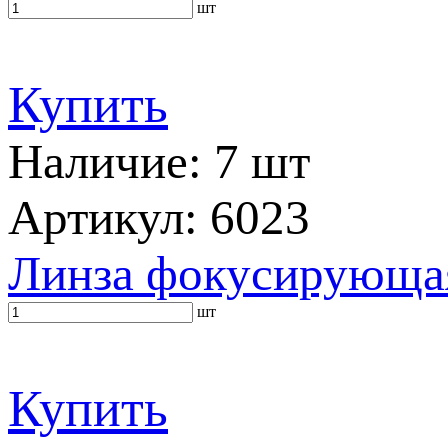
шт
Купить
Наличие: 7 шт
Артикул: 6023
Линза фокусирующая
шт
Купить