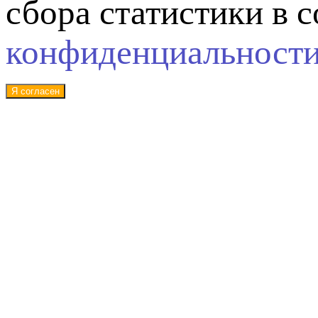
сбора статистики в 
конфиденциальност
Я согласен