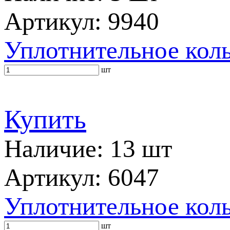
Артикул: 9940
Уплотнительное кол
шт
Купить
Наличие: 13 шт
Артикул: 6047
Уплотнительное кол
шт