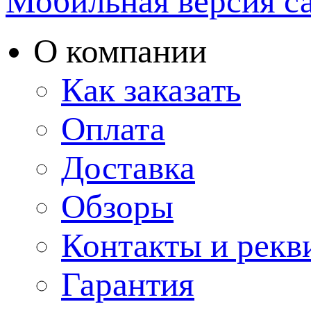
Мобильная версия с
О компании
Как заказать
Оплата
Доставка
Обзоры
Контакты и рекв
Гарантия