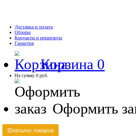
Доставка и оплата
Обзоры
Контакты и реквизиты
Гарантия
Корзина
0
На сумму
0 руб.
Оформить за
Каталог товаров
☰