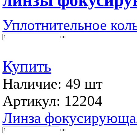
Уплотнительное кол
шт
Купить
Наличие: 49 шт
Артикул: 12204
Линза фокусирующа
шт