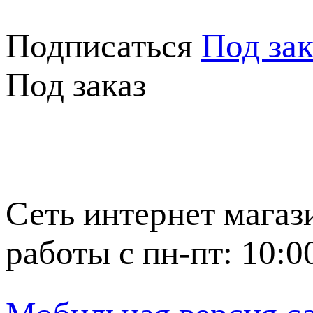
Подписаться
Под зак
Под заказ
Сеть интернет магаз
работы с пн-пт: 10:0