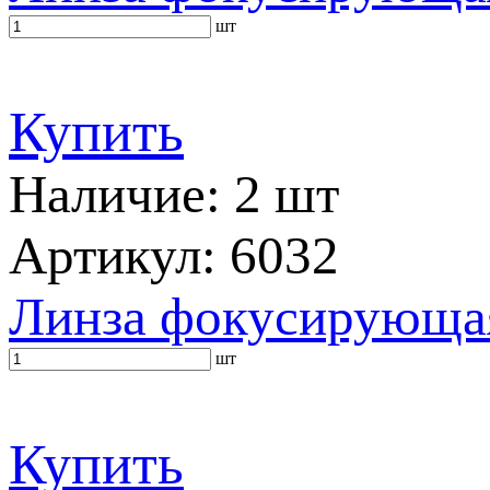
шт
Купить
Наличие: 2 шт
Артикул: 6032
Линза фокусирующая
шт
Купить