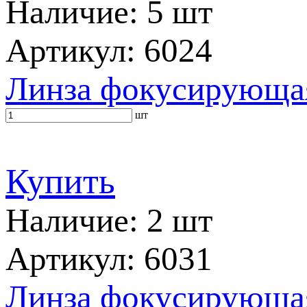
Наличие: 5 шт
Артикул: 6024
Линза фокусирующа
шт
Купить
Наличие: 2 шт
Артикул: 6031
Линза фокусирующа