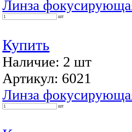
Линза фокусирующа
шт
Купить
Наличие: 2 шт
Артикул: 6021
Линза фокусирующа
шт