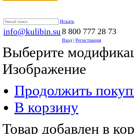
Искать
info@kulibin.su
8 800 777 28 73
Вход
|
Регистрация
Выберите модификац
Изображение
Продолжить покуп
В корзину
Товар добавлен в кор