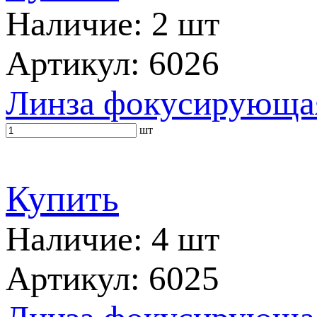
Наличие: 2 шт
Артикул: 6026
Линза фокусирующая
шт
Купить
Наличие: 4 шт
Артикул: 6025