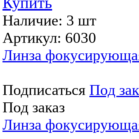
Купить
Наличие: 3 шт
Артикул: 6030
Линза фокусирующа
Подписаться
Под зак
Под заказ
Линза фокусирующая