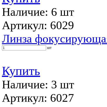
Наличие: 6 шт
Артикул: 6029
Линза фокусирующа
шт
Купить
Наличие: 3 шт
Артикул: 6027