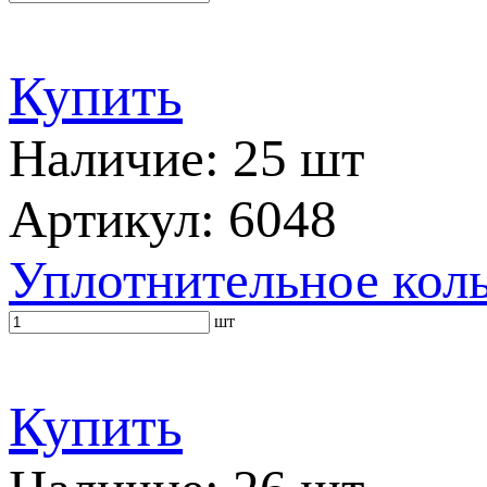
Купить
Наличие: 25 шт
Артикул: 6048
Уплотнительное кол
шт
Купить