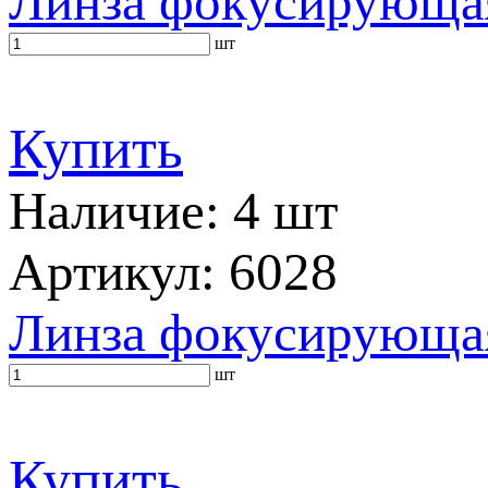
Линза фокусирующа
шт
Купить
Наличие: 4 шт
Артикул: 6028
Линза фокусирующа
шт
Купить