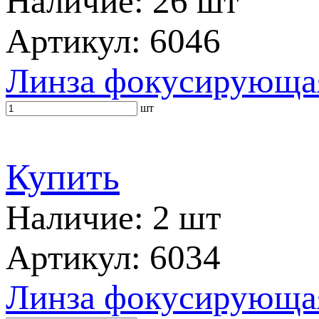
Наличие: 26 шт
Артикул: 6046
Линза фокусирующа
шт
Купить
Наличие: 2 шт
Артикул: 6034
Линза фокусирующая