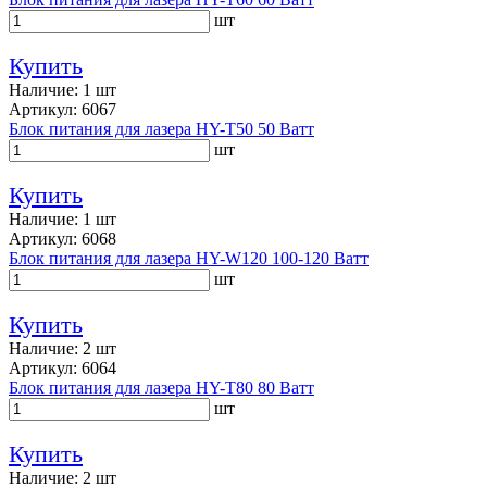
шт
Купить
Наличие: 1 шт
Артикул: 6067
Блок питания для лазера HY-T50 50 Ватт
шт
Купить
Наличие: 1 шт
Артикул: 6068
Блок питания для лазера HY-W120 100-120 Ватт
шт
Купить
Наличие: 2 шт
Артикул: 6064
Блок питания для лазера HY-T80 80 Ватт
шт
Купить
Наличие: 2 шт