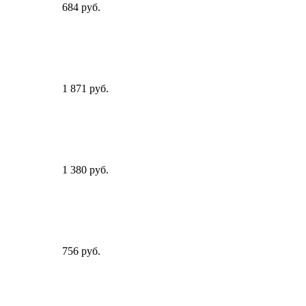
684 руб.
1 871 руб.
1 380 руб.
756 руб.