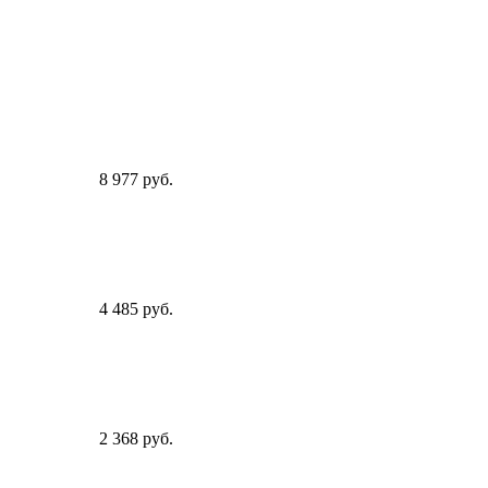
8 977 руб.
4 485 руб.
2 368 руб.