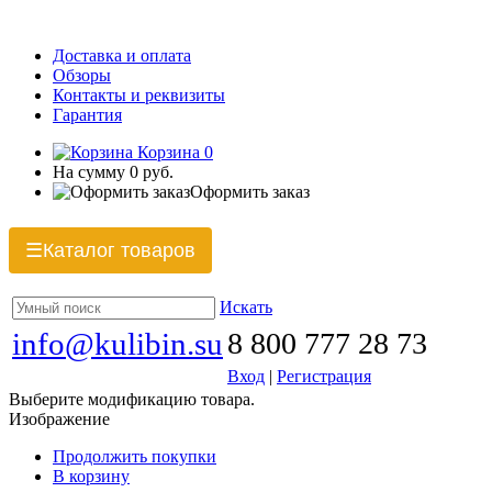
Доставка и оплата
Обзоры
Контакты и реквизиты
Гарантия
Корзина
0
На сумму
0 руб.
Оформить заказ
Каталог товаров
☰
Искать
info@kulibin.su
8 800 777 28 73
Вход
|
Регистрация
Выберите модификацию товара.
Изображение
Продолжить покупки
В корзину