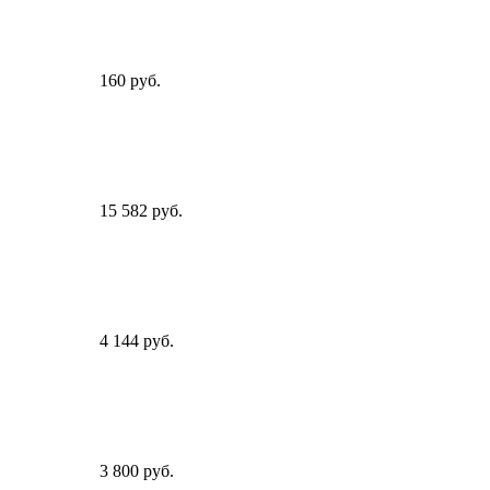
160 руб.
15 582 руб.
4 144 руб.
3 800 руб.