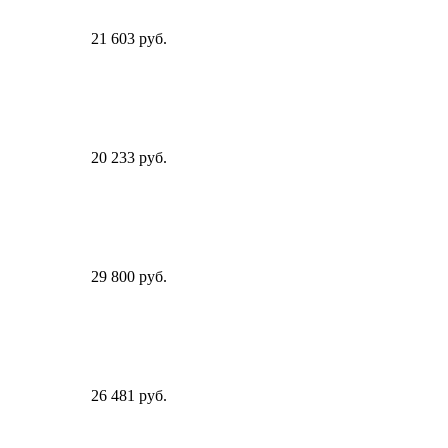
21 603 руб.
20 233 руб.
29 800 руб.
26 481 руб.