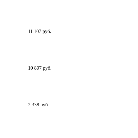
11 107 руб.
10 897 руб.
2 338 руб.