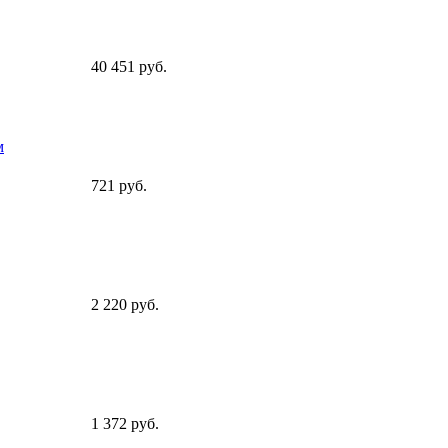
40 451 руб.
м
721 руб.
2 220 руб.
1 372 руб.