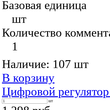
Базовая единица
шт
Количество коммент
1
Наличие:
107 шт
В корзину
Цифровой регулятор
шт