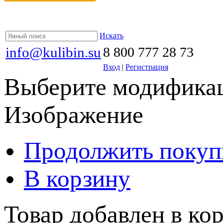
Искать
info@kulibin.su
8 800 777 28 73
Вход
|
Регистрация
Выберите модификац
Изображение
Продолжить покуп
В корзину
Товар добавлен в кор