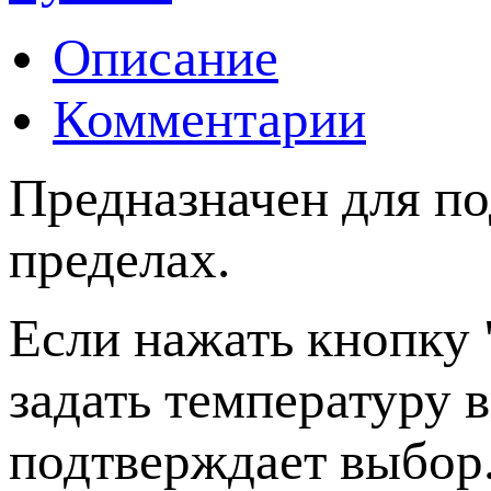
Описание
Комментарии
Предназначен для п
пределах.
Если нажать кнопку 
задать температуру 
подтверждает выбор.