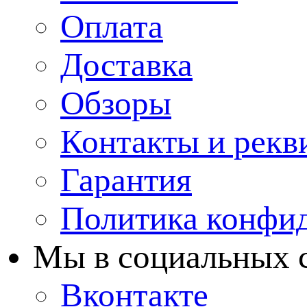
Оплата
Доставка
Обзоры
Контакты и рекв
Гарантия
Политика конфи
Мы в cоциальных 
Вконтакте