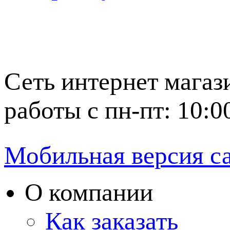
Сеть интернет магаз
работы с пн-пт: 10:0
Мобильная версия с
О компании
Как заказать