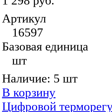
1 298 руб.
Артикул
16597
Базовая единица
шт
Наличие:
5 шт
В корзину
Цифровой терморегу