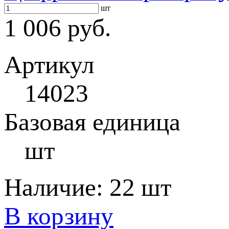
шт
1 006 руб.
Артикул
14023
Базовая единица
шт
Наличие:
22 шт
В корзину