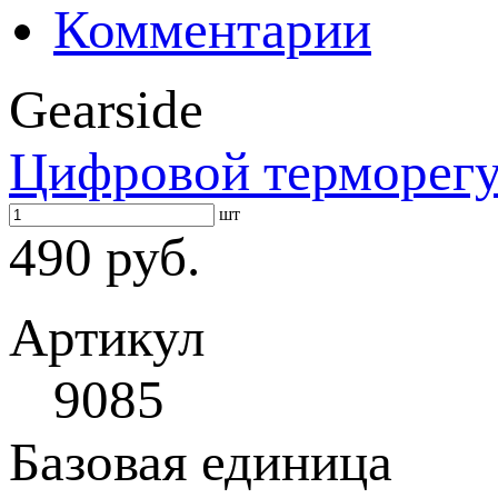
Комментарии
Gearside
Цифровой терморегу
шт
490 руб.
Артикул
9085
Базовая единица