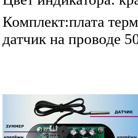
Комплект:плата тер
датчик на проводе 50