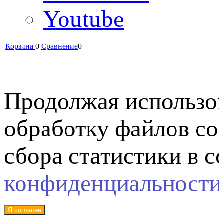
Youtube
Корзина
0
Сравнение
0
Продолжая использов
обработку файлов co
сбора статистики в 
конфиденциальност
Я согласен