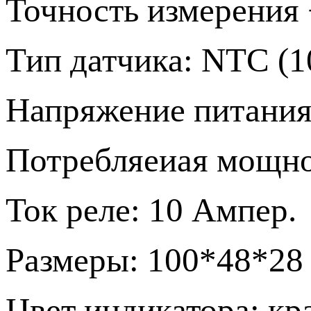
Точность измерения 
Тип датчика: NTC (1
Напряжение питания:
Потребляеиая мощнос
Ток реле: 10 Ампер.
Размеры: 100*48*28
Цвет индикатора: кр