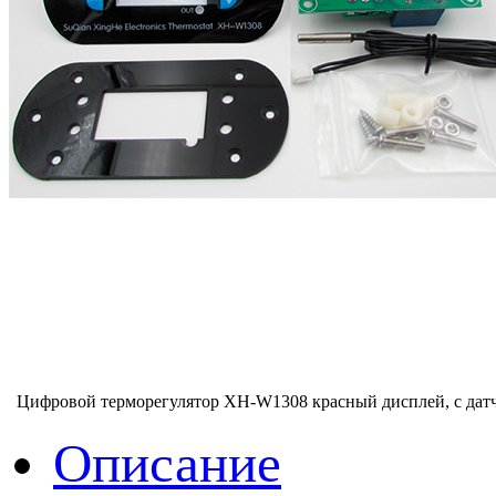
Цифровой терморегулятор XH-W1308 красный дисплей, с дат
Описание