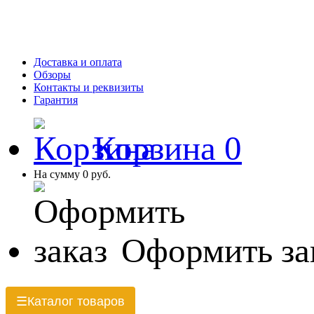
Доставка и оплата
Обзоры
Контакты и реквизиты
Гарантия
Корзина
0
На сумму
0 руб.
Оформить за
Каталог товаров
☰