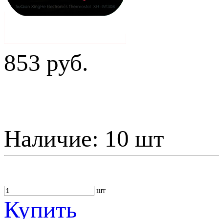
853 руб.
Наличие:
10 шт
шт
Купить