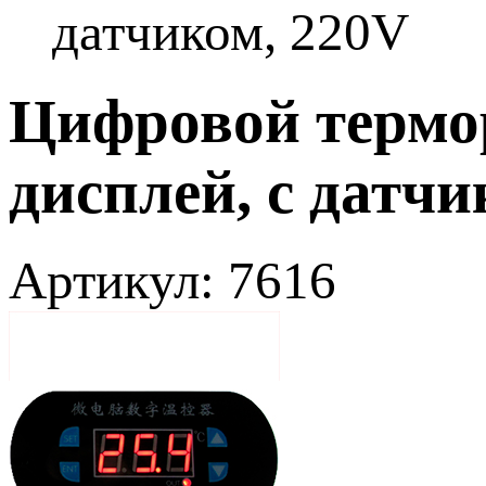
датчиком, 220V
Цифровой термо
дисплей, с датчи
Артикул: 7616