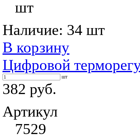
шт
Наличие:
34 шт
В корзину
Цифровой терморегу
шт
382 руб.
Артикул
7529