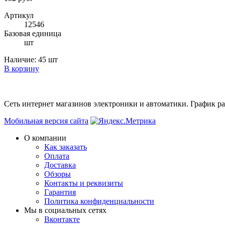
Артикул
12546
Базовая единица
шт
Наличие:
45 шт
В корзину
Сеть интернет магазинов электроники и автоматики. График раб
Мобильная версия сайта
О компании
Как заказать
Оплата
Доставка
Обзоры
Контакты и реквизиты
Гарантия
Политика конфиденциальности
Мы в cоциальных сетях
Вконтакте