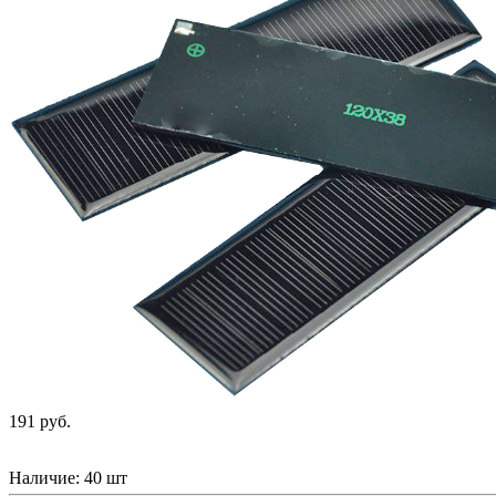
191 руб.
Наличие:
40 шт