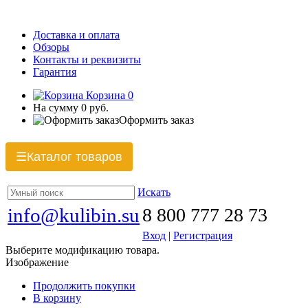
Доставка и оплата
Обзоры
Контакты и реквизиты
Гарантия
Корзина
0
На сумму
0 руб.
Оформить заказ
Каталог товаров
☰
Искать
info@kulibin.su
8 800 777 28 73
Вход
|
Регистрация
Выберите модификацию товара.
Изображение
Продолжить покупки
В корзину