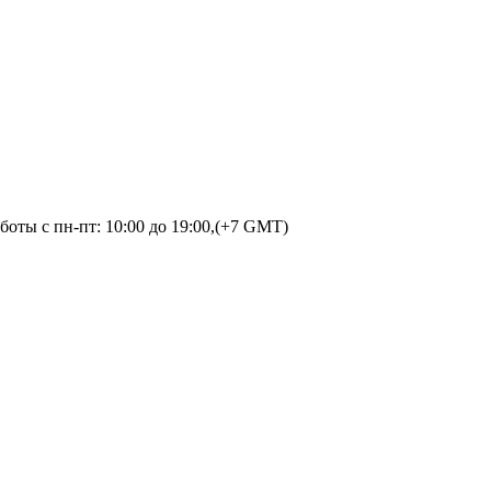
оты с пн-пт: 10:00 до 19:00,(+7 GMT)