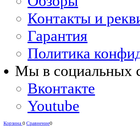
Обзоры
Контакты и рекв
Гарантия
Политика конфи
Мы в cоциальных 
Вконтакте
Youtube
Корзина
0
Сравнение
0