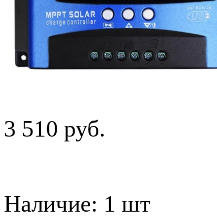
3 510 руб.
Наличие:
1 шт