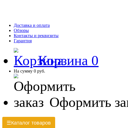
Доставка и оплата
Обзоры
Контакты и реквизиты
Гарантия
Корзина
0
На сумму
0 руб.
Оформить за
Каталог товаров
☰