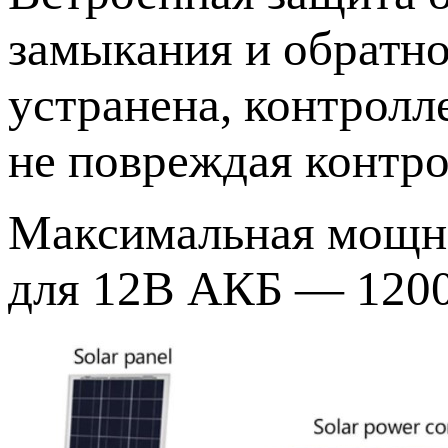
замыкания и обратно
устранена, контролл
не повреждая контро
Максимальная мощно
для 12В АКБ — 1200