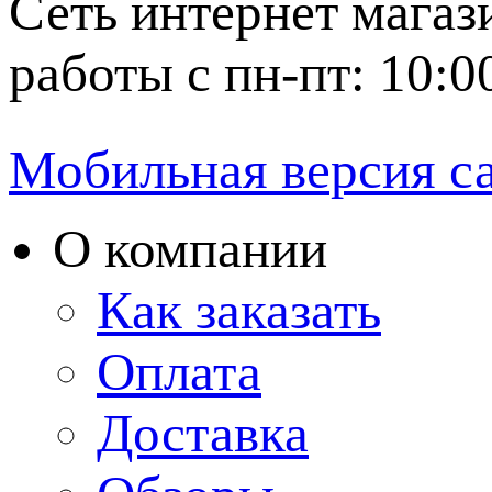
Сеть интернет магаз
работы с пн-пт: 10:0
Мобильная версия с
О компании
Как заказать
Оплата
Доставка