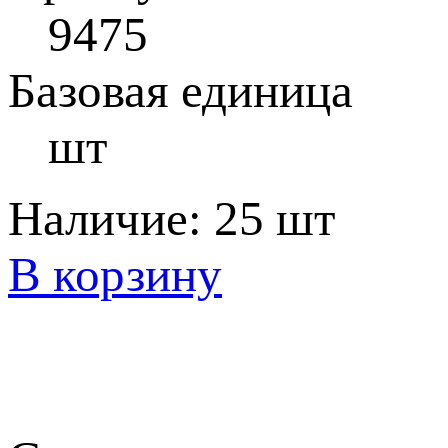
9475
Базовая единица
шт
Наличие:
25 шт
В корзину