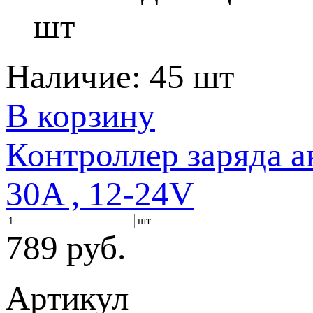
шт
Наличие:
45 шт
В корзину
Контроллер заряда 
30A , 12-24V
шт
789 руб.
Артикул