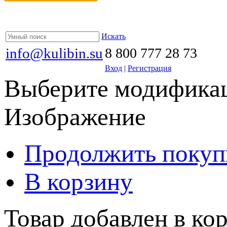
Искать
info@kulibin.su
8 800 777 28 73
Вход
|
Регистрация
Выберите модификац
Изображение
Продолжить покуп
В корзину
Товар добавлен в кор