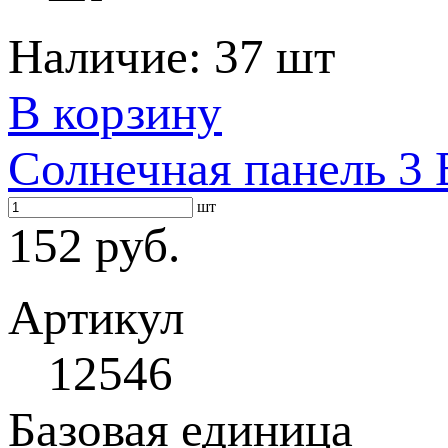
Наличие:
37 шт
В корзину
Солнечная панель 3
шт
152 руб.
Артикул
12546
Базовая единица