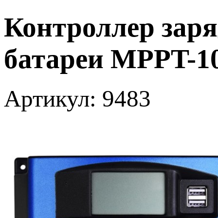
Контроллер заря
батареи MPPT-10
Артикул: 9483