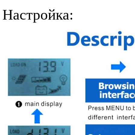
Настройка: