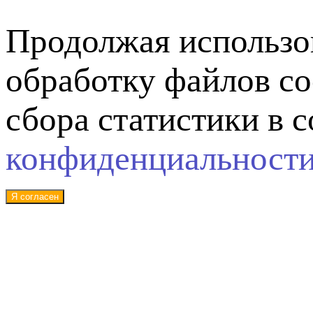
Продолжая использов
обработку файлов co
сбора статистики в 
конфиденциальност
Я согласен