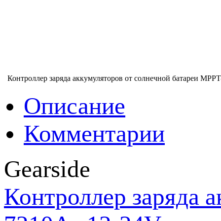
Контроллер заряда аккумуляторов от солнечной батареи MPPT
Описание
Комментарии
Gearside
Контроллер заряда а