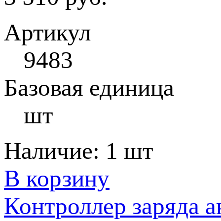
Артикул
9483
Базовая единица
шт
Наличие:
1 шт
В корзину
Контроллер заряда а