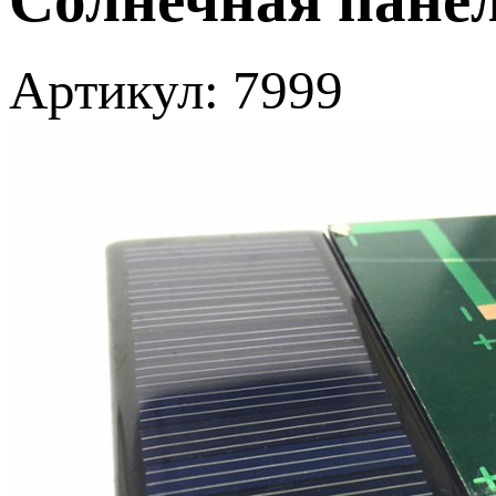
Артикул: 7999