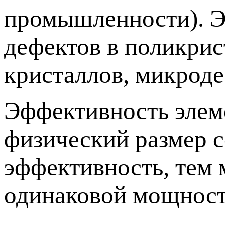
промышленности). Э
дефектов в поликрис
кристаллов, микроде
Эффективность элеме
физический размер 
эффективность, тем 
одинаковой мощност