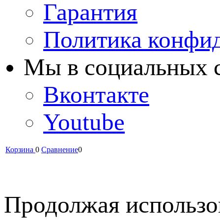
Гарантия
Политика конфи
Мы в cоциальных 
Вконтакте
Youtube
Корзина
0
Сравнение
0
Продолжая использов