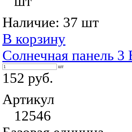
шт
Наличие:
37 шт
В корзину
Солнечная панель 3
шт
152 руб.
Артикул
12546