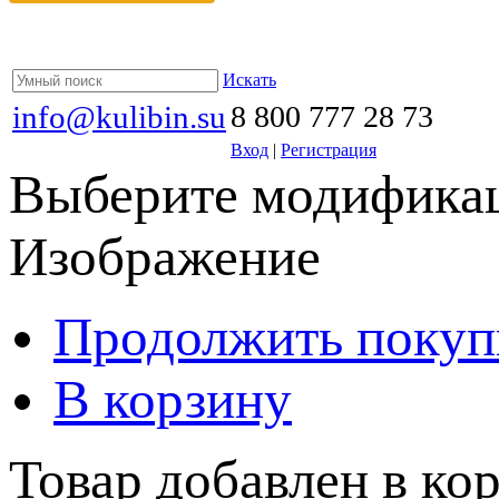
Искать
info@kulibin.su
8 800 777 28 73
Вход
|
Регистрация
Выберите модификац
Изображение
Продолжить покуп
В корзину
Товар добавлен в кор