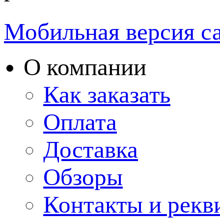
Мобильная версия с
О компании
Как заказать
Оплата
Доставка
Обзоры
Контакты и рекв