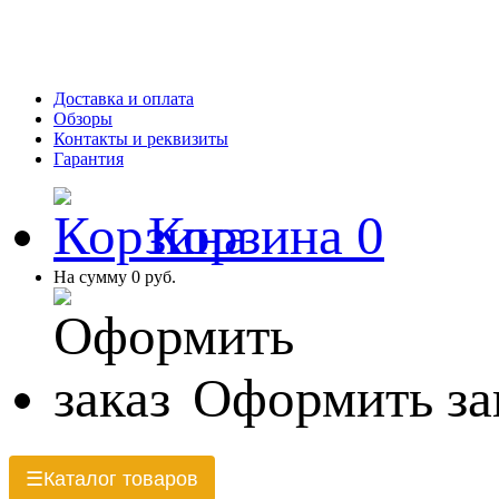
Доставка и оплата
Обзоры
Контакты и реквизиты
Гарантия
Корзина
0
На сумму
0 руб.
Оформить за
Каталог товаров
☰