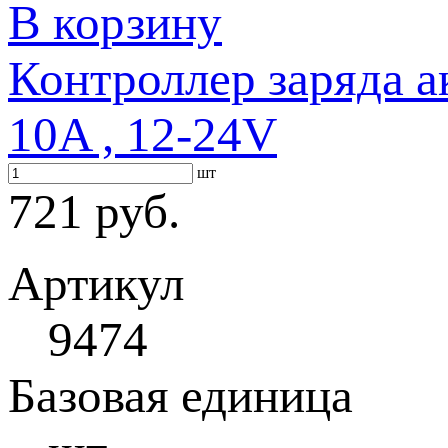
В корзину
Контроллер заряда 
10A , 12-24V
шт
721 руб.
Артикул
9474
Базовая единица