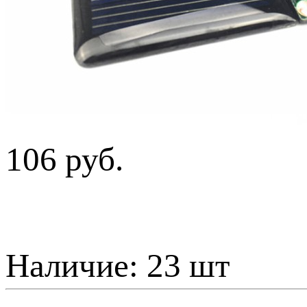
106 руб.
Наличие:
23 шт