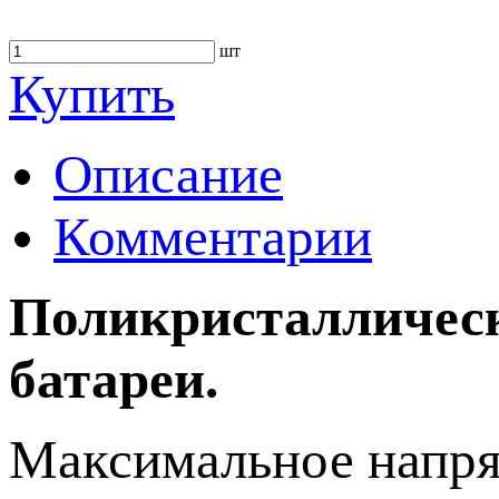
шт
Купить
Описание
Комментарии
Поликристаллическ
батареи.
Максимальное напря