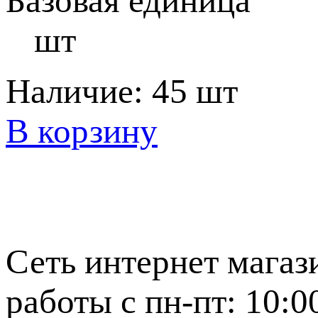
Базовая единица
шт
Наличие:
45 шт
В корзину
Сеть интернет магаз
работы с пн-пт: 10:0