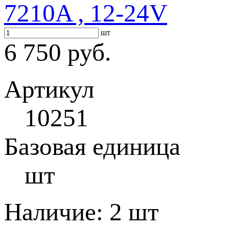
7210A , 12-24V
шт
6 750 руб.
Артикул
10251
Базовая единица
шт
Наличие:
2 шт