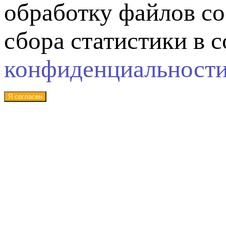
обработку файлов co
сбора статистики в 
конфиденциальност
Я согласен