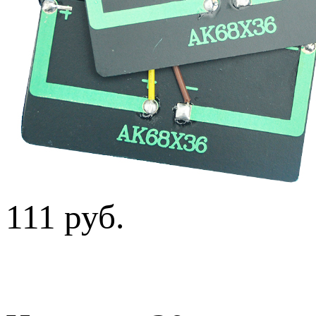
111 руб.