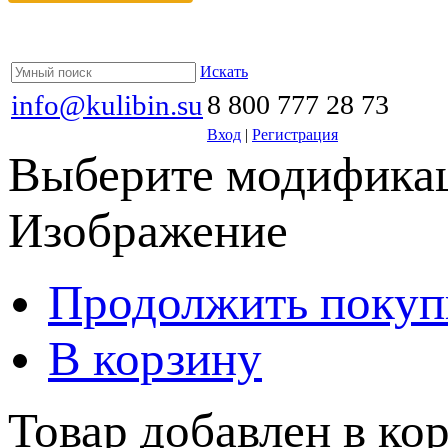
Искать
info@kulibin.su
8 800 777 28 73
Вход
|
Регистрация
Выберите модификац
Изображение
Продолжить покуп
В корзину
Товар добавлен в кор