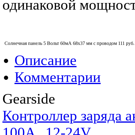
одинаковой мощност
Солнечная панель 5 Вольт 60мА 68х37 мм с проводом
111 руб.
Описание
Комментарии
Gearside
Контроллер заряда а
100A , 12-24V