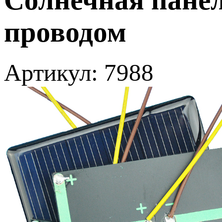
проводом
Артикул: 7988