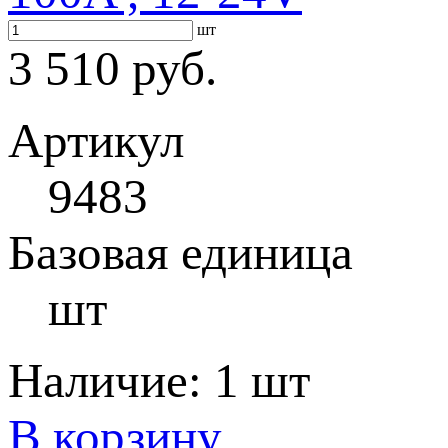
шт
3 510 руб.
Артикул
9483
Базовая единица
шт
Наличие:
1 шт
В корзину