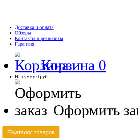
Доставка и оплата
Обзоры
Контакты и реквизиты
Гарантия
Корзина
0
На сумму
0 руб.
Оформить за
Каталог товаров
☰