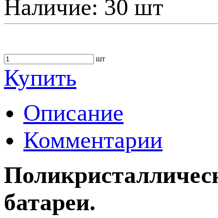
Наличие:
30 шт
шт
Купить
Описание
Комментарии
Поликристаллическ
батареи.