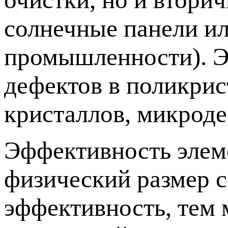
солнечные панели и
промышленности). Э
дефектов в поликрис
кристаллов, микроде
Эффективность элеме
физический размер 
эффективность, тем 