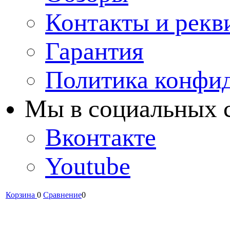
Контакты и рекв
Гарантия
Политика конфи
Мы в cоциальных 
Вконтакте
Youtube
Корзина
0
Сравнение
0