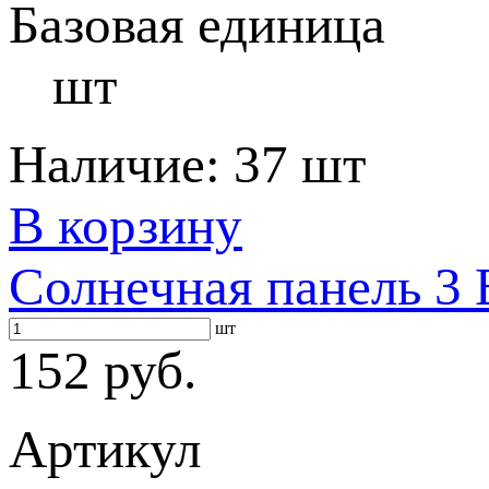
Базовая единица
шт
Наличие:
37 шт
В корзину
Солнечная панель 3
шт
152 руб.
Артикул