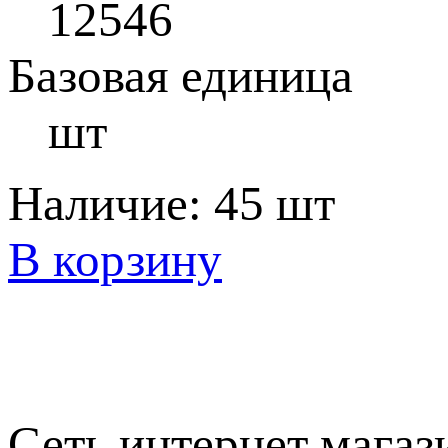
12546
Базовая единица
шт
Наличие:
45 шт
В корзину
Сеть интернет магаз