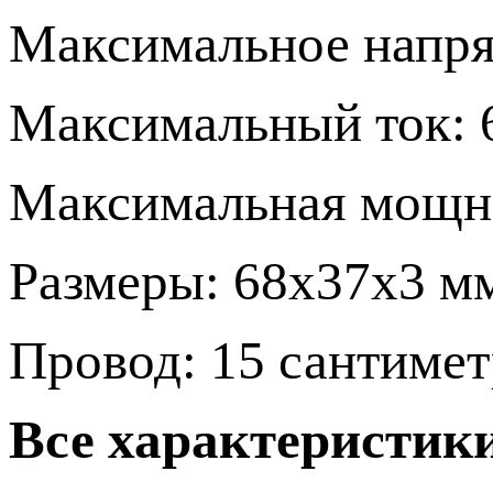
Максимальное напря
Максимальный ток: 
Максимальная мощнос
Размеры: 68х37х3 м
Провод: 15 сантимет
Все характеристик