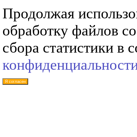
Продолжая использов
обработку файлов co
сбора статистики в 
конфиденциальност
Я согласен