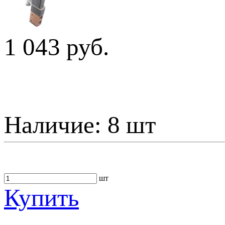
1 043 руб.
Наличие:
8 шт
шт
Купить