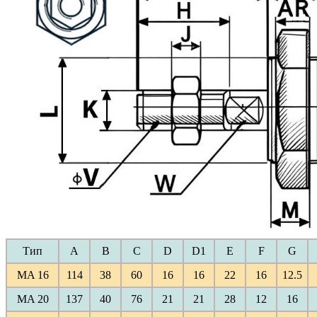
Тип
A
B
C
D
D1
E
F
G
MA 16
114
38
60
16
16
22
16
12.5
MA 20
137
40
76
21
21
28
12
16