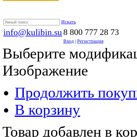
Искать
info@kulibin.su
8 800 777 28 73
Вход
|
Регистрация
Выберите модификац
Изображение
Продолжить покуп
В корзину
Товар добавлен в кор