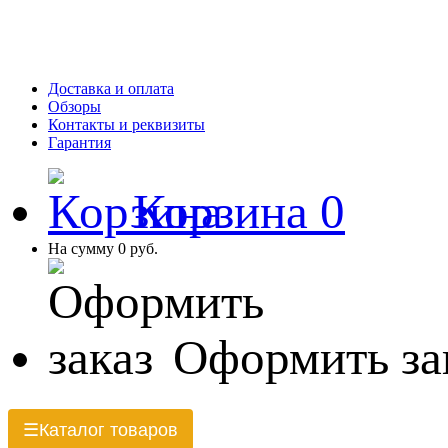
Доставка и оплата
Обзоры
Контакты и реквизиты
Гарантия
Корзина
0
На сумму
0 руб.
Оформить за
Каталог товаров
☰