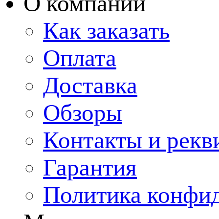
О компании
Как заказать
Оплата
Доставка
Обзоры
Контакты и рекв
Гарантия
Политика конфи