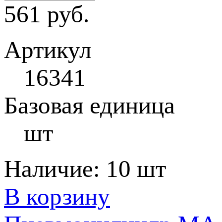
561 руб.
Артикул
16341
Базовая единица
шт
Наличие:
10 шт
В корзину