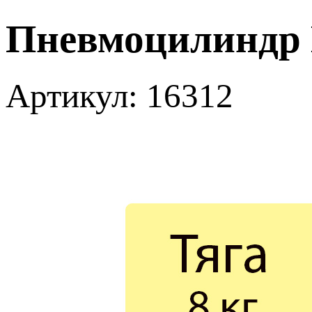
Пневмоцилиндр M
Артикул: 16312