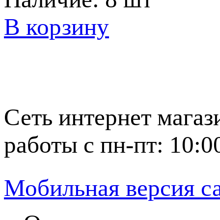
В корзину
Сеть интернет магаз
работы с пн-пт: 10:0
Мобильная версия с