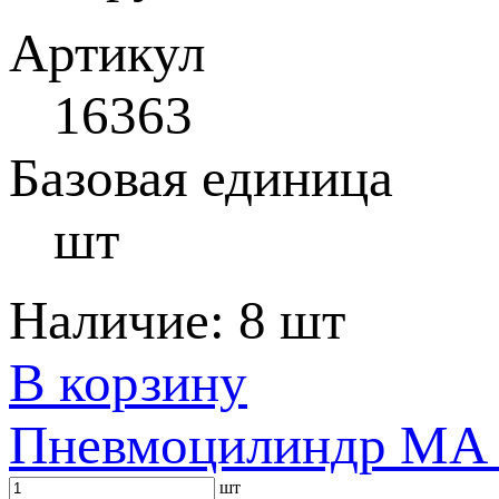
Артикул
16363
Базовая единица
шт
Наличие:
8 шт
В корзину
Пневмоцилиндр MA 1
шт