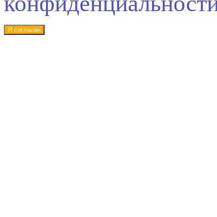
конфиденциальност
Я согласен