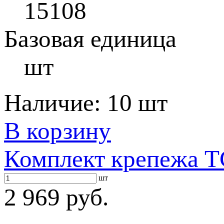
15108
Базовая единица
шт
Наличие:
10 шт
В корзину
Комплект крепежа T
шт
2 969 руб.