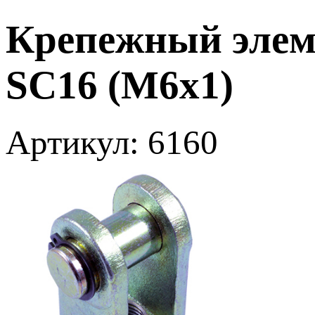
Крепежный элем
SC16 (M6x1)
Артикул: 6160