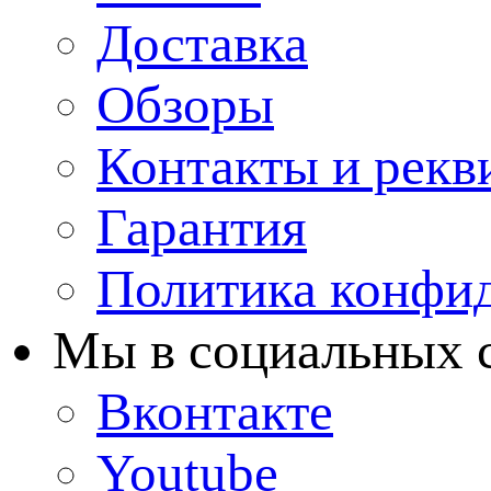
Доставка
Обзоры
Контакты и рекв
Гарантия
Политика конфи
Мы в cоциальных 
Вконтакте
Youtube