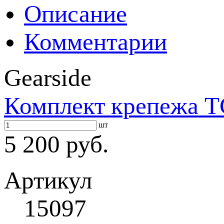
Описание
Комментарии
Gearside
Комплект крепежа T
шт
5 200 руб.
Артикул
15097