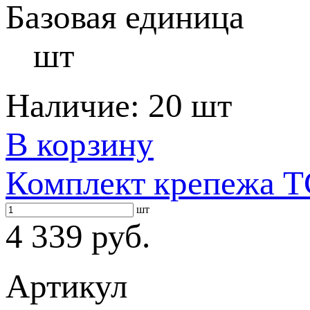
Базовая единица
шт
Наличие:
20 шт
В корзину
Комплект крепежа T
шт
4 339 руб.
Артикул