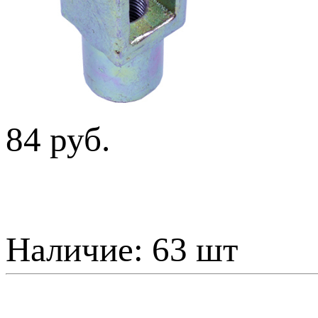
84 руб.
Наличие:
63 шт