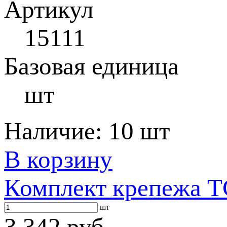
Артикул
15111
Базовая единица
шт
Наличие:
10 шт
В корзину
Комплект крепежа T
шт
3 342 руб.