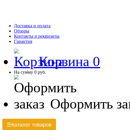
Доставка и оплата
Обзоры
Контакты и реквизиты
Гарантия
Корзина
0
На сумму
0 руб.
Оформить за
Каталог товаров
☰