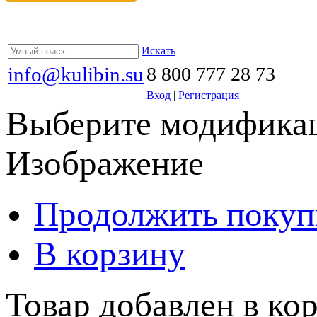
Искать
info@kulibin.su
8 800 777 28 73
Вход
|
Регистрация
Выберите модификац
Изображение
Продолжить покуп
В корзину
Товар добавлен в кор