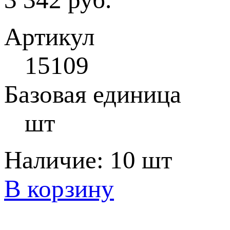
Артикул
15109
Базовая единица
шт
Наличие:
10 шт
В корзину