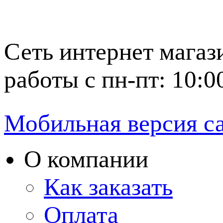
Сеть интернет магаз
работы с пн-пт: 10:0
Мобильная версия с
О компании
Как заказать
Оплата