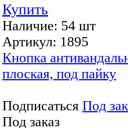
Купить
Наличие: 54 шт
Артикул: 1895
Кнопка антивандальн
плоская, под пайку
Подписаться
Под зак
Под заказ