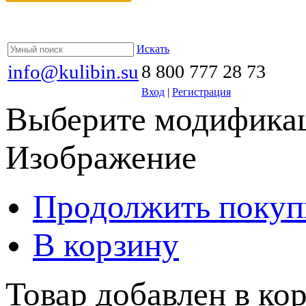
Искать
info@kulibin.su
8 800 777 28 73
Вход
|
Регистрация
Выберите модификац
Изображение
Продолжить покуп
В корзину
Товар добавлен в кор