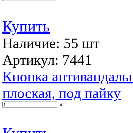
Купить
Наличие: 55 шт
Артикул: 7441
Кнопка антивандальн
плоская, под пайку
шт