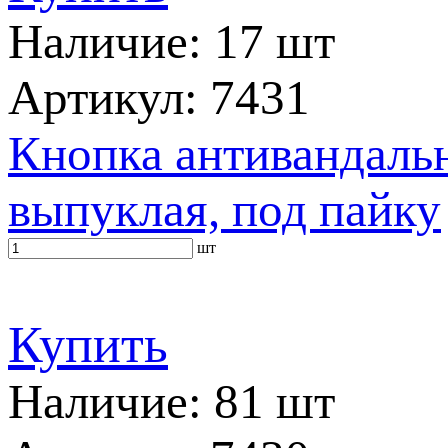
Наличие: 17 шт
Артикул: 7431
Кнопка антивандальн
выпуклая, под пайку
шт
Купить
Наличие: 81 шт