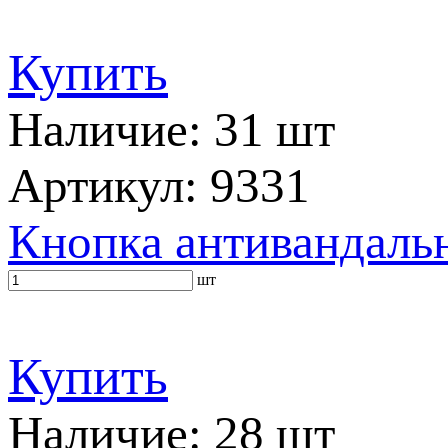
Купить
Наличие: 31 шт
Артикул: 9331
Кнопка антивандальн
шт
Купить
Наличие: 28 шт