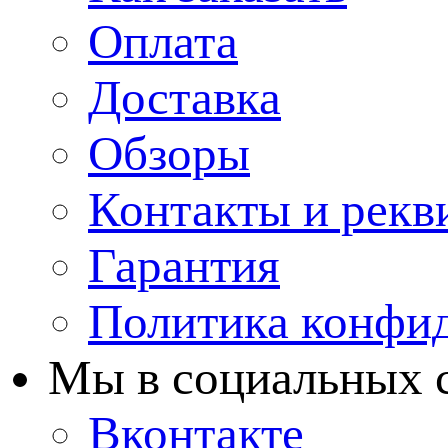
Оплата
Доставка
Обзоры
Контакты и рекв
Гарантия
Политика конфи
Мы в cоциальных 
Вконтакте