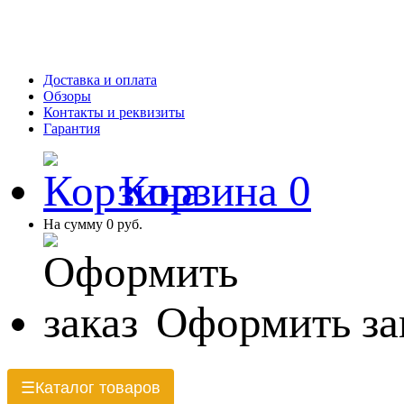
Доставка и оплата
Обзоры
Контакты и реквизиты
Гарантия
Корзина
0
На сумму
0 руб.
Оформить за
Каталог товаров
☰