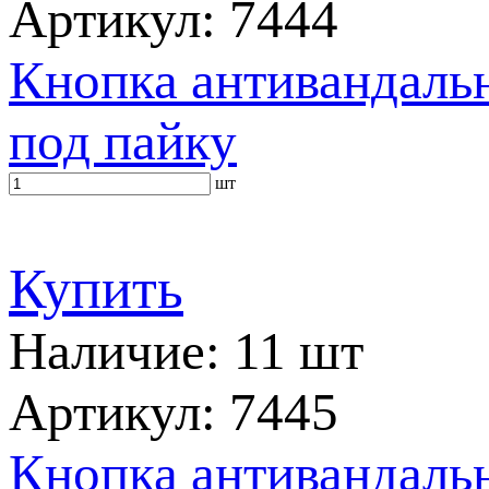
Артикул: 7444
Кнопка антивандальн
под пайку
шт
Купить
Наличие: 11 шт
Артикул: 7445
Кнопка антивандальн