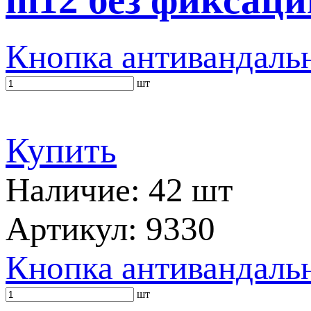
Кнопка антивандальн
шт
Купить
Наличие: 42 шт
Артикул: 9330
Кнопка антивандальн
шт