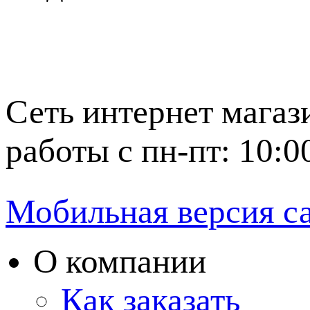
Сеть интернет магаз
работы с пн-пт: 10:0
Мобильная версия с
О компании
Как заказать