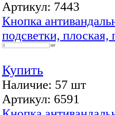
Артикул: 7443
Кнопка антивандаль
подсветки, плоская, 
шт
Купить
Наличие: 57 шт
Артикул: 6591
Кнопка антивандаль