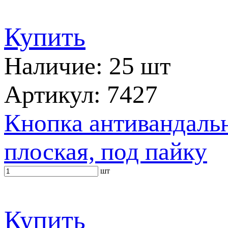
Купить
Наличие: 25 шт
Артикул: 7427
Кнопка антивандальн
плоская, под пайку
шт
Купить