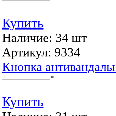
Купить
Наличие: 34 шт
Артикул: 9334
Кнопка антивандальн
шт
Купить