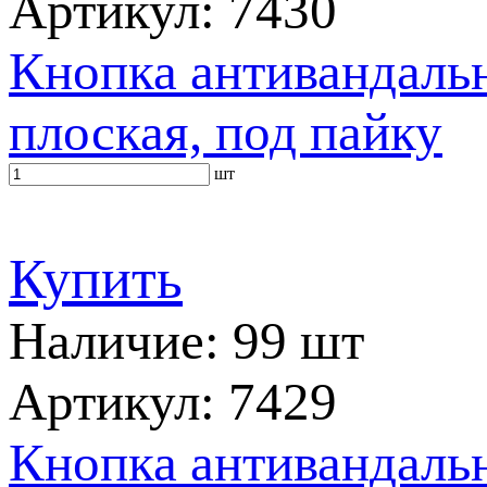
Артикул: 7430
Кнопка антивандальн
плоская, под пайку
шт
Купить
Наличие: 99 шт
Артикул: 7429
Кнопка антивандальн