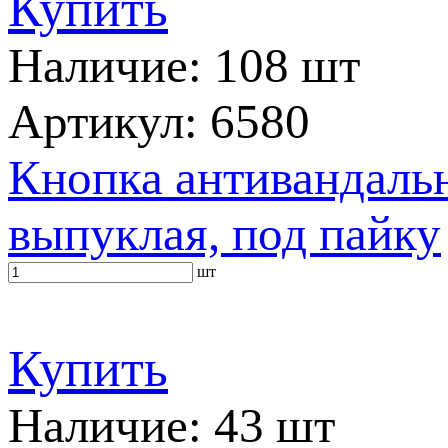
Купить
Наличие: 108 шт
Артикул: 6580
Кнопка антивандальн
выпуклая, под пайку
шт
Купить
Наличие: 43 шт