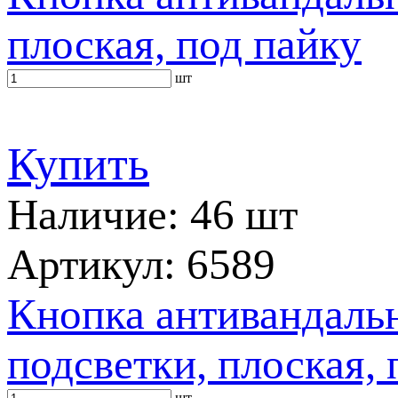
плоская, под пайку
шт
Купить
Наличие: 46 шт
Артикул: 6589
Кнопка антивандаль
подсветки, плоская, 
шт