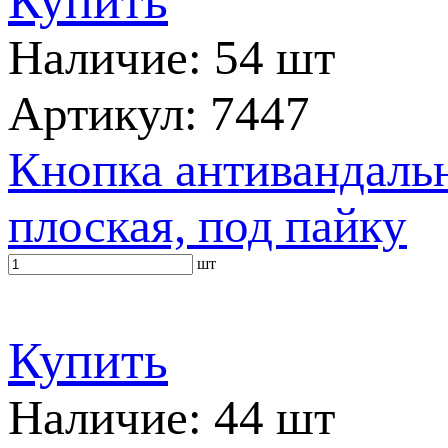
Купить
Наличие: 54 шт
Артикул: 7447
Кнопка антивандальн
плоская, под пайку
шт
Купить
Наличие: 44 шт