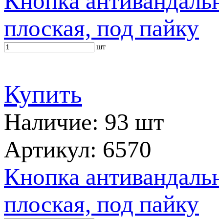
Кнопка антивандальн
плоская, под пайку
шт
Купить
Наличие: 93 шт
Артикул: 6570
Кнопка антивандальн
плоская, под пайку