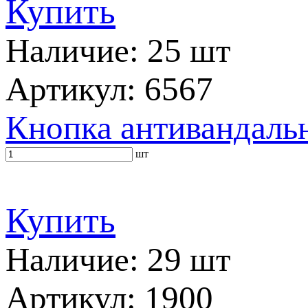
Купить
Наличие: 25 шт
Артикул: 6567
Кнопка антивандальн
шт
Купить
Наличие: 29 шт
Артикул: 1900