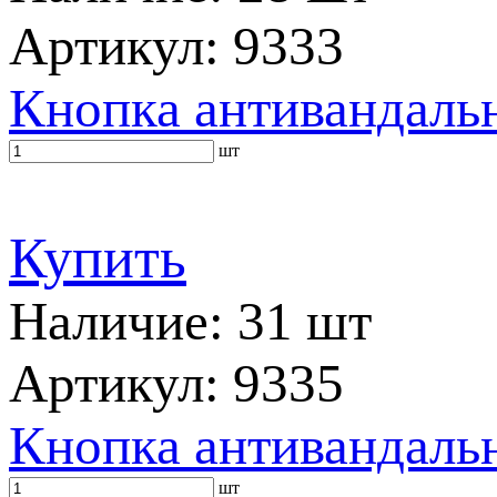
Артикул: 9333
Кнопка антивандальн
шт
Купить
Наличие: 31 шт
Артикул: 9335
Кнопка антивандальн
шт