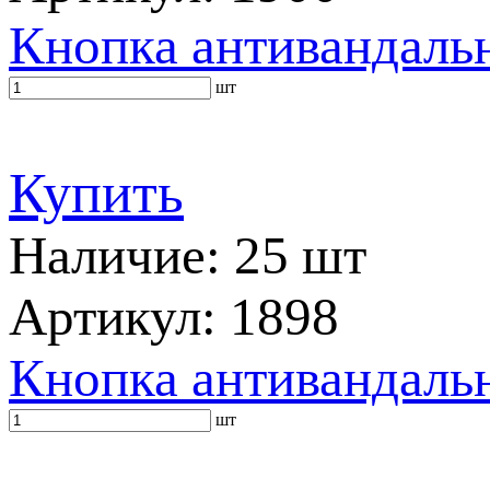
Кнопка антивандаль
шт
Купить
Наличие: 25 шт
Артикул: 1898
Кнопка антивандальн
шт