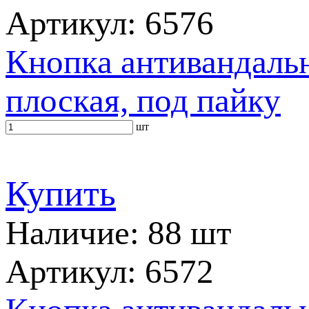
Артикул: 6576
Кнопка антивандальн
плоская, под пайку
шт
Купить
Наличие: 88 шт
Артикул: 6572