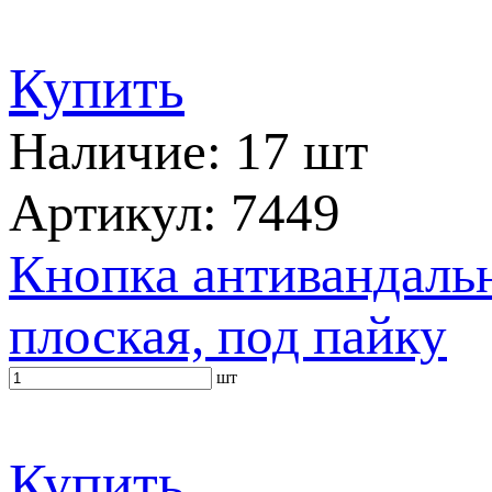
Купить
Наличие: 17 шт
Артикул: 7449
Кнопка антивандаль
плоская, под пайку
шт
Купить