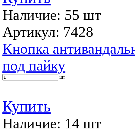
Наличие: 55 шт
Артикул: 7428
Кнопка антивандальн
под пайку
шт
Купить
Наличие: 14 шт