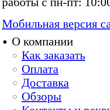
работы с пн-пт: 10:0
Мобильная версия с
О компании
Как заказать
Оплата
Доставка
Обзоры