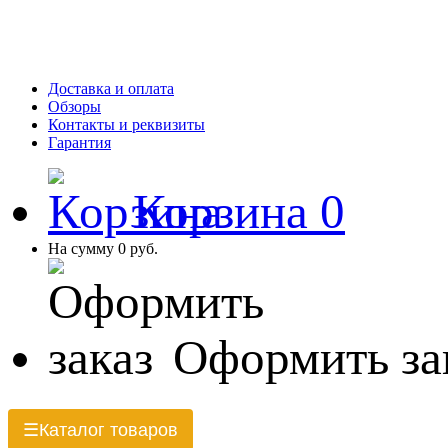
Доставка и оплата
Обзоры
Контакты и реквизиты
Гарантия
Корзина
0
На сумму
0 руб.
Оформить за
Каталог товаров
☰