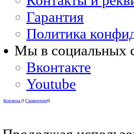
Контакты и рекв
Гарантия
Политика конфи
Мы в cоциальных 
Вконтакте
Youtube
Корзина
0
Сравнение
0