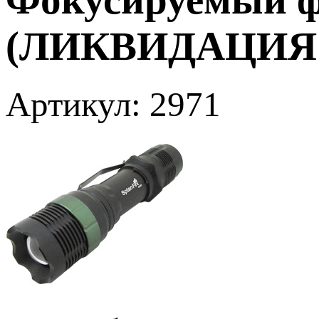
(ЛИКВИДАЦИЯ 
Артикул: 2971