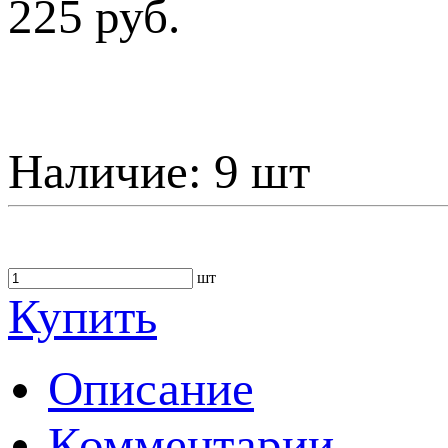
225 руб.
Наличие:
9 шт
шт
Купить
Описание
Комментарии