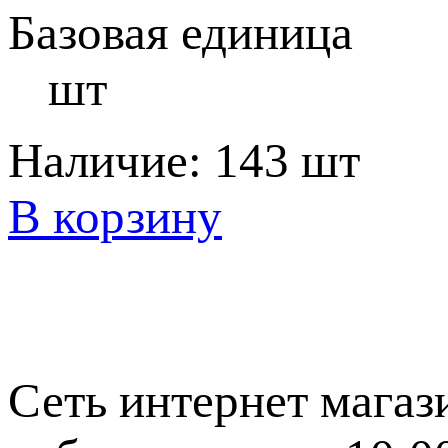
Базовая единица
шт
Наличие:
143 шт
В корзину
Сеть интернет магаз