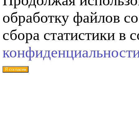
Продолжая использов
обработку файлов co
сбора статистики в 
конфиденциальност
Я согласен