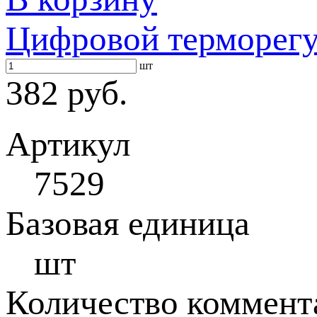
Цифровой терморегу
шт
382 руб.
Артикул
7529
Базовая единица
шт
Количество коммент