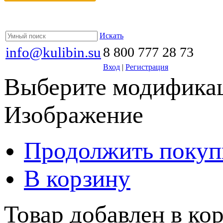
Искать
info@kulibin.su
8 800 777 28 73
Вход
|
Регистрация
Выберите модификац
Изображение
Продолжить покуп
В корзину
Товар добавлен в кор