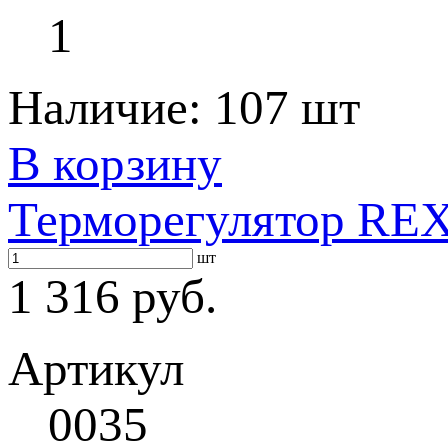
1
Наличие:
107 шт
В корзину
Терморегулятор RE
шт
1 316 руб.
Артикул
0035