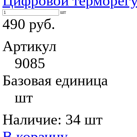
Цифровой терморегу
шт
490 руб.
Артикул
9085
Базовая единица
шт
Наличие:
34 шт
В корзину