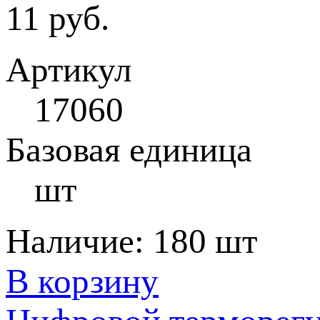
11 руб.
Артикул
17060
Базовая единица
шт
Наличие:
180 шт
В корзину