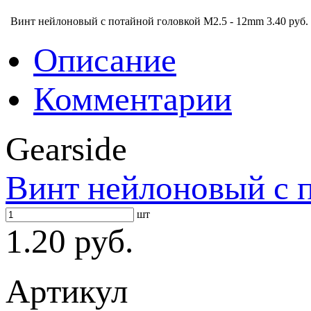
Винт нейлоновый с потайной головкой M2.5 - 12mm
3.40 руб.
Описание
Комментарии
Gearside
Винт нейлоновый с 
шт
1.20 руб.
Артикул