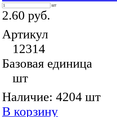
шт
2.60 руб.
Артикул
12314
Базовая единица
шт
Наличие:
4204 шт
В корзину