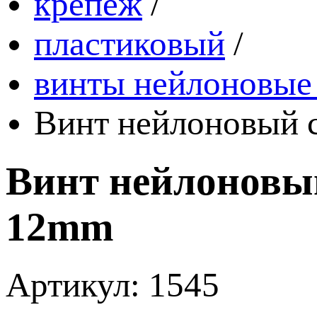
крепеж
/
пластиковый
/
винты нейлоновые 
Винт нейлоновый с
Винт нейлоновый
12mm
Артикул: 1545