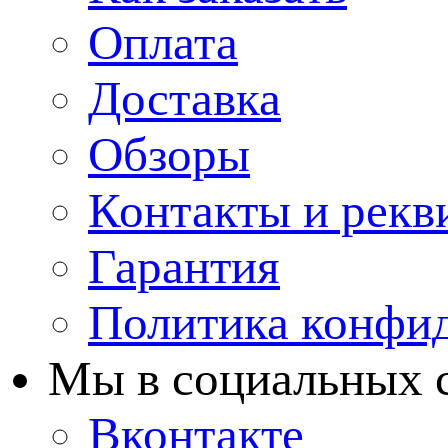
Оплата
Доставка
Обзоры
Контакты и рекв
Гарантия
Политика конфи
Мы в cоциальных 
Вконтакте