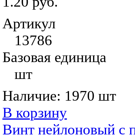
1.20 руб.
Артикул
13786
Базовая единица
шт
Наличие:
1970 шт
В корзину
Винт нейлоновый с 