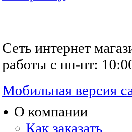
Сеть интернет магаз
работы с пн-пт: 10:0
Мобильная версия с
О компании
Как заказать