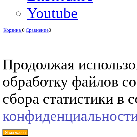
Youtube
Корзина
0
Сравнение
0
Продолжая использов
обработку файлов co
сбора статистики в 
конфиденциальност
Я согласен