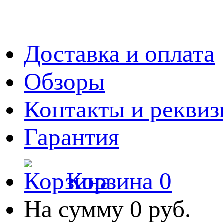
Доставка и оплата
Обзоры
Контакты и рекви
Гарантия
Корзина
0
На сумму
0 руб.