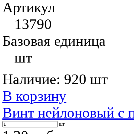
Артикул
13790
Базовая единица
шт
Наличие:
920 шт
В корзину
Винт нейлоновый с 
шт