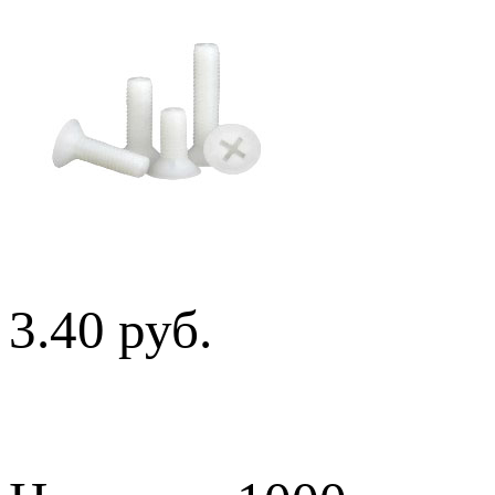
3.40 руб.