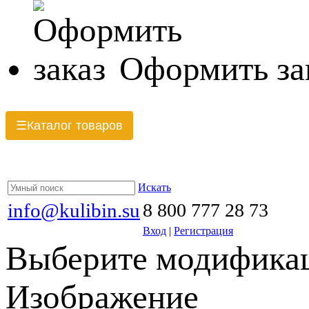
Оформить за
Каталог товаров
☰
Искать
info@kulibin.su
8 800 777 28 73
Вход
|
Регистрация
Выберите модификац
Изображение