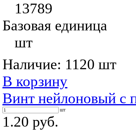
13789
Базовая единица
шт
Наличие:
1120 шт
В корзину
Винт нейлоновый с 
шт
1.20 руб.