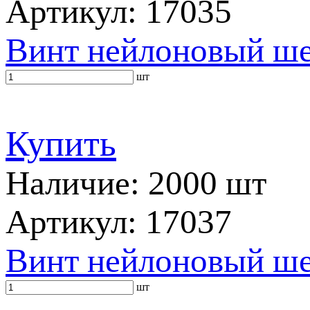
Артикул: 17035
Винт нейлоновый ш
шт
Купить
Наличие: 2000 шт
Артикул: 17037
Винт нейлоновый ш
шт