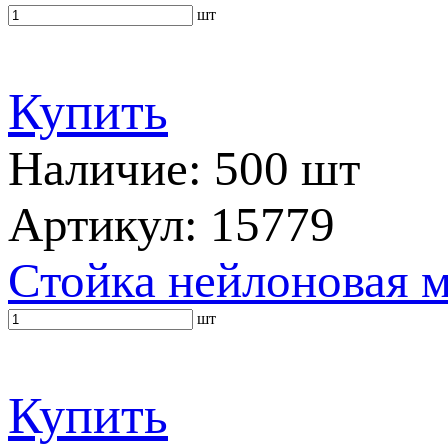
шт
Купить
Наличие: 500 шт
Артикул: 15779
Стойка нейлоновая 
шт
Купить