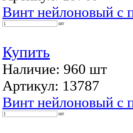
Винт нейлоновый с 
шт
Купить
Наличие: 960 шт
Артикул: 13787
Винт нейлоновый с 
шт