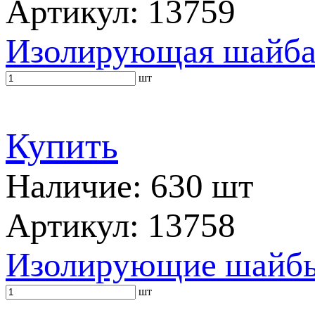
Артикул: 13759
Изолирующая шайб
шт
Купить
Наличие: 630 шт
Артикул: 13758
Изолирующие шайбы 
шт