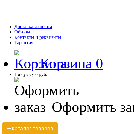
Доставка и оплата
Обзоры
Контакты и реквизиты
Гарантия
Корзина
0
На сумму
0 руб.
Оформить за
Каталог товаров
☰