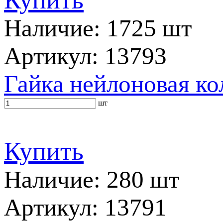
Наличие: 1725 шт
Артикул: 13793
Гайка нейлоновая ко
шт
Купить
Наличие: 280 шт
Артикул: 13791