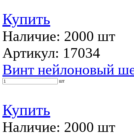
Купить
Наличие: 2000 шт
Артикул: 17034
Винт нейлоновый ш
шт
Купить
Наличие: 2000 шт