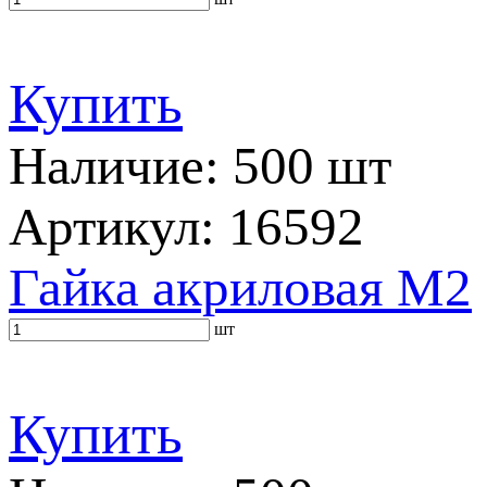
Купить
Наличие: 500 шт
Артикул: 16592
Гайка акриловая M2
шт
Купить