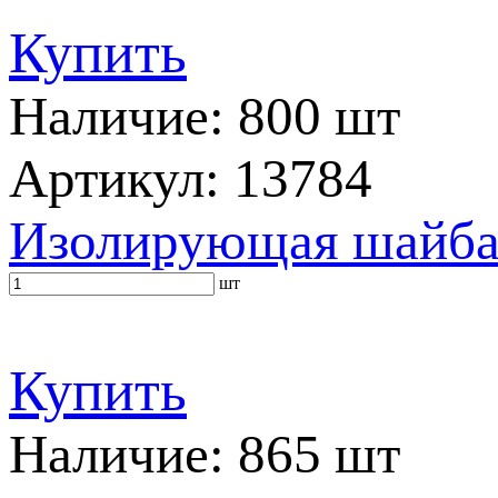
Купить
Наличие: 800 шт
Артикул: 13784
Изолирующая шайб
шт
Купить
Наличие: 865 шт