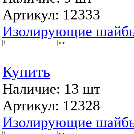
Артикул: 12333
Изолирующие шайбы 
шт
Купить
Наличие: 13 шт
Артикул: 12328
Изолирующие шайбы 
шт