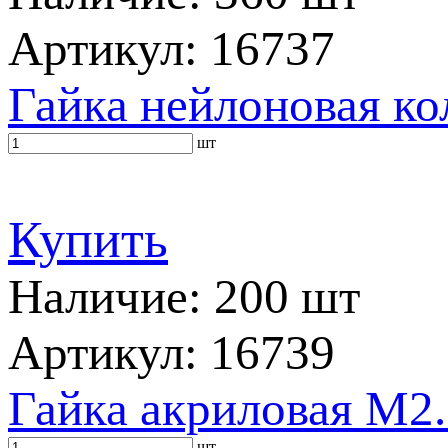
Артикул: 16737
Гайка нейлоновая ко
шт
Купить
Наличие: 200 шт
Артикул: 16739
Гайка акриловая M2.
шт