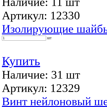
Наличие: 11 шт
Артикул: 12330
Изолирующие шайбы 
шт
Купить
Наличие: 31 шт
Артикул: 12329
Винт нейлоновый ш