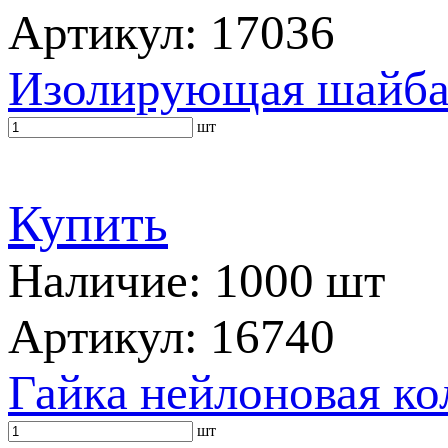
Артикул: 17036
Изолирующая шайба
шт
Купить
Наличие: 1000 шт
Артикул: 16740
Гайка нейлоновая ко
шт