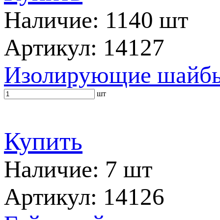
Наличие: 1140 шт
Артикул: 14127
Изолирующие шайбы 
шт
Купить
Наличие: 7 шт
Артикул: 14126