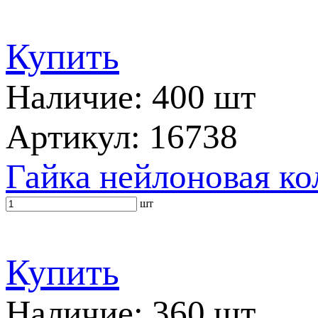
Купить
Наличие: 400 шт
Артикул: 16738
Гайка нейлоновая ко
шт
Купить
Наличие: 360 шт