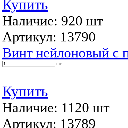
Купить
Наличие: 920 шт
Артикул: 13790
Винт нейлоновый с 
шт
Купить
Наличие: 1120 шт
Артикул: 13789