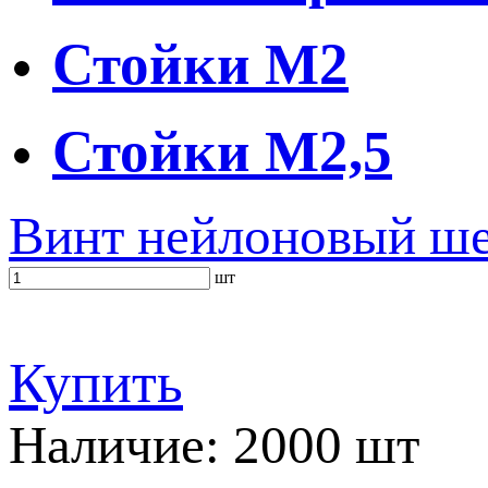
Стойки M2
Стойки M2,5
Винт нейлоновый ш
шт
Купить
Наличие: 2000 шт