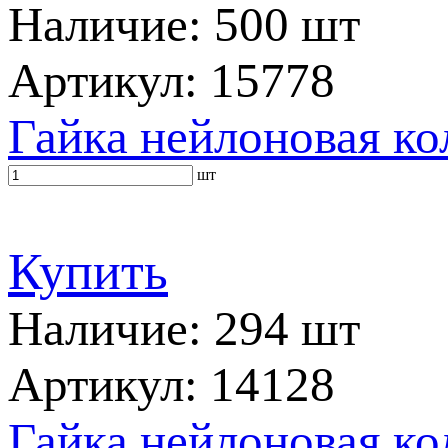
Наличие: 500 шт
Артикул: 15778
Гайка нейлоновая к
шт
Купить
Наличие: 294 шт
Артикул: 14128
Гайка нейлоновая к