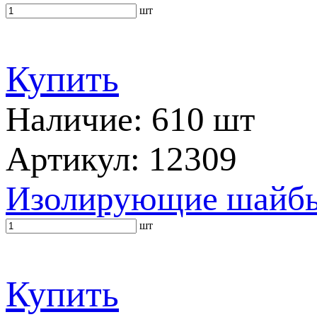
шт
Купить
Наличие: 610 шт
Артикул: 12309
Изолирующие шайбы 
шт
Купить