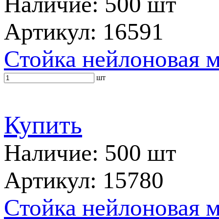
Наличие: 500 шт
Артикул: 16591
Стойка нейлоновая 
шт
Купить
Наличие: 500 шт
Артикул: 15780
Стойка нейлоновая 