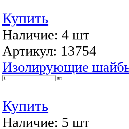
Купить
Наличие: 4 шт
Артикул: 13754
Изолирующие шайбы 
шт
Купить
Наличие: 5 шт