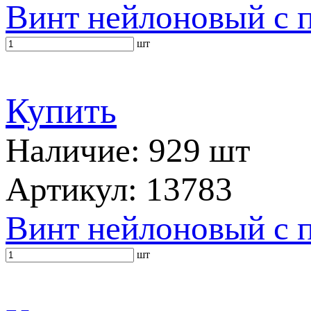
Винт нейлоновый с 
шт
Купить
Наличие: 929 шт
Артикул: 13783
Винт нейлоновый с 
шт