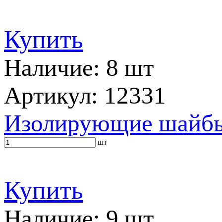
Купить
Наличие: 8 шт
Артикул: 12331
Изолирующие шайбы 
шт
Купить
Наличие: 9 шт