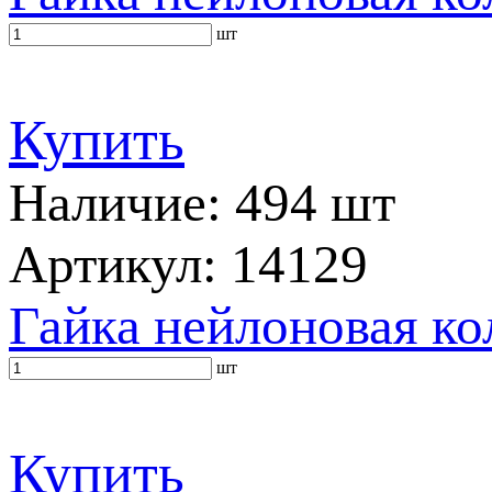
шт
Купить
Наличие: 494 шт
Артикул: 14129
Гайка нейлоновая к
шт
Купить