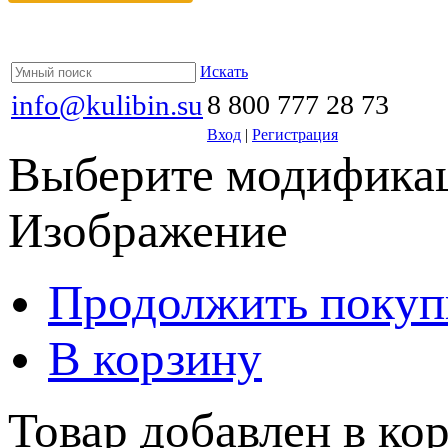
Искать
info@kulibin.su
8 800 777 28 73
Вход
|
Регистрация
Выберите модификац
Изображение
Продолжить покуп
В корзину
Товар добавлен в кор