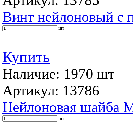
Артикул: 13785
Винт нейлоновый с 
шт
Купить
Наличие: 1970 шт
Артикул: 13786
Нейлоновая шайба M
шт