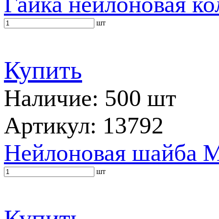
Гайка нейлоновая ко
шт
Купить
Наличие: 500 шт
Артикул: 13792
Нейлоновая шайба M
шт
Купить