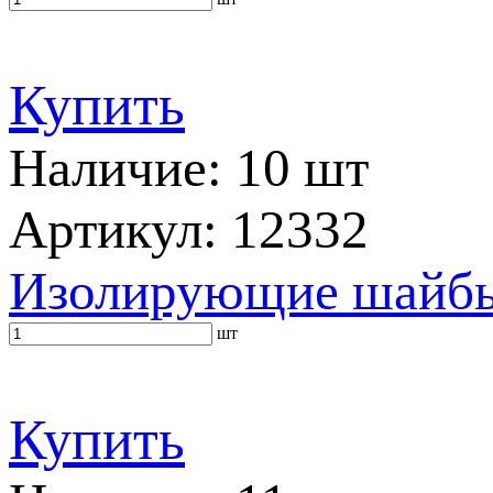
Купить
Наличие: 10 шт
Артикул: 12332
Изолирующие шайбы 
шт
Купить