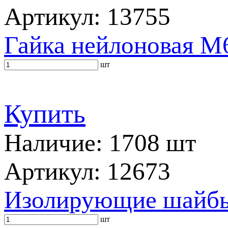
Артикул: 13755
Гайка нейлоновая M6
шт
Купить
Наличие: 1708 шт
Артикул: 12673
Изолирующие шайбы 
шт