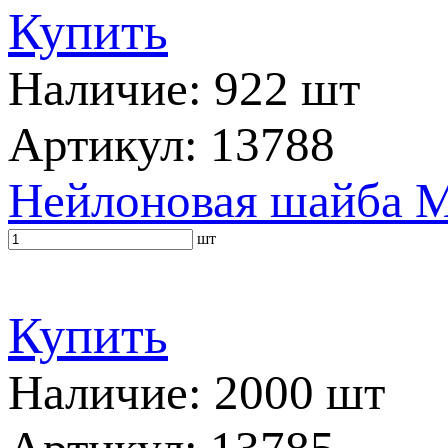
Купить
Наличие: 922 шт
Артикул: 13788
Нейлоновая шайба M
шт
Купить
Наличие: 2000 шт