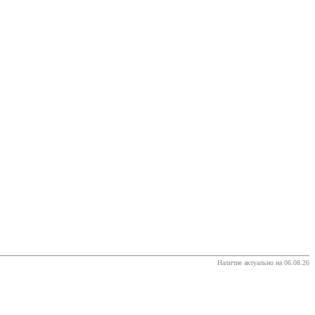
Наличие актуально на 06.08.26