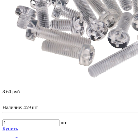
8.60 руб.
Наличие:
459 шт
шт
Купить