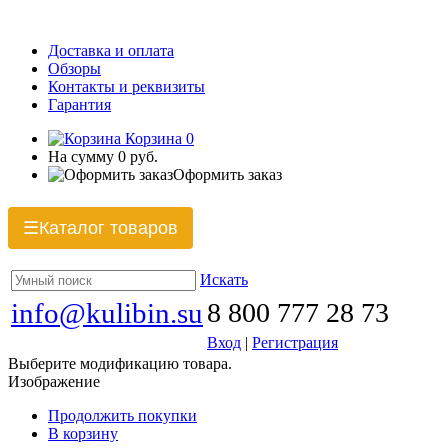
Доставка и оплата
Обзоры
Контакты и реквизиты
Гарантия
Корзина
0
На сумму
0 руб.
Оформить заказ
Каталог товаров
☰
Искать
info@kulibin.su
8 800 777 28 73
Вход
|
Регистрация
Выберите модификацию товара.
Изображение
Продолжить покупки
В корзину