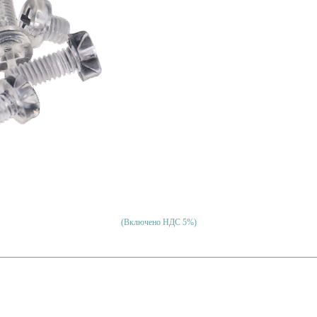
(Включено НДС 5%)