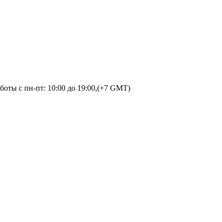
оты с пн-пт: 10:00 до 19:00,(+7 GMT)