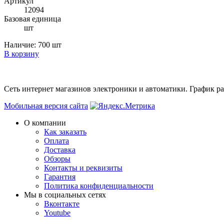
Артикул
12094
Базовая единица
шт
Наличие:
700 шт
В корзину
Сеть интернет магазинов электроники и автоматики. График раб
Мобильная версия сайта
О компании
Как заказать
Оплата
Доставка
Обзоры
Контакты и реквизиты
Гарантия
Политика конфиденциальности
Мы в cоциальных сетях
Вконтакте
Youtube