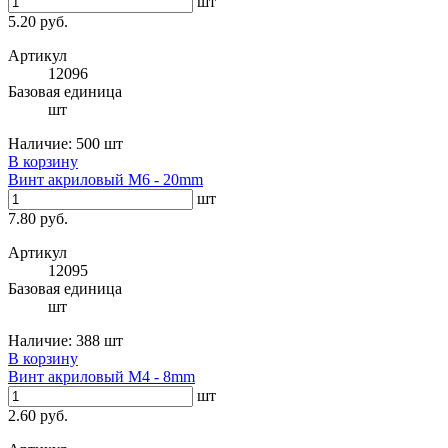
шт
5.20 руб.
Артикул
12096
Базовая единица
шт
Наличие:
500 шт
В корзину
Винт акриловый M6 - 20mm
шт
7.80 руб.
Артикул
12095
Базовая единица
шт
Наличие:
388 шт
В корзину
Винт акриловый M4 - 8mm
шт
2.60 руб.