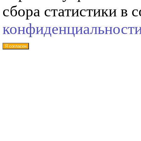
сбора статистики в 
конфиденциальност
Я согласен