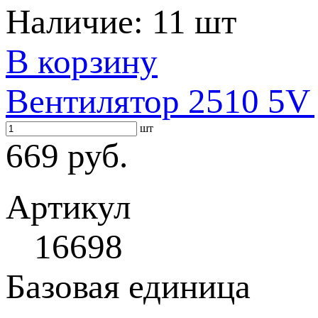
Наличие:
11 шт
В корзину
Вентилятор 2510 5V
шт
669 руб.
Артикул
16698
Базовая единица