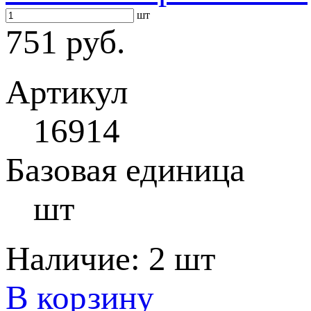
шт
751 руб.
Артикул
16914
Базовая единица
шт
Наличие:
2 шт
В корзину