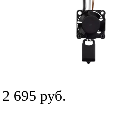
2 695 руб.