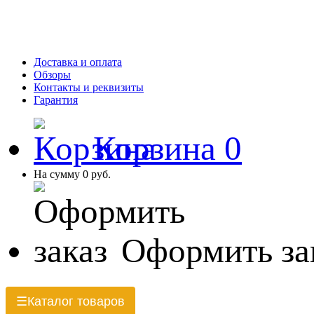
Доставка и оплата
Обзоры
Контакты и реквизиты
Гарантия
Корзина
0
На сумму
0 руб.
Оформить за
Каталог товаров
☰