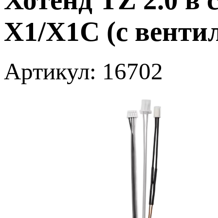
X1/X1C (с венти
Артикул: 16702