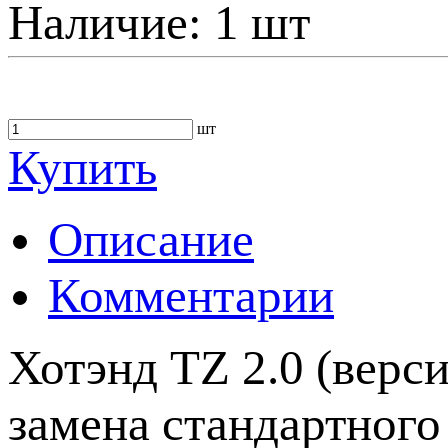
Наличие:
1 шт
шт
Купить
Описание
Комментарии
Хотэнд TZ 2.0 (верс
замена стандартного