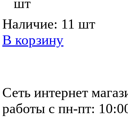
шт
Наличие:
11 шт
В корзину
Сеть интернет магаз
работы с пн-пт: 10:0