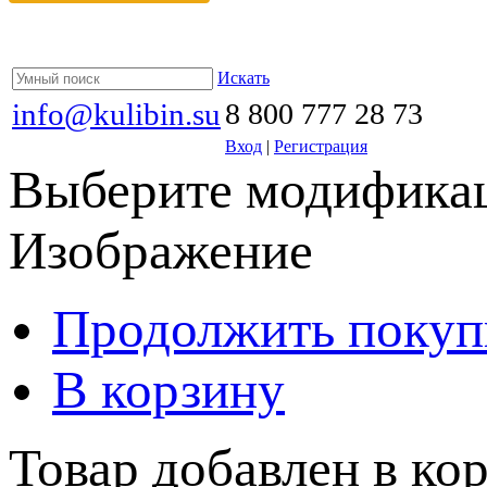
Искать
info@kulibin.su
8 800 777 28 73
Вход
|
Регистрация
Выберите модификац
Изображение
Продолжить покуп
В корзину
Товар добавлен в кор