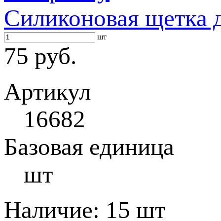
Силиконовая щетка 
шт
75 руб.
Артикул
16682
Базовая единица
шт
Наличие:
15 шт