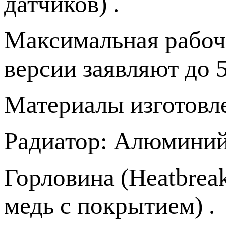
датчиков) .
Максимальная рабоча
версии заявляют до 5
Материалы изготовл
Радиатор: Алюминий 
Горловина (Heatbrea
медь с покрытием) .