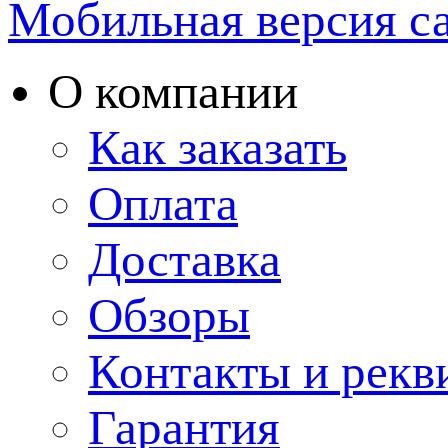
Мобильная версия с
О компании
Как заказать
Оплата
Доставка
Обзоры
Контакты и рекв
Гарантия