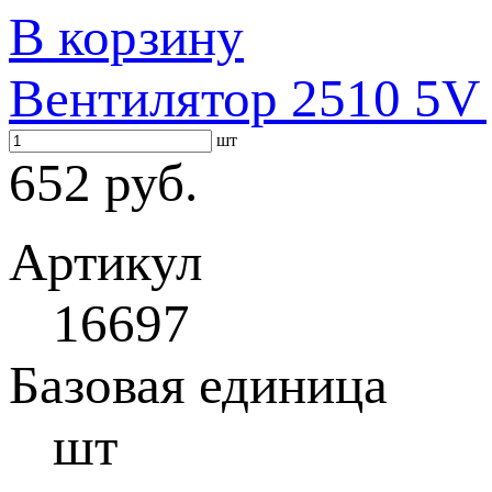
В корзину
Вентилятор 2510 5V 
шт
652 руб.
Артикул
16697
Базовая единица
шт