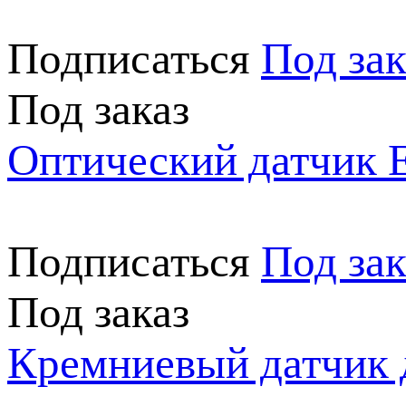
Подписаться
Под зак
Под заказ
Оптический датчик
Подписаться
Под зак
Под заказ
Кремниевый датчик 