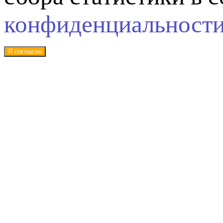
конфиденциальност
Я согласен