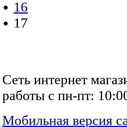
16
17
Сеть интернет магаз
работы с пн-пт: 10:0
Мобильная версия с