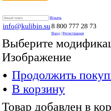
Искать
info@kulibin.su
8 800 777 28 73
Вход
|
Регистрация
Выберите модификац
Изображение
Продолжить покуп
В корзину
Товар добавлен в кор