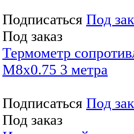
Подписаться
Под зак
Под заказ
Термометр сопротив
M8x0.75 3 метра
Подписаться
Под зак
Под заказ