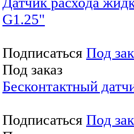
Датчик расхода жид
G1.25"
Подписаться
Под зак
Под заказ
Бесконтактный датч
Подписаться
Под зак