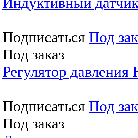
Индуктивный датчи
Подписаться
Под зак
Под заказ
Регулятор давления
Подписаться
Под зак
Под заказ