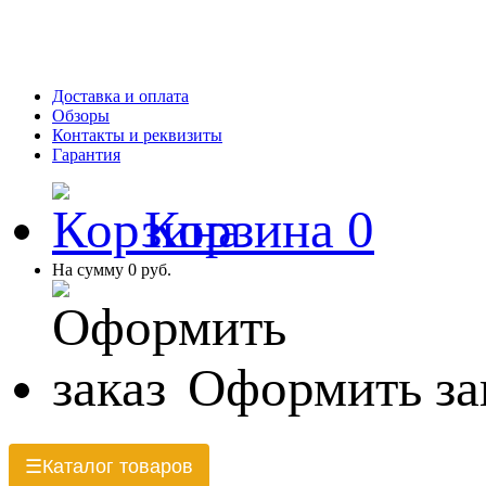
Доставка и оплата
Обзоры
Контакты и реквизиты
Гарантия
Корзина
0
На сумму
0 руб.
Оформить за
Каталог товаров
☰