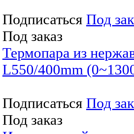
Подписаться
Под зак
Под заказ
Термопара из нержа
L550/400mm (0~130
Подписаться
Под зак
Под заказ