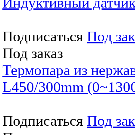
Индуктивный датчик
Подписаться
Под зак
Под заказ
Термопара из нержа
L450/300mm (0~130
Подписаться
Под зак