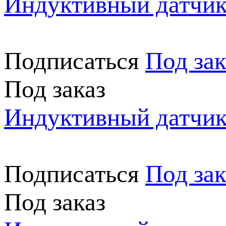
Индуктивный датч
Подписаться
Под зак
Под заказ
Индуктивный датчи
Подписаться
Под зак
Под заказ