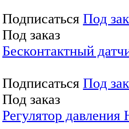
Подписаться
Под зак
Под заказ
Бесконтактный датч
Подписаться
Под зак
Под заказ
Регулятор давления