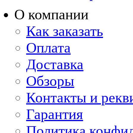
О компании
Как заказать
Оплата
Доставка
Обзоры
Контакты и рекв
Гарантия
Политика конфи