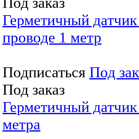
Под заказ
Герметичный датчик
проводе 1 метр
Подписаться
Под зак
Под заказ
Герметичный датчик
метра