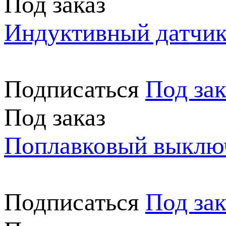
Под заказ
Индуктивный датчи
Подписаться
Под зак
Под заказ
Поплавковый выключ
Подписаться
Под зак