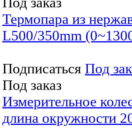
Под заказ
Термопара из нержа
L500/350mm (0~130
Подписаться
Под зак
Под заказ
Измерительное колес
длина окружности 2