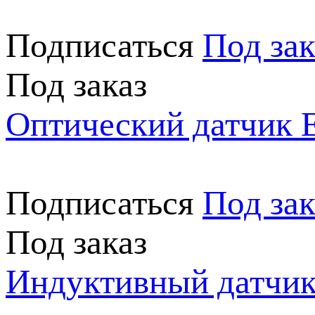
Подписаться
Под зак
Под заказ
Оптический датчик
Подписаться
Под зак
Под заказ
Индуктивный датчи