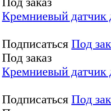
Под заказ
Кремниевый датчик 
Подписаться
Под зак
Под заказ
Кремниевый датчик 
Подписаться
Под зак