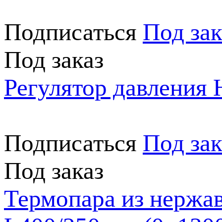
Подписаться
Под зак
Под заказ
Регулятор давления
Подписаться
Под зак
Под заказ
Термопара из нержа