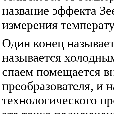
название эффекта Зе
измерения температ
Один конец называет
называется холодным
спаем помещается в
преобразователя, и н
технологического пр