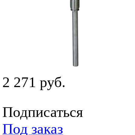
2 271 руб.
Подписаться
Под заказ