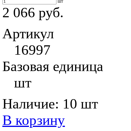
шт
2 066 руб.
Артикул
16997
Базовая единица
шт
Наличие:
10 шт
В корзину