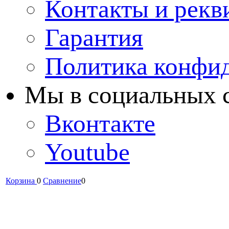
Контакты и рекв
Гарантия
Политика конфи
Мы в cоциальных 
Вконтакте
Youtube
Корзина
0
Сравнение
0