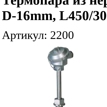
D-16mm, L450/3
Артикул: 2200