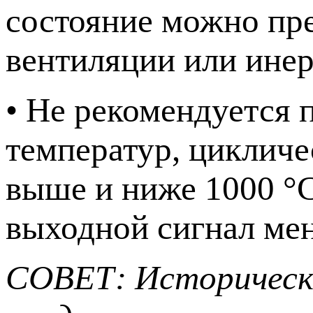
состояние можно пр
вентиляции или инер
• Не рекомендуется 
температур, цикличе
выше и ниже 1000 °C 
выходной сигнал мен
СОВЕТ: Историческ