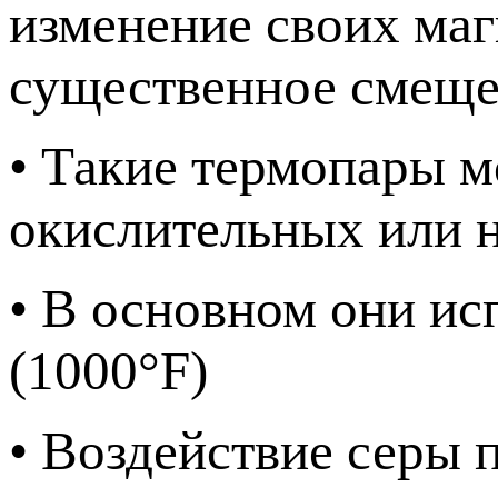
изменение своих маг
существенное смеще
• Такие термопары м
окислительных или 
• В основном они и
(1000°F)
• Воздействие серы 