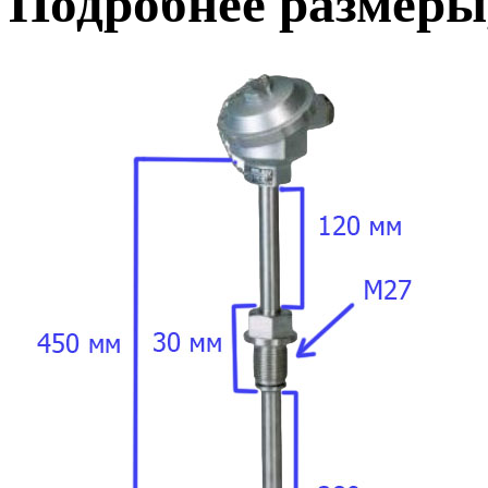
Подробнее размеры