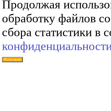
Продолжая использов
обработку файлов co
сбора статистики в 
конфиденциальност
Я согласен