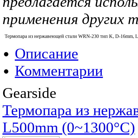
предлагается исполь
применения других 
Термопара из нержавеющей стали WRN-230 тип K, D-16mm, L
Описание
Комментарии
Gearside
Термопара из нержа
L500mm (0~1300°C)