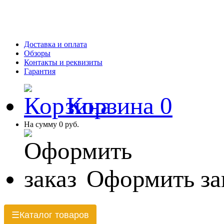
Доставка и оплата
Обзоры
Контакты и реквизиты
Гарантия
Корзина
0
На сумму
0 руб.
Оформить за
Каталог товаров
☰