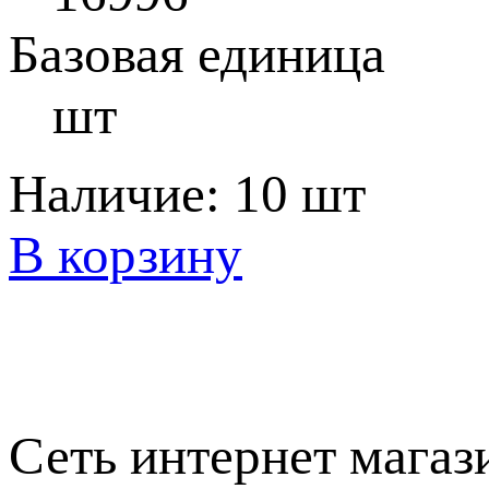
Базовая единица
шт
Наличие:
10 шт
В корзину
Сеть интернет магаз