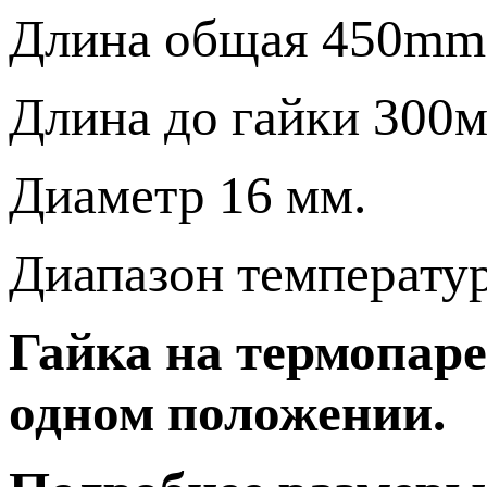
Длина общая 450mm
Длина до гайки 300м
Диаметр 16 мм.
Диапазон температур
Гайка на термопаре
одном положении.