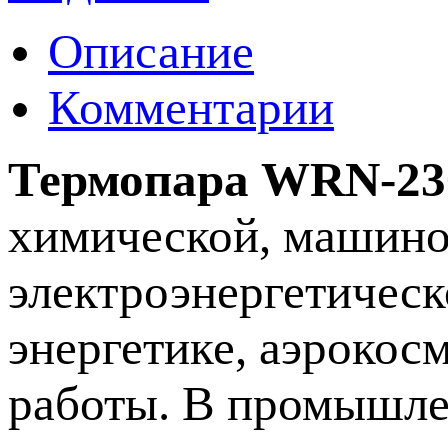
Описание
Комментарии
Термопара WRN-23
химической, машино
электроэнергетическ
энергетике, аэроко
работы. В промышлен