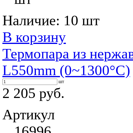
Наличие:
10 шт
В корзину
Термопара из нержа
L550mm (0~1300°C)
шт
2 205 руб.
Артикул
16996