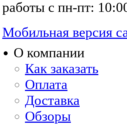
работы с пн-пт: 10:0
Мобильная версия с
О компании
Как заказать
Оплата
Доставка
Обзоры