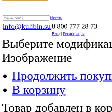
Искать
info@kulibin.su
8 800 777 28 73
Вход
|
Регистрация
Выберите модификац
Изображение
Продолжить покуп
В корзину
Товар добавлен в кор