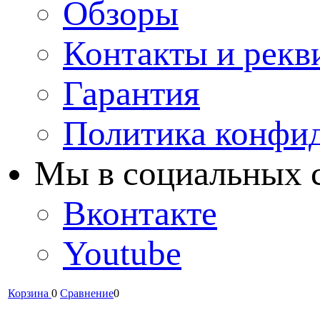
Обзоры
Контакты и рекв
Гарантия
Политика конфи
Мы в cоциальных 
Вконтакте
Youtube
Корзина
0
Сравнение
0