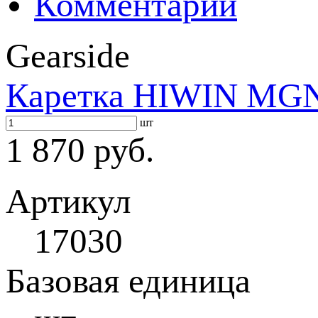
Комментарии
Gearside
Каретка HIWIN MG
шт
1 870 руб.
Артикул
17030
Базовая единица