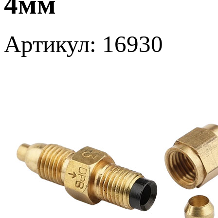
4мм
Артикул: 16930