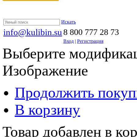
Искать
info@kulibin.su
8 800 777 28 73
Вход
|
Регистрация
Выберите модификац
Изображение
Продолжить покуп
В корзину
Товар добавлен в кор