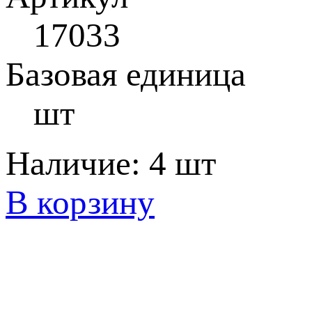
17033
Базовая единица
шт
Наличие:
4 шт
В корзину