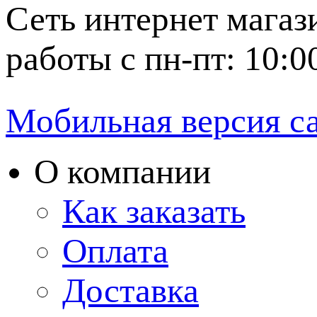
Сеть интернет магаз
работы с пн-пт: 10:0
Мобильная версия с
О компании
Как заказать
Оплата
Доставка