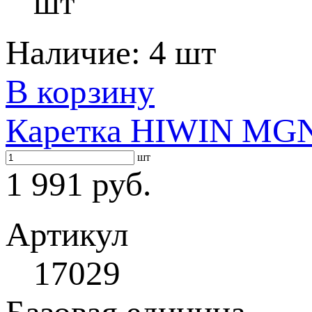
шт
Наличие:
4 шт
В корзину
Каретка HIWIN MG
шт
1 991 руб.
Артикул
17029