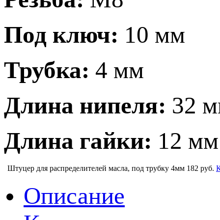
Под ключ:
10 мм
Трубка:
4 мм
Длина нипеля:
32 м
Длина гайки:
12 мм
Штуцер для распределителей масла, под трубку 4мм
182 руб.
Описание