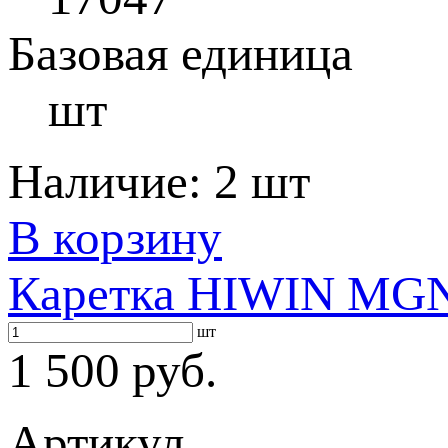
Базовая единица
шт
Наличие:
2 шт
В корзину
Каретка HIWIN MG
шт
1 500 руб.
Артикул