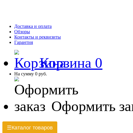
Доставка и оплата
Обзоры
Контакты и реквизиты
Гарантия
Корзина
0
На сумму
0 руб.
Оформить за
Каталог товаров
☰