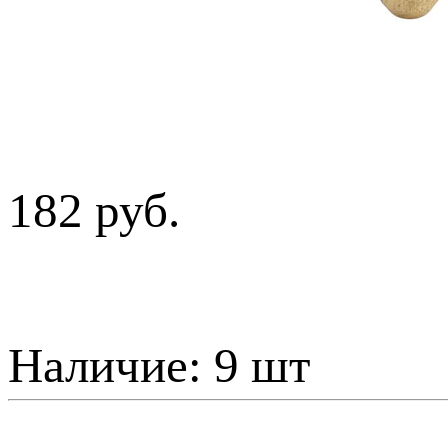
182 руб.
Наличие:
9 шт