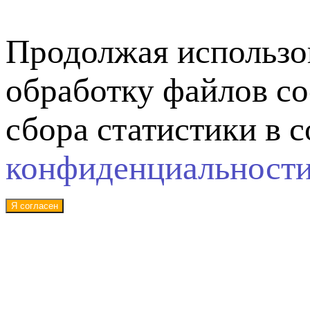
Продолжая использов
обработку файлов co
сбора статистики в 
конфиденциальност
Я согласен