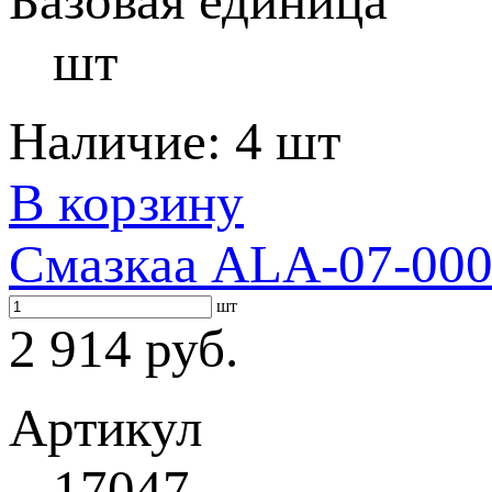
Базовая единица
шт
Наличие:
4 шт
В корзину
Смазкаа ALA-07-000
шт
2 914 руб.
Артикул
17047