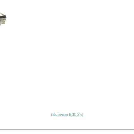
(Включено НДС 5%)