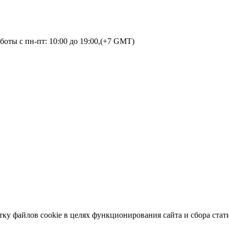
оты с пн-пт: 10:00 до 19:00,(+7 GMT)
тку файлов cookie в целях функционирования сайта и сбора стат