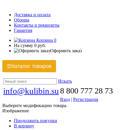
Доставка и оплата
Обзоры
Контакты и реквизиты
Гарантия
Корзина
0
На сумму
0 руб.
Оформить заказ
Каталог товаров
☰
Искать
info@kulibin.su
8 800 777 28 73
Вход
|
Регистрация
Выберите модификацию товара.
Изображение
Продолжить покупки
В корзину