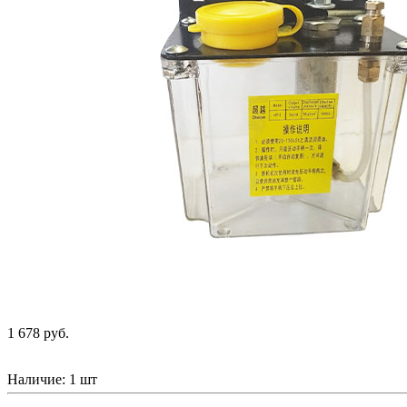
1 678 руб.
Наличие:
1 шт