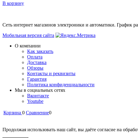
В корзину
Сеть интернет магазинов электроники и автоматики. График раб
Мобильная версия сайта
О компании
Как заказать
Оплата
Доставка
Обзоры
Контакты и реквизиты
Гарантия
Политика конфиденциальности
Мы в cоциальных сетях
Вконтакте
Youtube
Корзина
0
Сравнение
0
Продолжая использовать наш сайт, вы даёте согласие на обрабо