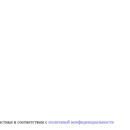
истики в соответствии с
политикой конфиденциальности