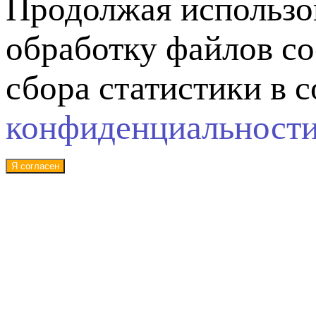
Продолжая использов
обработку файлов co
сбора статистики в 
конфиденциальност
Я согласен