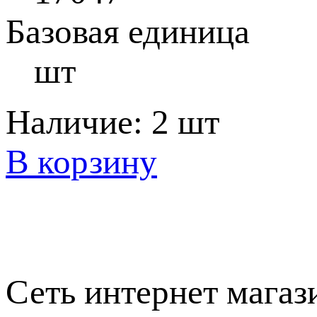
Базовая единица
шт
Наличие:
2 шт
В корзину
Сеть интернет магаз