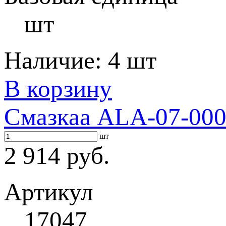
шт
Наличие:
4 шт
В корзину
Смазкаа ALA-07-000
шт
2 914 руб.
Артикул
17047