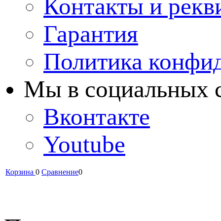
Контакты и рекв
Гарантия
Политика конфи
Мы в cоциальных 
Вконтакте
Youtube
Корзина
0
Сравнение
0