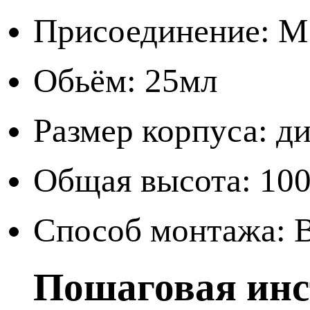
Присоединение: M
Обьём: 25мл
Размер корпуса: д
Общая высота: 10
Способ монтажа: 
Пошаговая ин