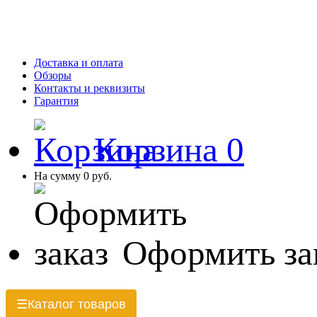
Доставка и оплата
Обзоры
Контакты и реквизиты
Гарантия
Корзина
0
На сумму
0 руб.
Оформить за
Каталог товаров
☰