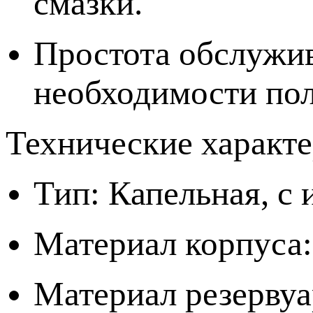
смазки.
Простота обслужив
необходимости пол
Технические характе
Тип: Капельная, с
Материал корпуса:
Материал резервуа