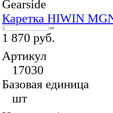
Gearside
Каретка HIWIN MG
шт
1 870 руб.
Артикул
17030
Базовая единица
шт