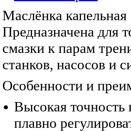
Маслёнка капельная
Предназначена для т
смазки к парам трен
станков, насосов и 
Особенности и преи
Высокая точность 
плавно регулирова