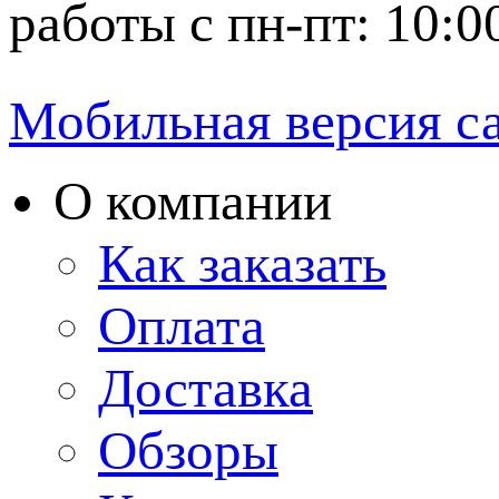
работы с пн-пт: 10:0
Мобильная версия с
О компании
Как заказать
Оплата
Доставка
Обзоры