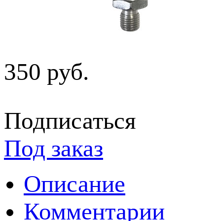
350 руб.
Подписаться
Под заказ
Описание
Комментарии