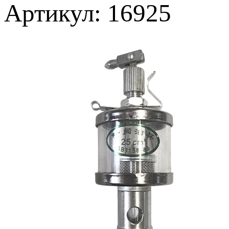
Артикул: 16925