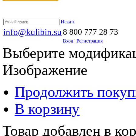
Искать
info@kulibin.su
8 800 777 28 73
Вход
|
Регистрация
Выберите модификац
Изображение
Продолжить покуп
В корзину
Товар добавлен в кор