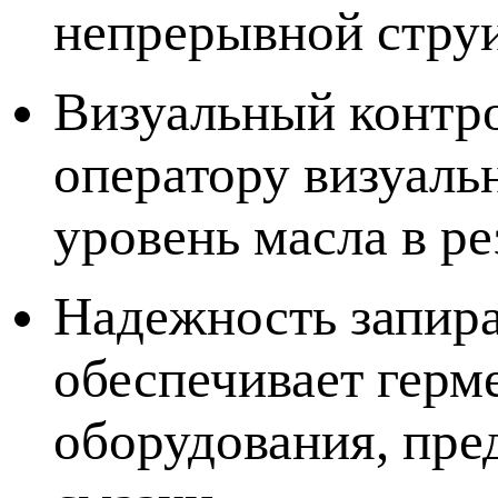
непрерывной струи
Визуальный контро
оператору визуаль
уровень масла в ре
Надежность запира
обеспечивает герм
оборудования, пре