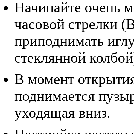
Начинайте очень 
часовой стрелки (
приподнимать иглу
стеклянной колбой
В момент открытия
поднимается пузыр
уходящая вниз.