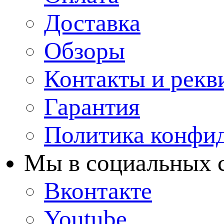
Доставка
Обзоры
Контакты и рекв
Гарантия
Политика конфи
Мы в cоциальных 
Вконтакте
Youtube