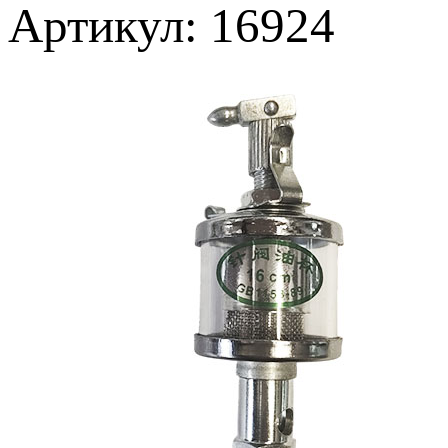
Артикул: 16924