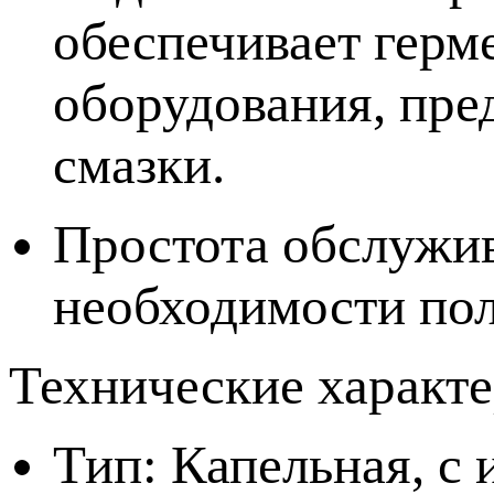
обеспечивает герм
оборудования, пре
смазки.
Простота обслужив
необходимости пол
Технические характе
Тип: Капельная, с