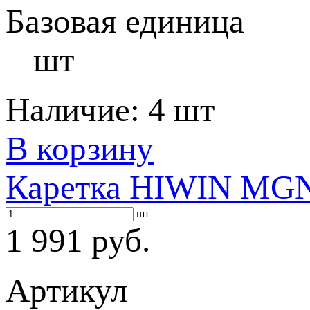
Базовая единица
шт
Наличие:
4 шт
В корзину
Каретка HIWIN MG
шт
1 991 руб.
Артикул