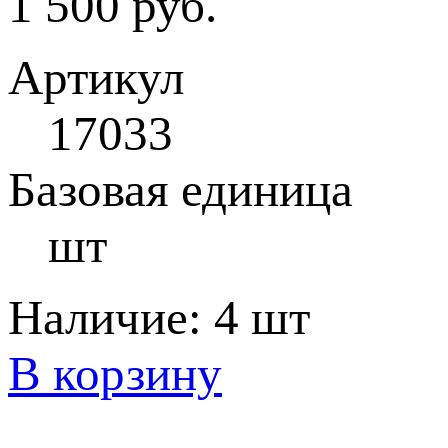
1 500 руб.
Артикул
17033
Базовая единица
шт
Наличие:
4 шт
В корзину