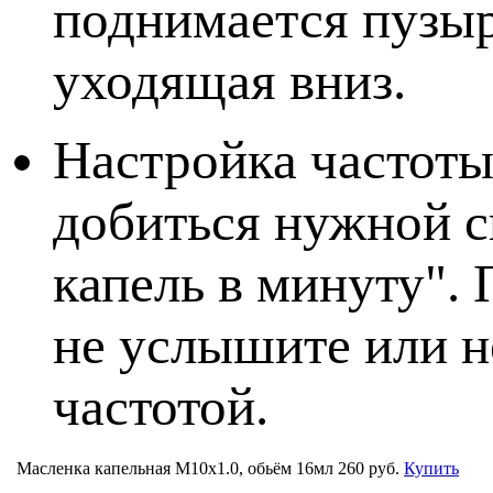
поднимается пузыр
уходящая вниз.
Настройка частоты
добиться нужной с
капель в минуту".
не услышите или н
частотой.
Масленка капельная M10x1.0, обьём 16мл
260 руб.
Купить