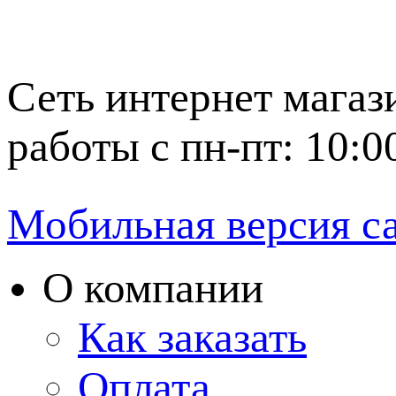
Сеть интернет магаз
работы с пн-пт: 10:0
Мобильная версия с
О компании
Как заказать
Оплата