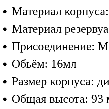
Материал корпуса:
Материал резервуа
Присоединение: M
Обьём: 16мл
Размер корпуса: д
Общая высота: 93