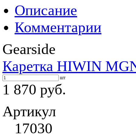
Описание
Комментарии
Gearside
Каретка HIWIN MG
шт
1 870 руб.
Артикул
17030