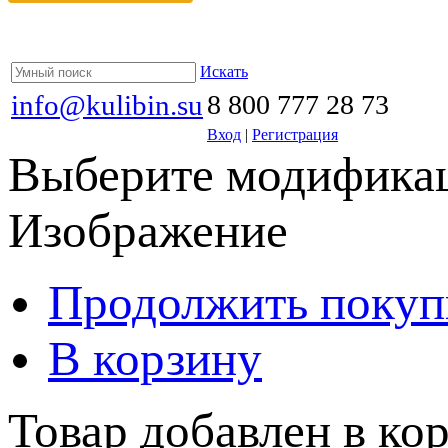
Искать
info@kulibin.su
8 800 777 28 73
Вход
|
Регистрация
Выберите модификац
Изображение
Продолжить покуп
В корзину
Товар добавлен в кор