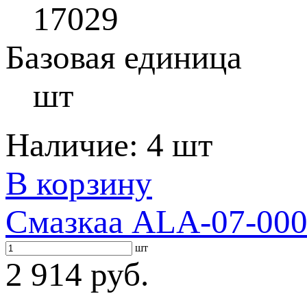
17029
Базовая единица
шт
Наличие:
4 шт
В корзину
Смазкаа ALA-07-000
шт
2 914 руб.