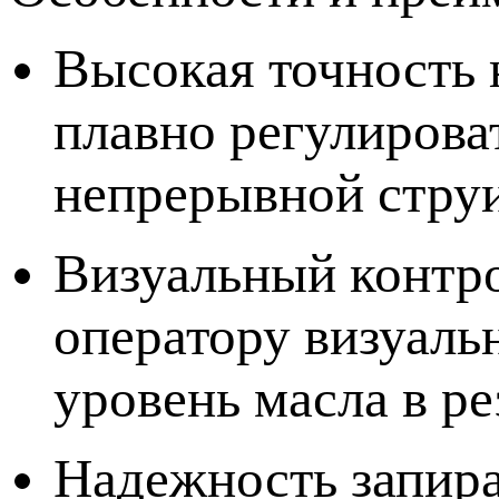
Высокая точность 
плавно регулирова
непрерывной струи
Визуальный контро
оператору визуаль
уровень масла в ре
Надежность запира