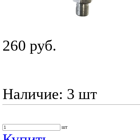
260 руб.
Наличие:
3 шт
шт
Купить