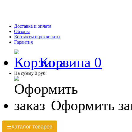
Доставка и оплата
Обзоры
Контакты и реквизиты
Гарантия
Корзина
0
На сумму
0 руб.
Оформить за
Каталог товаров
☰