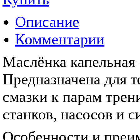
Описание
Комментарии
Маслёнка капельная
Предназначена для т
смазки к парам трен
станков, насосов и 
Особенности и преи