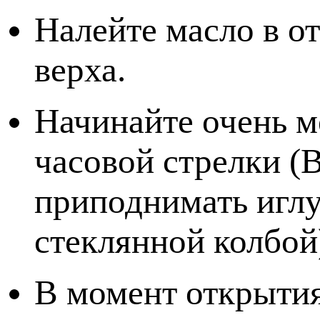
Налейте масло в о
верха.
Начинайте очень 
часовой стрелки (
приподнимать иглу
стеклянной колбой
В момент открытия