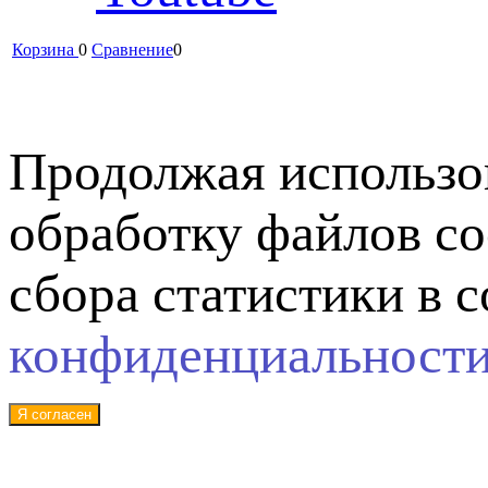
Корзина
0
Сравнение
0
Продолжая использов
обработку файлов co
сбора статистики в 
конфиденциальност
Я согласен