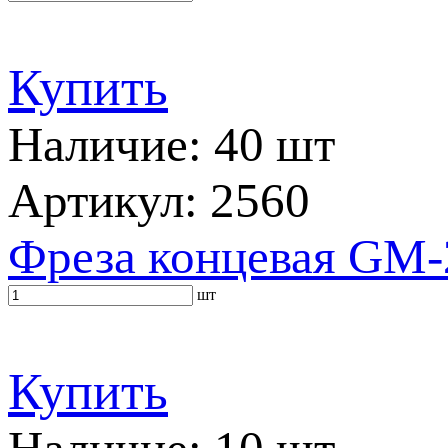
Купить
Наличие: 40 шт
Артикул: 2560
Фреза концевая GM-
шт
Купить