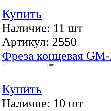
Купить
Наличие: 11 шт
Артикул: 2550
Фреза концевая GM-
шт
Купить
Наличие: 10 шт