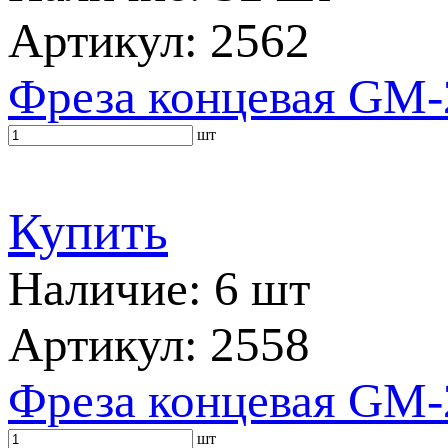
Артикул: 2562
Фреза концевая GM-
шт
Купить
Наличие: 6 шт
Артикул: 2558
Фреза концевая GM-
шт