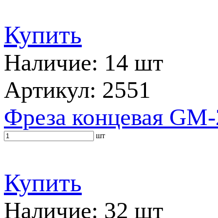
Купить
Наличие: 14 шт
Артикул: 2551
Фреза концевая GM-
шт
Купить
Наличие: 32 шт