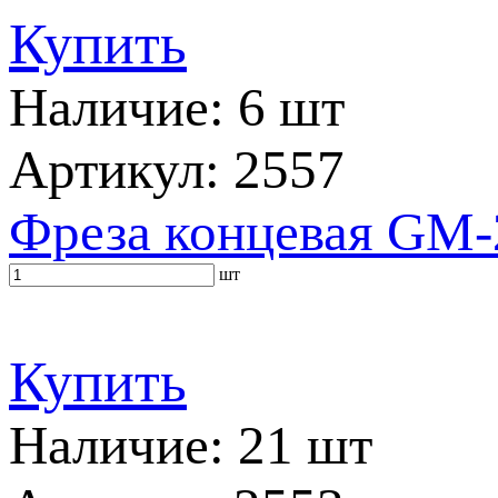
Купить
Наличие: 6 шт
Артикул: 2557
Фреза концевая GM-
шт
Купить
Наличие: 21 шт