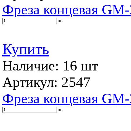
Фреза концевая GM-
шт
Купить
Наличие: 16 шт
Артикул: 2547
Фреза концевая GM-
шт