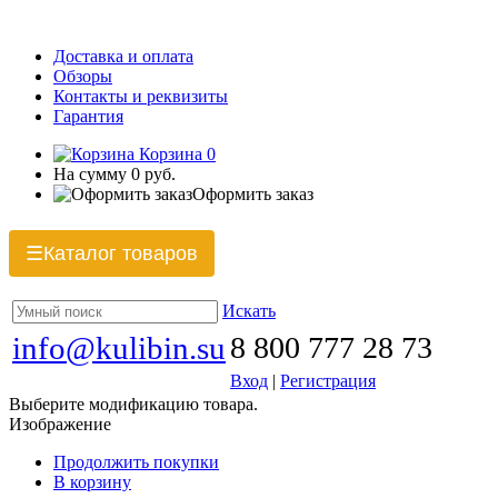
Доставка и оплата
Обзоры
Контакты и реквизиты
Гарантия
Корзина
0
На сумму
0 руб.
Оформить заказ
Каталог товаров
☰
Искать
info@kulibin.su
8 800 777 28 73
Вход
|
Регистрация
Выберите модификацию товара.
Изображение
Продолжить покупки
В корзину