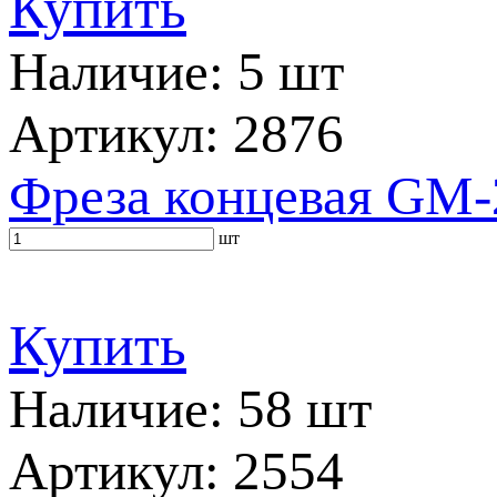
Купить
Наличие: 5 шт
Артикул: 2876
Фреза концевая GM-
шт
Купить
Наличие: 58 шт
Артикул: 2554