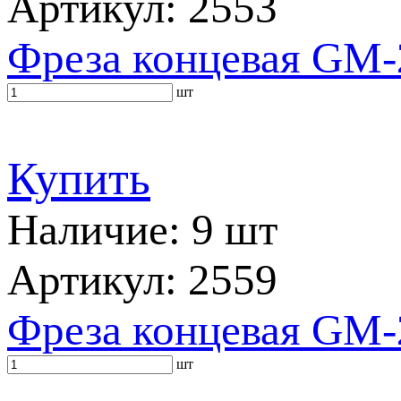
Артикул: 2553
Фреза концевая GM-
шт
Купить
Наличие: 9 шт
Артикул: 2559
Фреза концевая GM-
шт