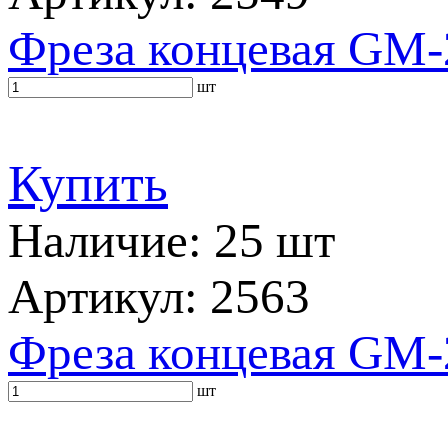
Фреза концевая GM-
шт
Купить
Наличие: 25 шт
Артикул: 2563
Фреза концевая GM-
шт