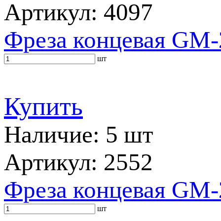
Артикул: 4097
Фреза концевая GM-
шт
Купить
Наличие: 5 шт
Артикул: 2552
Фреза концевая GM-
шт