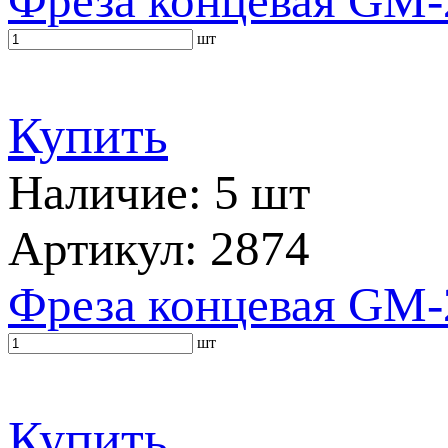
Фреза концевая GM-
шт
Купить
Наличие: 5 шт
Артикул: 2874
Фреза концевая GM-
шт
Купить