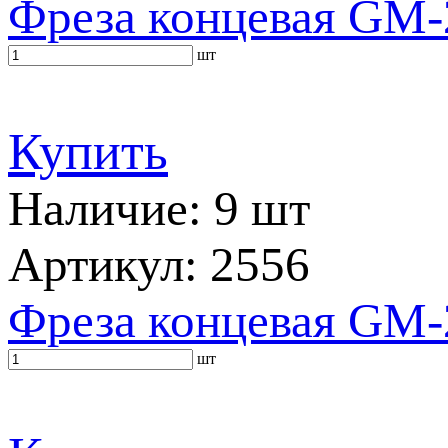
Фреза концевая GM-
шт
Купить
Наличие: 9 шт
Артикул: 2556
Фреза концевая GM-
шт