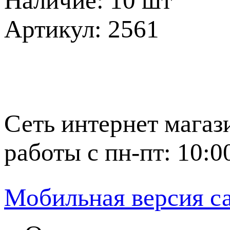
Наличие: 10 шт
Артикул: 2561
Сеть интернет магаз
работы с пн-пт: 10:0
Мобильная версия с