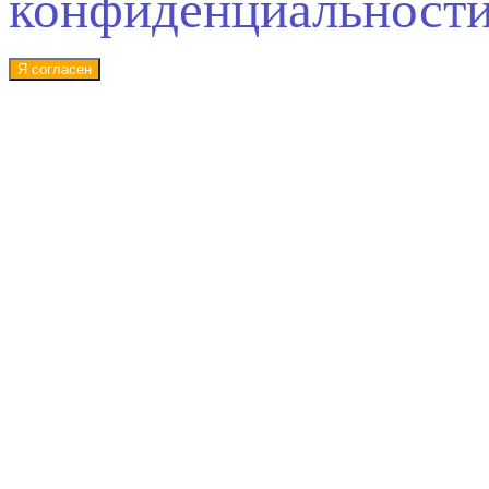
конфиденциальност
Я согласен