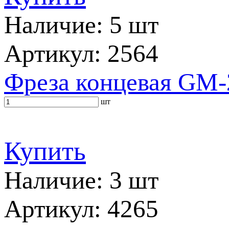
Наличие: 5 шт
Артикул: 2564
Фреза концевая GM-
шт
Купить
Наличие: 3 шт
Артикул: 4265