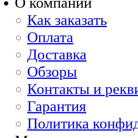
О компании
Как заказать
Оплата
Доставка
Обзоры
Контакты и рекв
Гарантия
Политика конфи