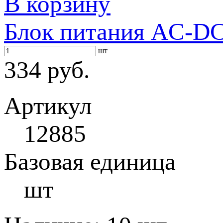
В корзину
Блок питания AC-DC 
шт
334 руб.
Артикул
12885
Базовая единица
шт