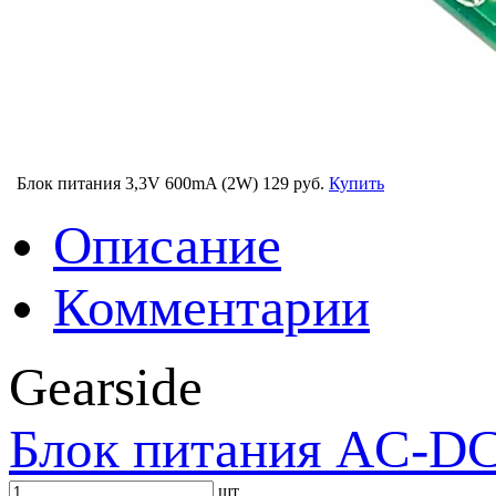
Блок питания 3,3V 600mA (2W)
129 руб.
Купить
Описание
Комментарии
Gearside
Блок питания AC-DC 
шт