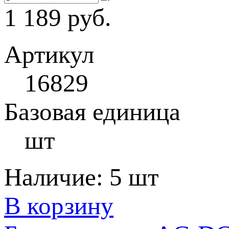
1 189 руб.
Артикул
16829
Базовая единица
шт
Наличие:
5 шт
В корзину