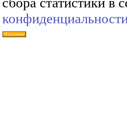
сбора статистики в 
конфиденциальност
Я согласен