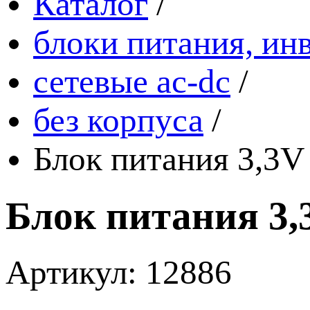
Каталог
/
блоки питания, ин
сетевые ac-dc
/
без корпуса
/
Блок питания 3,3
Блок питания 3,
Артикул: 12886