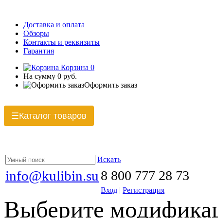
Доставка и оплата
Обзоры
Контакты и реквизиты
Гарантия
Корзина
0
На сумму
0 руб.
Оформить заказ
Каталог товаров
☰
Искать
info@kulibin.su
8 800 777 28 73
Вход
|
Регистрация
Выберите модификац