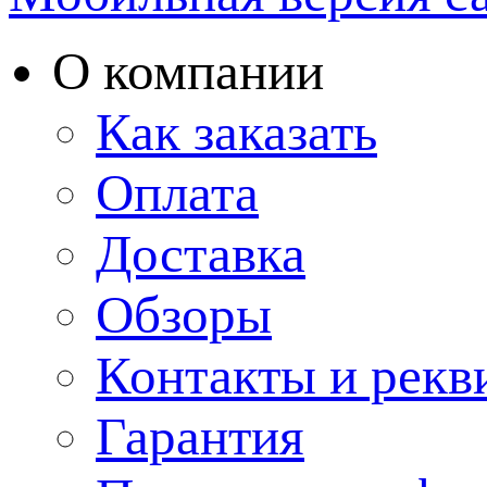
О компании
Как заказать
Оплата
Доставка
Обзоры
Контакты и рекв
Гарантия