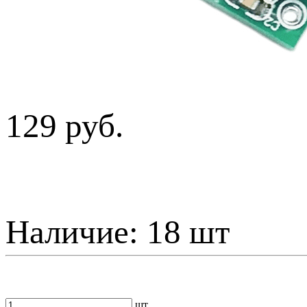
129 руб.
Наличие:
18 шт
шт