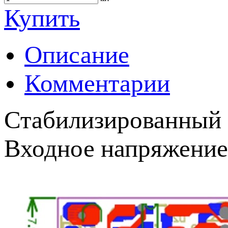
Купить
Описание
Комментарии
Стабилизированный б
Входное напряжение 