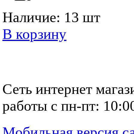
Наличие:
13 шт
В корзину
Сеть интернет магаз
работы с пн-пт: 10:0
Мобильная версия с