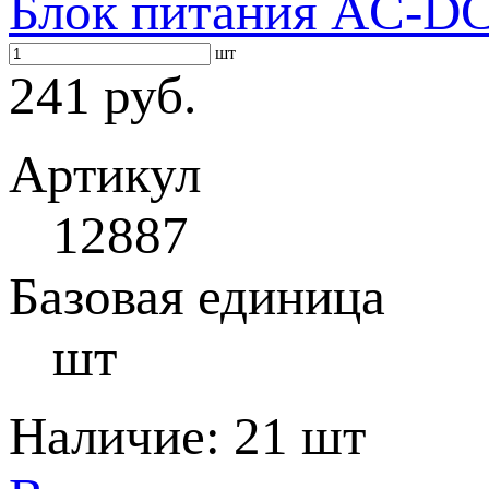
Блок питания AC-DC 
шт
241 руб.
Артикул
12887
Базовая единица
шт
Наличие:
21 шт