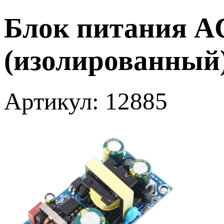
Блок питания AC
(изолированный
Артикул: 12885