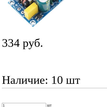
334 руб.
Наличие:
10 шт
шт