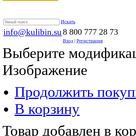
Искать
info@kulibin.su
8 800 777 28 73
Вход
|
Регистрация
Выберите модификац
Изображение
Продолжить покуп
В корзину
Товар добавлен в кор