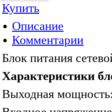
Купить
Описание
Комментарии
Блок питания сетевой
Характеристики бл
Выходная мощность:
Входное напряжение 