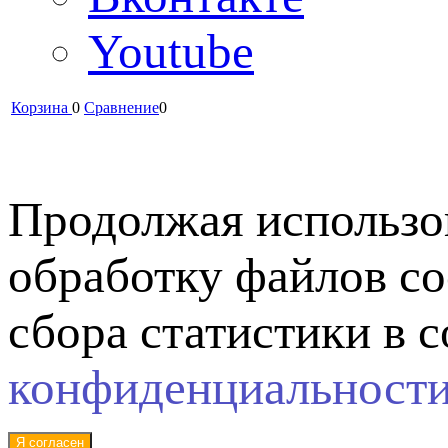
Youtube
Корзина
0
Сравнение
0
Продолжая использов
обработку файлов co
сбора статистики в 
конфиденциальност
Я согласен