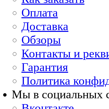
Оплата
Доставка
Обзоры
Контакты и рекв
Гарантия
Политика конфи
Мы в cоциальных 
Вконтакте