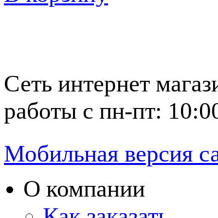
Сеть интернет магаз
работы с пн-пт: 10:0
Мобильная версия с
О компании
Как заказать