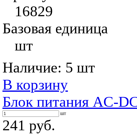
16829
Базовая единица
шт
Наличие:
5 шт
В корзину
Блок питания AC-DC 
шт
241 руб.