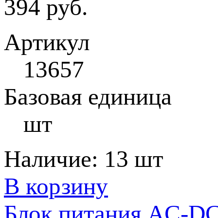
394 руб.
Артикул
13657
Базовая единица
шт
Наличие:
13 шт
В корзину
Блок питания AC-DC 