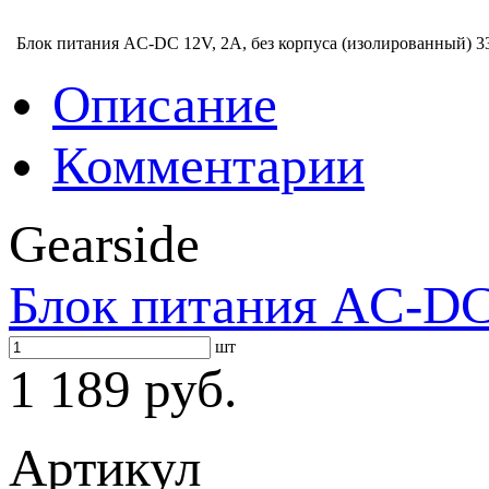
Блок питания AC-DC 12V, 2A, без корпуса (изолированный)
3
Описание
Комментарии
Gearside
Блок питания AC-DC 
шт
1 189 руб.
Артикул