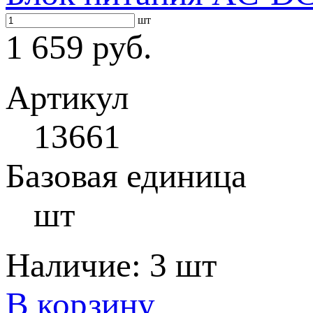
шт
1 659 руб.
Артикул
13661
Базовая единица
шт
Наличие:
3 шт
В корзину