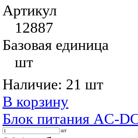
Артикул
12887
Базовая единица
шт
Наличие:
21 шт
В корзину
Блок питания AC-DC 
шт