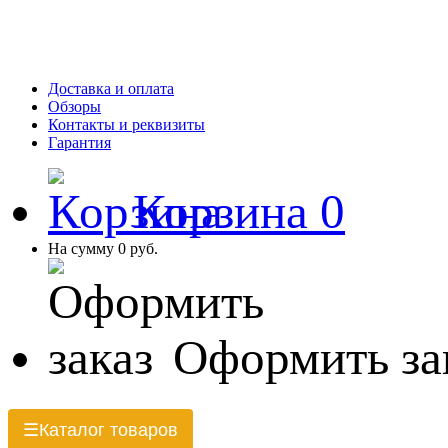
Доставка и оплата
Обзоры
Контакты и реквизиты
Гарантия
Корзина
0
На сумму
0 руб.
Оформить за
Каталог товаров
☰