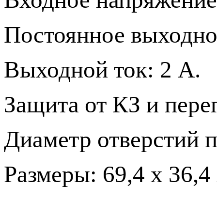
Постоянное выходно
Выходной ток: 2 А.
Защита от КЗ и перег
Диаметр отверстий п
Размеры: 69,4 х 36,4