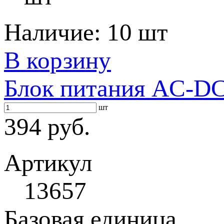
Наличие:
10 шт
В корзину
Блок питания AC-DC 
шт
394 руб.
Артикул
13657
Базовая единица