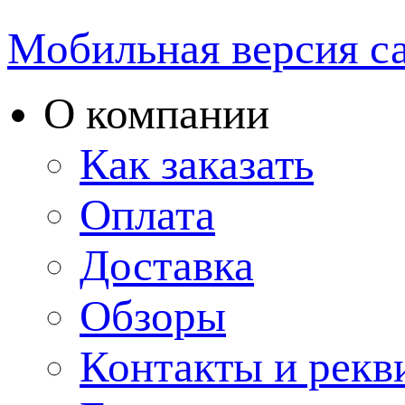
Мобильная версия с
О компании
Как заказать
Оплата
Доставка
Обзоры
Контакты и рекв