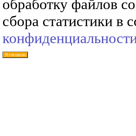
обработку файлов co
сбора статистики в 
конфиденциальност
Я согласен