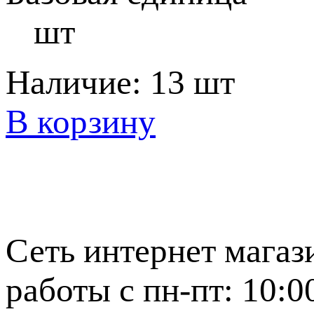
шт
Наличие:
13 шт
В корзину
Сеть интернет магаз
работы с пн-пт: 10:0