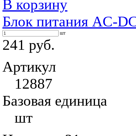
В корзину
Блок питания AC-DC 
шт
241 руб.
Артикул
12887
Базовая единица
шт