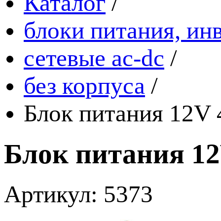
Каталог
/
блоки питания, ин
сетевые ac-dc
/
без корпуса
/
Блок питания 12V
Блок питания 12
Артикул: 5373