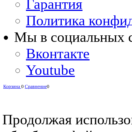
Гарантия
Политика конфи
Мы в cоциальных 
Вконтакте
Youtube
Корзина
0
Сравнение
0
Продолжая использов