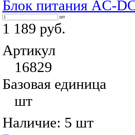
Блок питания AC-DC 
шт
1 189 руб.
Артикул
16829
Базовая единица
шт
Наличие:
5 шт