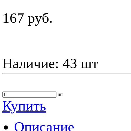
167 руб.
Наличие:
43 шт
шт
Купить
Описание