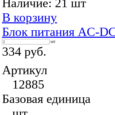
Наличие:
21 шт
В корзину
Блок питания AC-DC 
шт
334 руб.
Артикул
12885
Базовая единица
шт