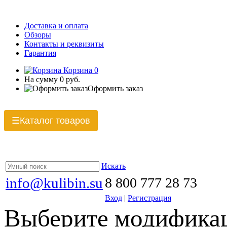
Доставка и оплата
Обзоры
Контакты и реквизиты
Гарантия
Корзина
0
На сумму
0 руб.
Оформить заказ
Каталог товаров
☰
Искать
info@kulibin.su
8 800 777 28 73
Вход
|
Регистрация
Выберите модификац