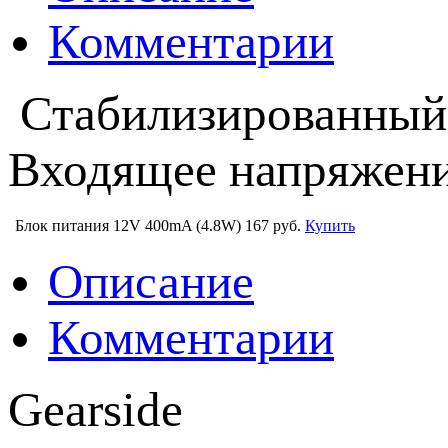
Комментарии
Стабилизированный 
Входящее напряжени
Блок питания 12V 400mA (4.8W)
167 руб.
Купить
Описание
Комментарии
Gearside