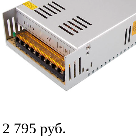
2 795 руб.