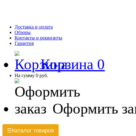
Доставка и оплата
Обзоры
Контакты и реквизиты
Гарантия
Корзина
0
На сумму
0 руб.
Оформить за
Каталог товаров
☰