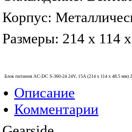
Корпус: Металличес
Размеры: 214 х 114 х
Блок питания AC-DC S-360-24 24V, 15A (214 х 114 х 48.5 мм)
2
Описание
Комментарии
Gearside