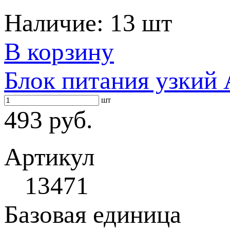
Наличие:
13 шт
В корзину
Блок питания узкий
шт
493 руб.
Артикул
13471
Базовая единица