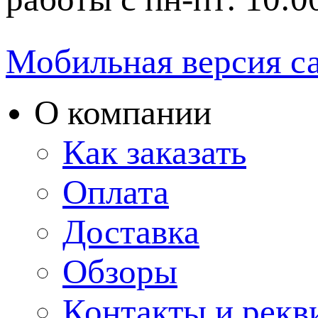
Мобильная версия с
О компании
Как заказать
Оплата
Доставка
Обзоры
Контакты и рекв