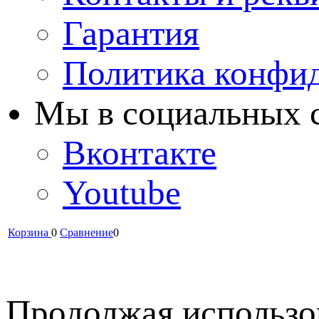
Гарантия
Политика конфи
Мы в cоциальных 
Вконтакте
Youtube
Корзина
0
Сравнение
0
Продолжая использов