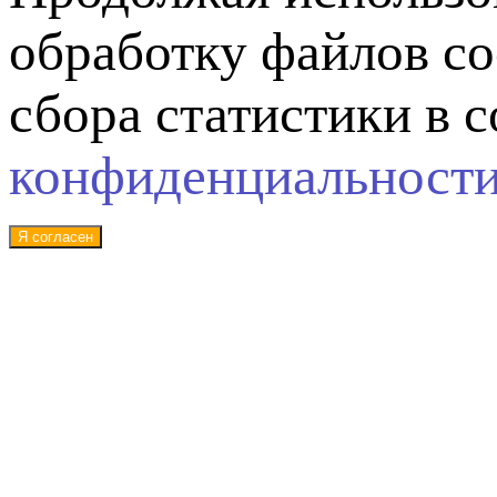
обработку файлов co
сбора статистики в 
конфиденциальност
Я согласен