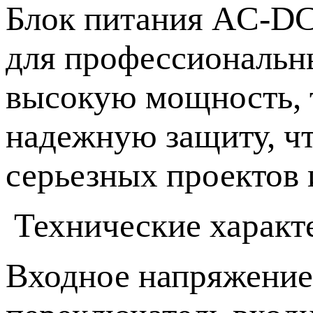
Блок питания AC-DC
для профессиональны
высокую мощность, 
надежную защиту, чт
серьезных проектов
Технические характ
Входное напряжение: