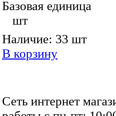
Базовая единица
шт
Наличие:
33 шт
В корзину
Сеть интернет магаз
работы с пн-пт: 10:0