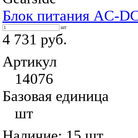
Блок питания AC-DC 
шт
4 731 руб.
Артикул
14076
Базовая единица
шт
Наличие:
15 шт