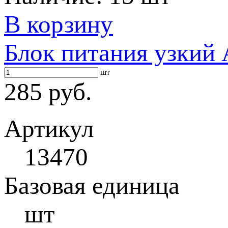
В корзину
Блок питания узкий
шт
285 руб.
Артикул
13470
Базовая единица
шт