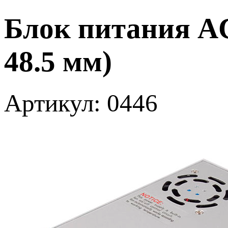
Блок питания AC-
48.5 мм)
Артикул: 0446