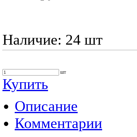
Наличие:
24 шт
шт
Купить
Описание
Комментарии