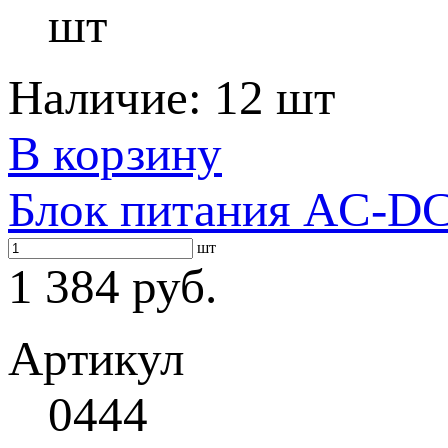
шт
Наличие:
12 шт
В корзину
Блок питания AC-DC 
шт
1 384 руб.
Артикул
0444