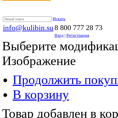
Искать
info@kulibin.su
8 800 777 28 73
Вход
|
Регистрация
Выберите модификац
Изображение
Продолжить покуп
В корзину
Товар добавлен в кор