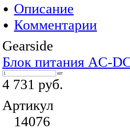
Описание
Комментарии
Gearside
Блок питания AC-DC 
шт
4 731 руб.
Артикул
14076