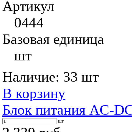
Артикул
0444
Базовая единица
шт
Наличие:
33 шт
В корзину
Блок питания AC-DC 
шт