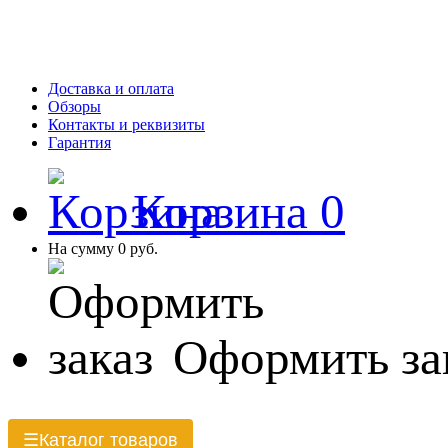
Доставка и оплата
Обзоры
Контакты и реквизиты
Гарантия
Корзина
0
На сумму
0 руб.
Оформить за
Каталог товаров
☰