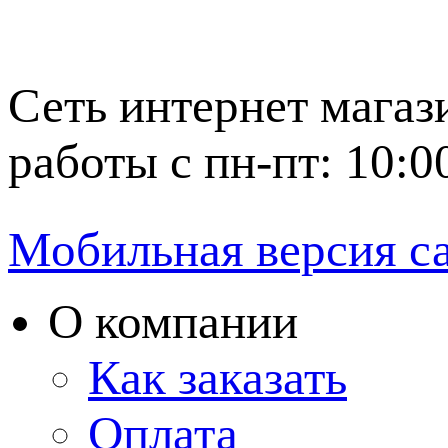
Сеть интернет магаз
работы с пн-пт: 10:0
Мобильная версия с
О компании
Как заказать
Оплата