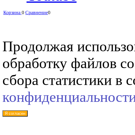
Корзина
0
Сравнение
0
Продолжая использов
обработку файлов co
сбора статистики в 
конфиденциальност
Я согласен