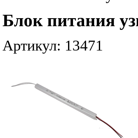
Блок питания уз
Артикул: 13471