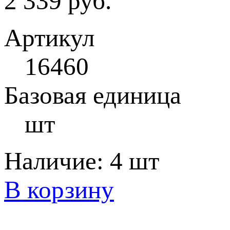
2 339 руб.
Артикул
16460
Базовая единица
шт
Наличие:
4 шт
В корзину