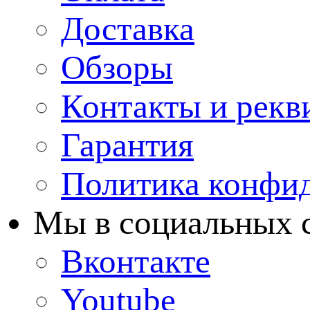
Доставка
Обзоры
Контакты и рекв
Гарантия
Политика конфи
Мы в cоциальных 
Вконтакте
Youtube