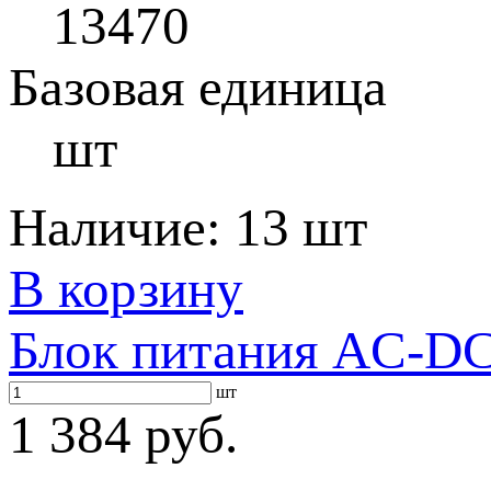
13470
Базовая единица
шт
Наличие:
13 шт
В корзину
Блок питания AC-DC 
шт
1 384 руб.