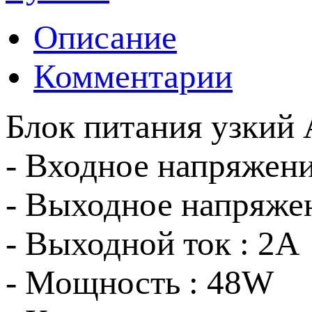
Описание
Комментарии
Блок питания узкий
- Входное напряжени
- Выходное напряже
- Выходной ток : 2A
- Мощность : 48W