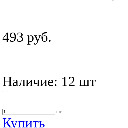
493 руб.
Наличие:
12 шт
шт
Купить