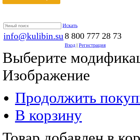
Искать
info@kulibin.su
8 800 777 28 73
Вход
|
Регистрация
Выберите модификац
Изображение
Продолжить покуп
В корзину
Товар добавлен в кор