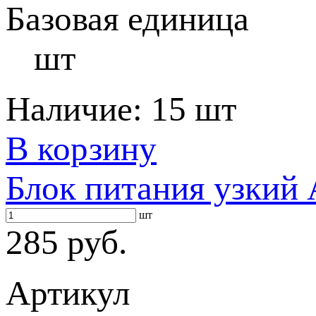
Базовая единица
шт
Наличие:
15 шт
В корзину
Блок питания узкий
шт
285 руб.
Артикул