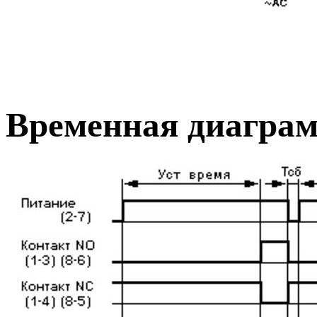
Временная диаграм