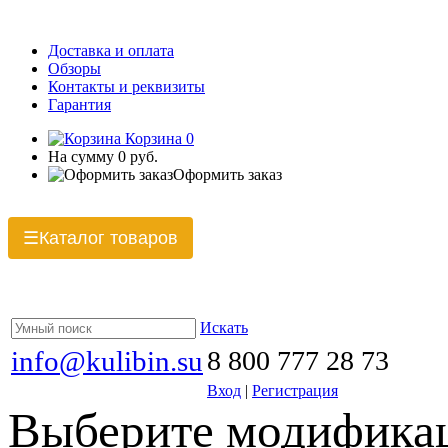
Доставка и оплата
Обзоры
Контакты и реквизиты
Гарантия
Корзина
0
На сумму
0 руб.
Оформить заказ
Каталог товаров
☰
Искать
info@kulibin.su
8 800 777 28 73
Вход
|
Регистрация
Выберите модификац