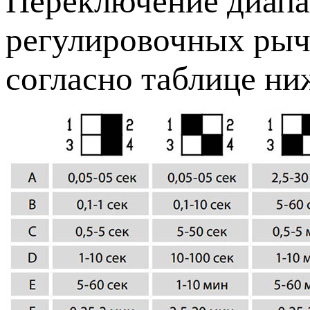
Переключение диапа
регулировочных рыч
согласно таблице ни