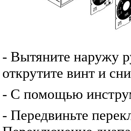
- Вытяните наружу р
открутите винт и сн
- С помощью инстру
- Передвиньте перек