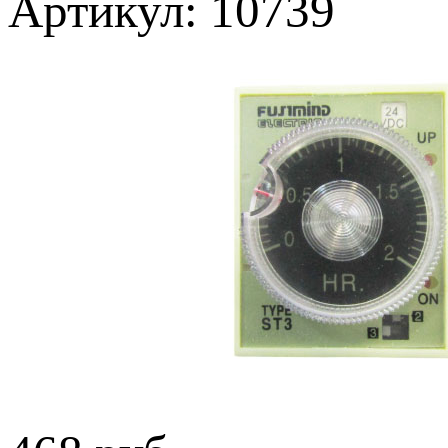
Артикул: 10739