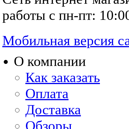
работы с пн-пт: 10:0
Мобильная версия с
О компании
Как заказать
Оплата
Доставка
Обзоры