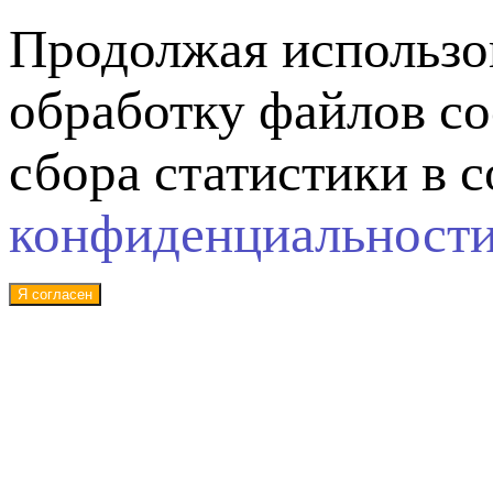
Продолжая использов
обработку файлов co
сбора статистики в 
конфиденциальност
Я согласен