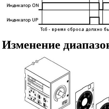
Изменение диапазо