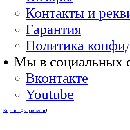
Контакты и рекв
Гарантия
Политика конфи
Мы в cоциальных 
Вконтакте
Youtube
Корзина
0
Сравнение
0