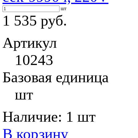
шт
1 535 руб.
Артикул
10243
Базовая единица
шт
Наличие:
1 шт
В корзину