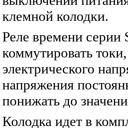
выключении питания
клемной колодки.
Реле времени серии
коммутировать токи
электрического напр
напряжения постоянн
понижать до значени
Колодка идет в комп