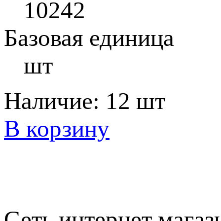
10242
Базовая единица
шт
Наличие:
12 шт
В корзину
Сеть интернет магаз