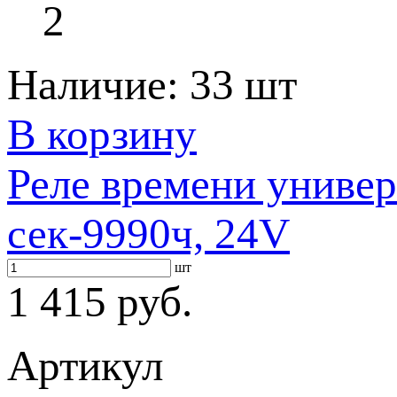
2
Наличие:
33 шт
В корзину
Реле времени униве
сек-9990ч, 24V
шт
1 415 руб.
Артикул