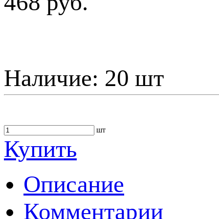
468 руб.
Наличие:
20 шт
шт
Купить
Описание
Комментарии