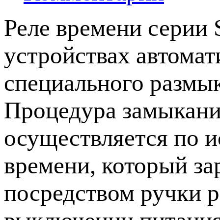
Реле времени серии 
устройствах автомат
специального размык
Процедура замыкани
осуществляется по 
времени, который за
посредством ручки р