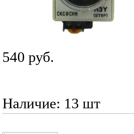
540 руб.
Наличие:
13 шт