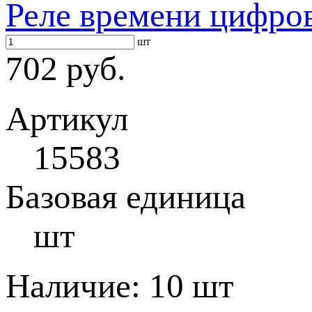
Реле времени цифро
шт
702 руб.
Артикул
15583
Базовая единица
шт
Наличие:
10 шт