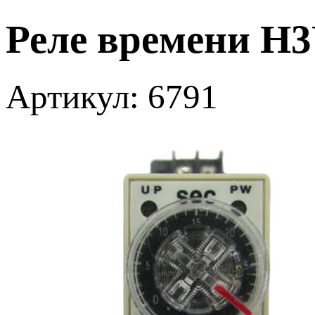
Реле времени H3Y
Артикул: 6791