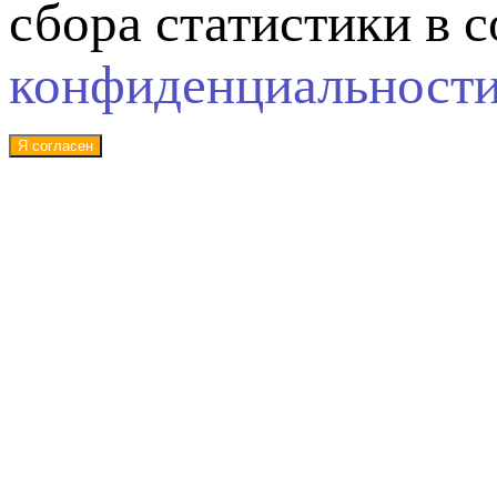
сбора статистики в 
конфиденциальност
Я согласен