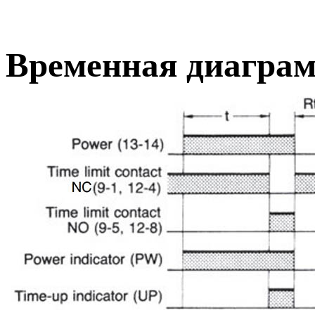
Временная диаграм