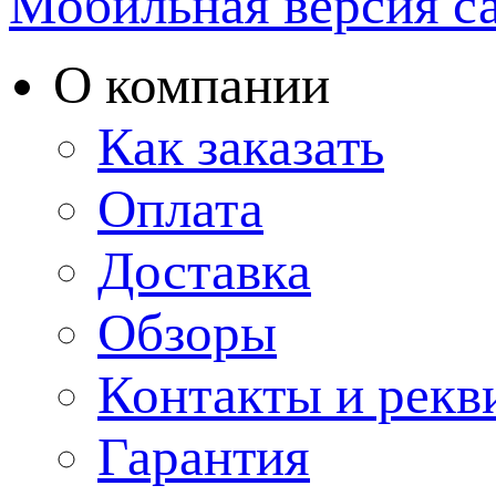
Мобильная версия с
О компании
Как заказать
Оплата
Доставка
Обзоры
Контакты и рекв
Гарантия