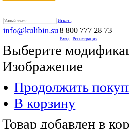
Искать
info@kulibin.su
8 800 777 28 73
Вход
|
Регистрация
Выберите модификац
Изображение
Продолжить покуп
В корзину
Товар добавлен в кор