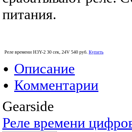
питания.
Реле времени H3Y-2 30 сек, 24V
540 руб.
Купить
Описание
Комментарии
Gearside
Реле времени цифро