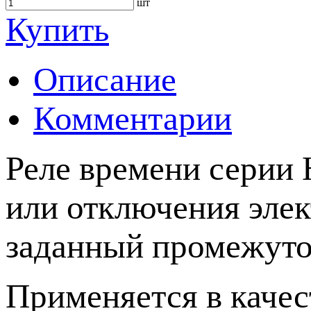
шт
Купить
Описание
Комментарии
Реле времени серии 
или отключения элек
заданный промежуто
Применяется в качес