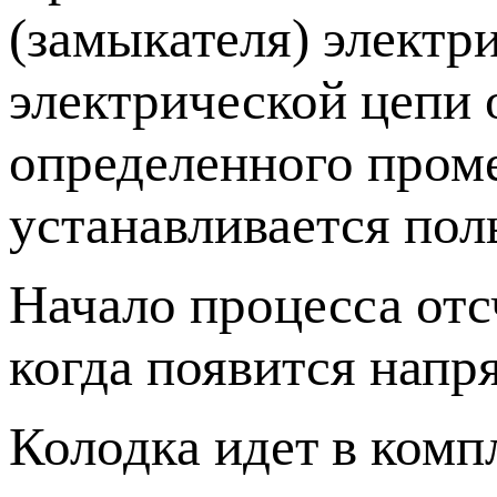
(замыкателя) электр
электрической цепи 
определенного проме
устанавливается пол
Начало процесса отс
когда появится напр
Колодка идет в комп