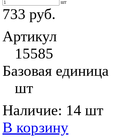
шт
733 руб.
Артикул
15585
Базовая единица
шт
Наличие:
14 шт
В корзину