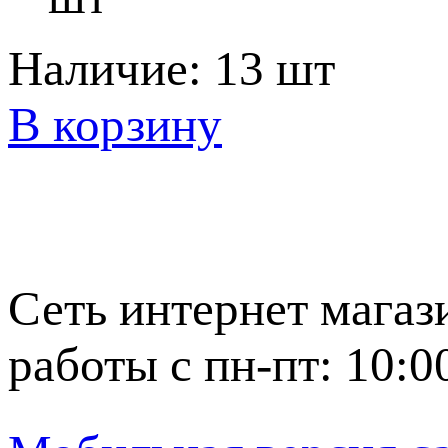
Наличие:
13 шт
В корзину
Сеть интернет магаз
работы с пн-пт: 10:0