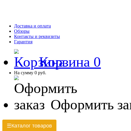
Доставка и оплата
Обзоры
Контакты и реквизиты
Гарантия
Корзина
0
На сумму
0 руб.
Оформить за
Каталог товаров
☰