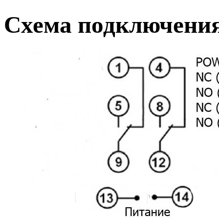
Схема подключени