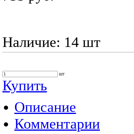
Наличие:
14 шт
шт
Купить
Описание
Комментарии