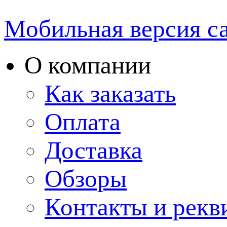
Мобильная версия с
О компании
Как заказать
Оплата
Доставка
Обзоры
Контакты и рекв