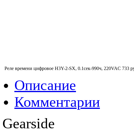
Реле времени цифровое H3Y-2-SX, 0.1сек-990ч, 220VAC
733 р
Описание
Комментарии
Gearside