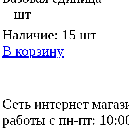
шт
Наличие:
15 шт
В корзину
Сеть интернет магаз
работы с пн-пт: 10:0