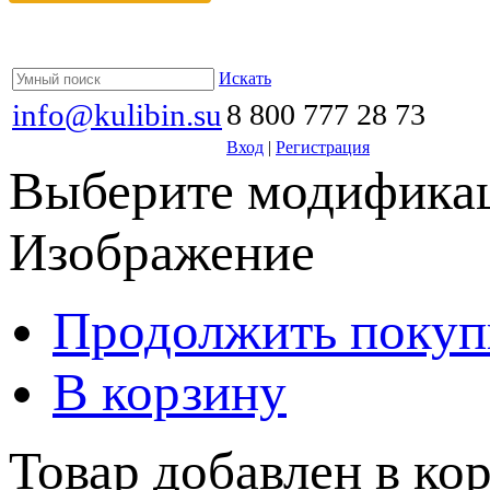
Искать
info@kulibin.su
8 800 777 28 73
Вход
|
Регистрация
Выберите модификац
Изображение
Продолжить покуп
В корзину
Товар добавлен в кор