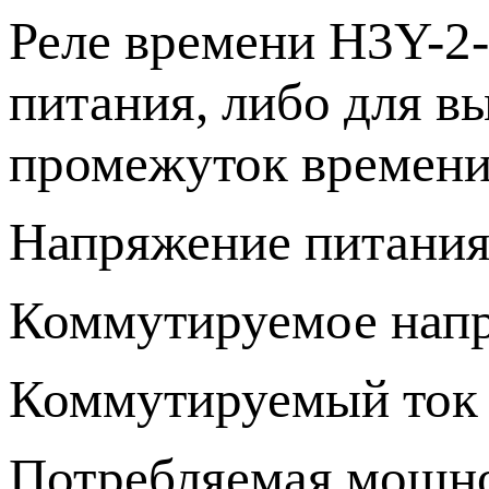
Реле времени H3Y-2-
питания, либо для в
промежуток времени
Напряжение питания 
Коммутируемое напр
Коммутируемый ток 
Потребляемая мощно