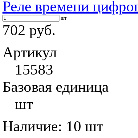
Реле времени цифро
шт
702 руб.
Артикул
15583
Базовая единица
шт
Наличие:
10 шт