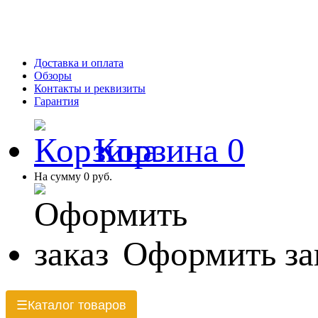
Доставка и оплата
Обзоры
Контакты и реквизиты
Гарантия
Корзина
0
На сумму
0 руб.
Оформить за
Каталог товаров
☰