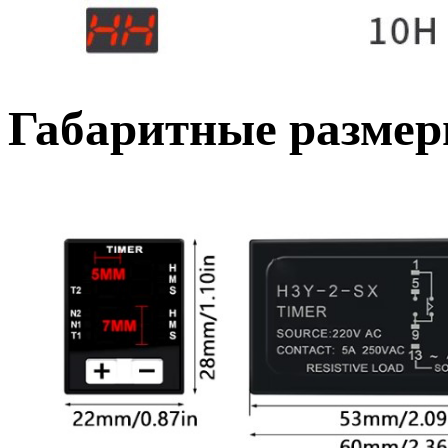
Габаритные размер