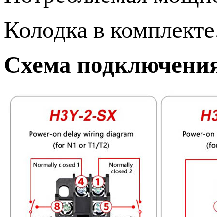
Колодка в комплекте
Схема подключени