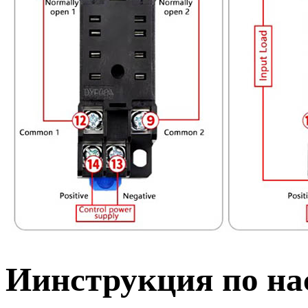
Иинструкция по на