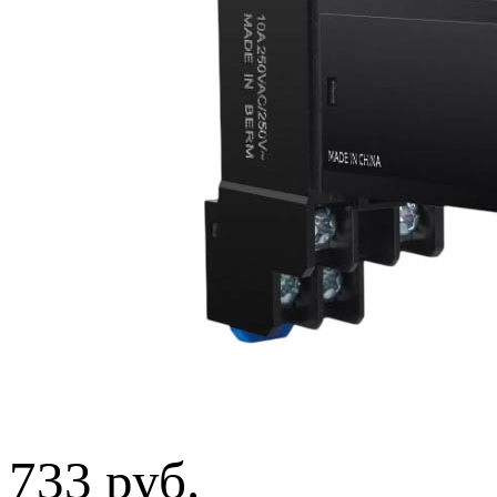
733 руб.