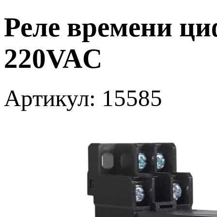
Реле времени ци
220VAC
Артикул: 15585