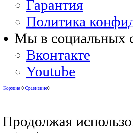
Гарантия
Политика конфи
Мы в cоциальных 
Вконтакте
Youtube
Корзина
0
Сравнение
0
Продолжая использов