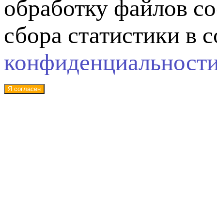
обработку файлов co
сбора статистики в 
конфиденциальност
Я согласен