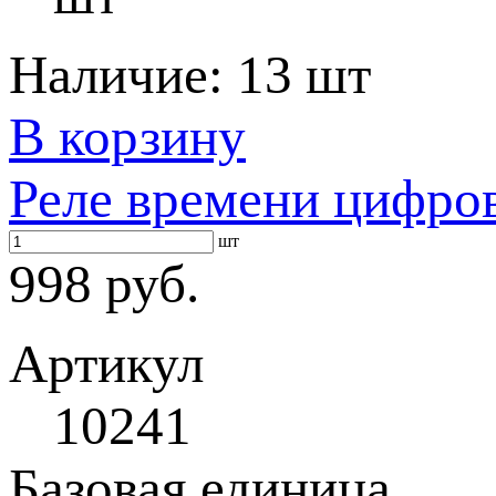
Наличие:
13 шт
В корзину
Реле времени цифров
шт
998 руб.
Артикул
10241
Базовая единица