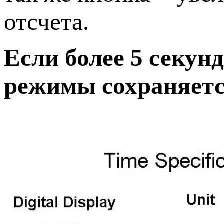
отсчета.
Если более 5 секун
режимы сохраняетс