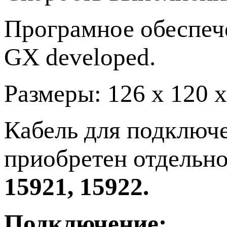
Програмное обеспеч
GX developed.
Размеры: 126 х 120 х
Кабель для подключе
приобретен отдельно
15921, 15922.
Подключение: