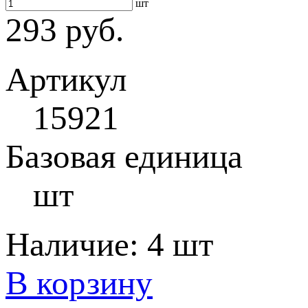
шт
293 руб.
Артикул
15921
Базовая единица
шт
Наличие:
4 шт
В корзину