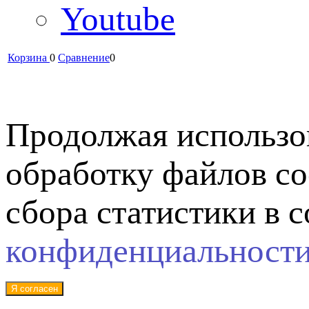
Youtube
Корзина
0
Сравнение
0
Продолжая использов
обработку файлов co
сбора статистики в 
конфиденциальност
Я согласен