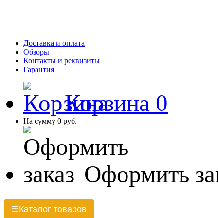
Доставка и оплата
Обзоры
Контакты и реквизиты
Гарантия
Корзина
0
На сумму
0 руб.
Оформить за
Каталог товаров
☰