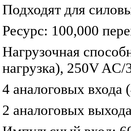
Подходят для силовы
Ресурс: 100,000 пер
Нагрузочная способн
нагрузка), 250V AC
4 аналоговых входа 
2 аналоговых выхода