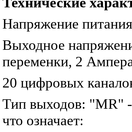
Технические харак
Напряжение питания: 
Выходное напряжение
переменки, 2 Ампера
20 цифровых каналов
Тип выходов: "MR" -
что означает: