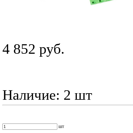
4 852 руб.
Наличие:
2 шт
шт