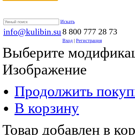
Искать
info@kulibin.su
8 800 777 28 73
Вход
|
Регистрация
Выберите модификац
Изображение
Продолжить покуп
В корзину
Товар добавлен в кор