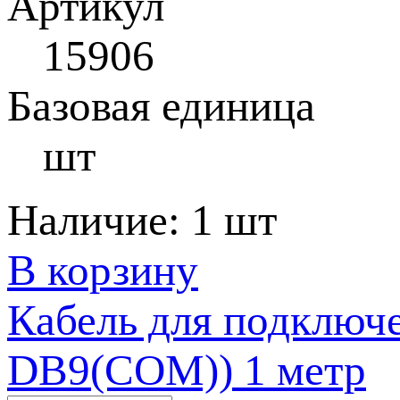
Артикул
15906
Базовая единица
шт
Наличие:
1 шт
В корзину
Кабель для подключе
DB9(COM)) 1 метр