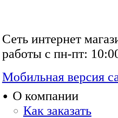
Сеть интернет магаз
работы с пн-пт: 10:0
Мобильная версия с
О компании
Как заказать