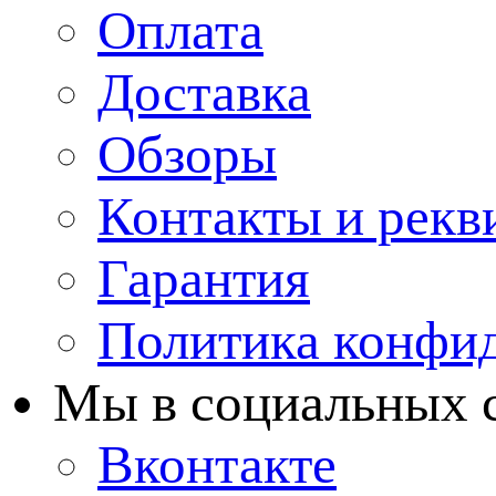
Оплата
Доставка
Обзоры
Контакты и рекв
Гарантия
Политика конфи
Мы в cоциальных 
Вконтакте