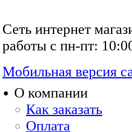
Сеть интернет магаз
работы с пн-пт: 10:0
Мобильная версия с
О компании
Как заказать
Оплата