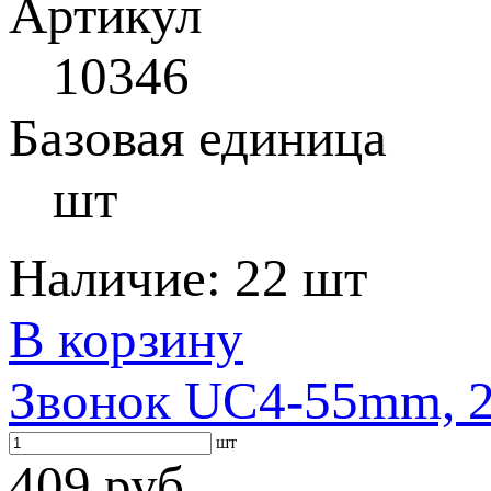
Артикул
10346
Базовая единица
шт
Наличие:
22 шт
В корзину
Звонок UC4-55mm, 2
шт
409 руб.