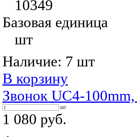
10349
Базовая единица
шт
Наличие:
7 шт
В корзину
Звонок UC4-100mm, 
шт
1 080 руб.