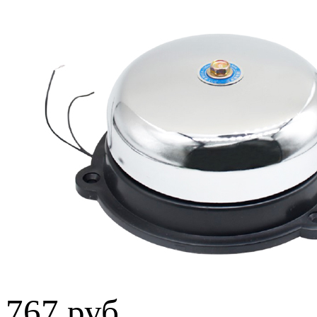
767 руб.