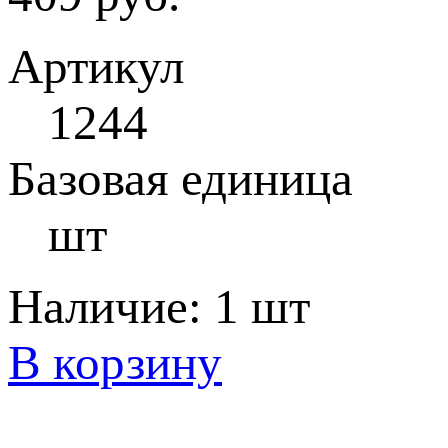
Артикул
1244
Базовая единица
шт
Наличие:
1 шт
В корзину