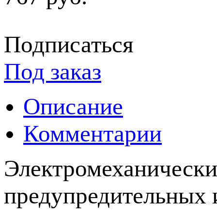
Подписаться
Под заказ
Описание
Комментарии
Электромеханически
предупредительных и