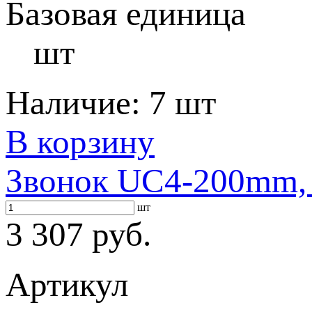
Базовая единица
шт
Наличие:
7 шт
В корзину
Звонок UC4-200mm, 
шт
3 307 руб.
Артикул