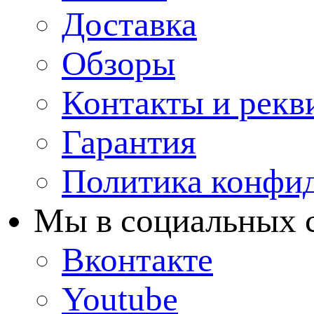
Доставка
Обзоры
Контакты и рекв
Гарантия
Политика конфи
Мы в cоциальных 
Вконтакте
Youtube