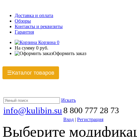
Доставка и оплата
Обзоры
Контакты и реквизиты
Гарантия
Корзина
0
На сумму
0 руб.
Оформить заказ
Каталог товаров
☰
Искать
info@kulibin.su
8 800 777 28 73
Вход
|
Регистрация
Выберите модификац