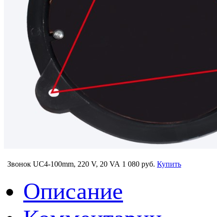
Звонок UC4-100mm, 220 V, 20 VA
1 080 руб.
Купить
Описание