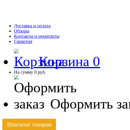
Доставка и оплата
Обзоры
Контакты и реквизиты
Гарантия
Корзина
0
На сумму
0 руб.
Оформить за
Каталог товаров
☰