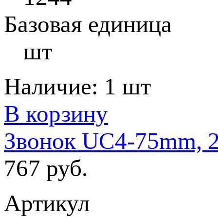
Базовая единица
шт
Наличие:
1 шт
В корзину
Звонок UC4-75mm, 2
767 руб.
Артикул