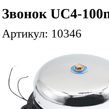
Звонок UC4-100m
Артикул: 10346