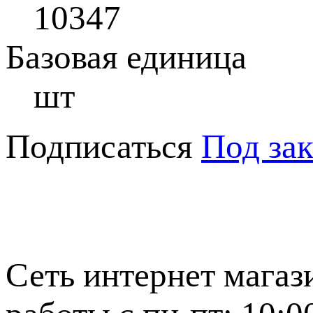
10347
Базовая единица
шт
Подписаться
Под зак
Сеть интернет магаз