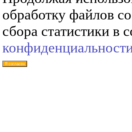
обработку файлов co
сбора статистики в 
конфиденциальност
Я согласен