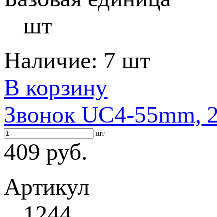
шт
Наличие:
7 шт
В корзину
Звонок UC4-55mm, 2
шт
409 руб.
Артикул
1244