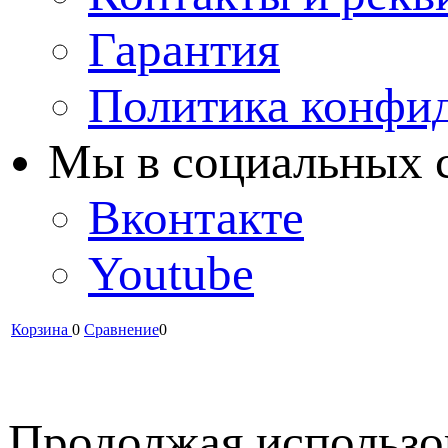
Гарантия
Политика конфи
Мы в cоциальных 
Вконтакте
Youtube
Корзина
0
Сравнение
0
Продолжая использов