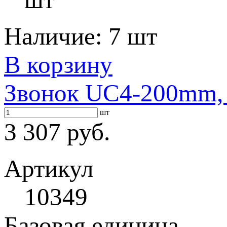
Наличие:
7 шт
В корзину
Звонок UC4-200mm, 
шт
3 307 руб.
Артикул
10349
Базовая единица