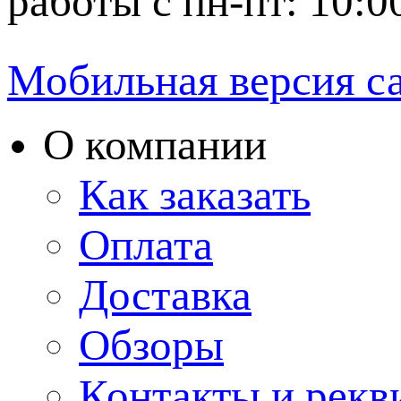
работы с пн-пт: 10:0
Мобильная версия с
О компании
Как заказать
Оплата
Доставка
Обзоры
Контакты и рекв