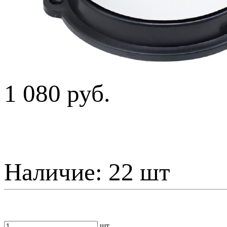
1 080 руб.
Наличие:
22 шт
шт