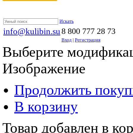
Искать
info@kulibin.su
8 800 777 28 73
Вход
|
Регистрация
Выберите модификац
Изображение
Продолжить покуп
В корзину
Товар добавлен в кор