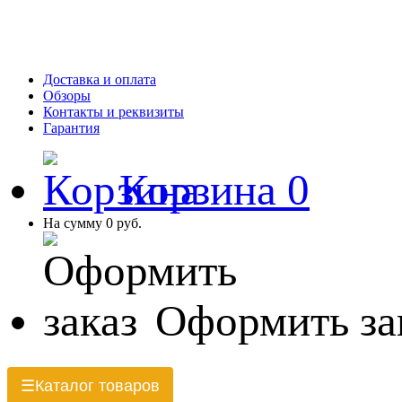
Доставка и оплата
Обзоры
Контакты и реквизиты
Гарантия
Корзина
0
На сумму
0 руб.
Оформить за
Каталог товаров
☰