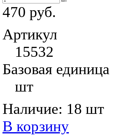
470 руб.
Артикул
15532
Базовая единица
шт
Наличие:
18 шт
В корзину