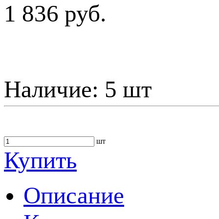
1 836 руб.
Наличие:
5 шт
шт
Купить
Описание