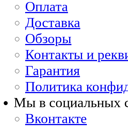
Оплата
Доставка
Обзоры
Контакты и рекв
Гарантия
Политика конфи
Мы в cоциальных 
Вконтакте