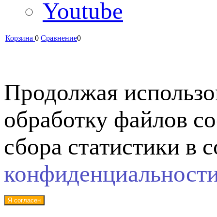
Youtube
Корзина
0
Сравнение
0
Продолжая использов
обработку файлов co
сбора статистики в 
конфиденциальност
Я согласен