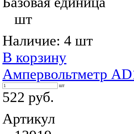
Базовая единица
шт
Наличие:
4 шт
В корзину
Ампервольтметр AD1
шт
522 руб.
Артикул