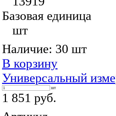
13919
Базовая единица
шт
Наличие:
30 шт
В корзину
Универсальный изме
шт
1 851 руб.