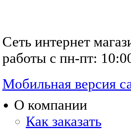
Сеть интернет магаз
работы с пн-пт: 10:0
Мобильная версия с
О компании
Как заказать