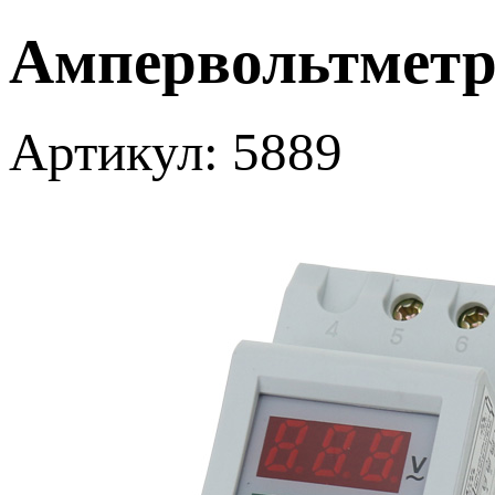
Ампервольтметр,
Артикул: 5889