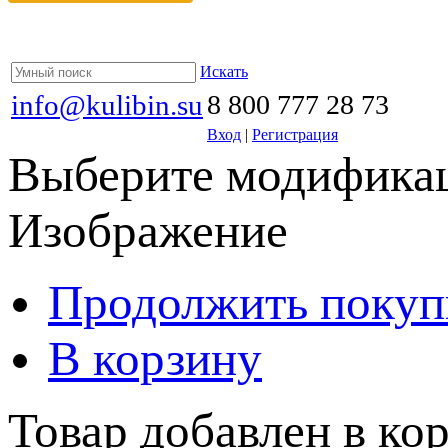
Искать
info@kulibin.su
8 800 777 28 73
Вход
|
Регистрация
Выберите модификац
Изображение
Продолжить покуп
В корзину
Товар добавлен в кор