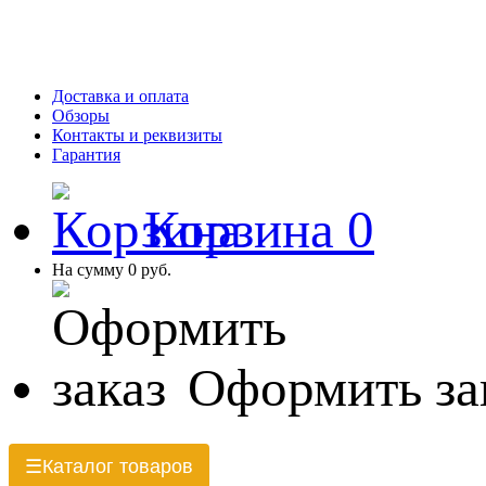
Доставка и оплата
Обзоры
Контакты и реквизиты
Гарантия
Корзина
0
На сумму
0 руб.
Оформить за
Каталог товаров
☰