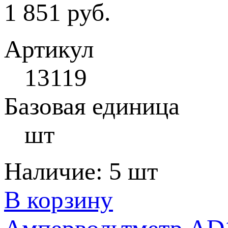
1 851 руб.
Артикул
13119
Базовая единица
шт
Наличие:
5 шт
В корзину