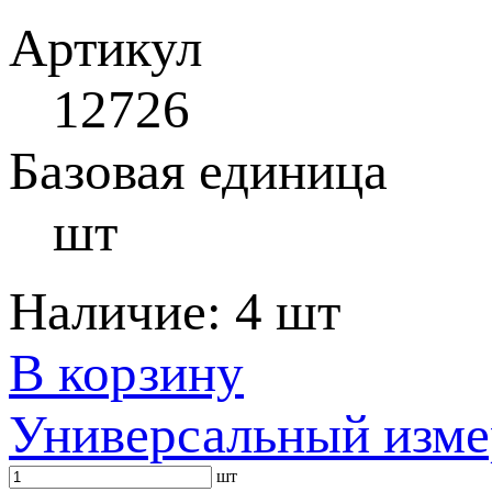
Артикул
12726
Базовая единица
шт
Наличие:
4 шт
В корзину
Универсальный изме
шт