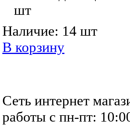
шт
Наличие:
14 шт
В корзину
Сеть интернет магаз
работы с пн-пт: 10:0