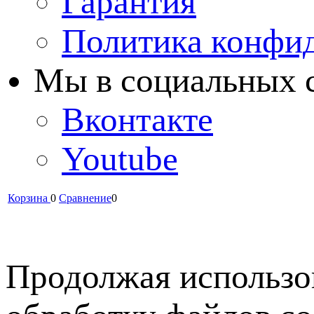
Гарантия
Политика конфи
Мы в cоциальных 
Вконтакте
Youtube
Корзина
0
Сравнение
0
Продолжая использов