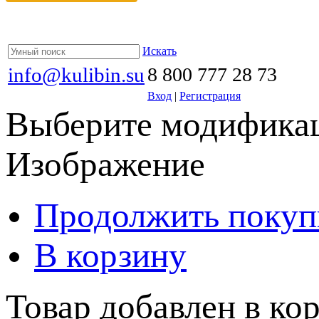
Искать
info@kulibin.su
8 800 777 28 73
Вход
|
Регистрация
Выберите модификац
Изображение
Продолжить покуп
В корзину
Товар добавлен в кор