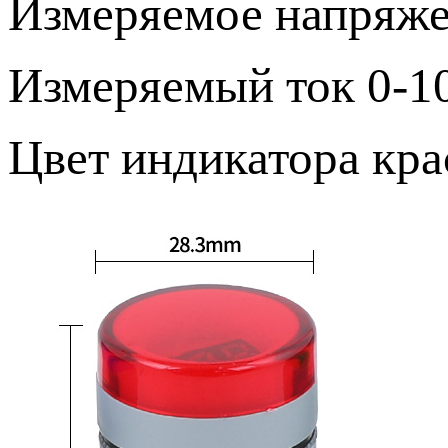
Измеряемое напряже
Измеряемый ток 0-1
Цвет индикатора кра