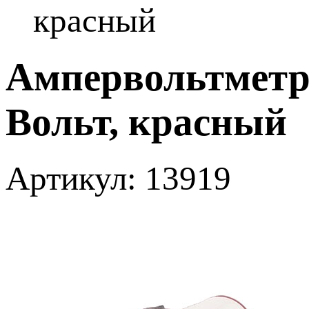
красный
Ампервольтметр
Вольт, красный
Артикул: 13919