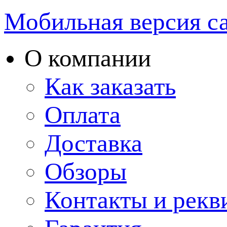
Мобильная версия с
О компании
Как заказать
Оплата
Доставка
Обзоры
Контакты и рекв