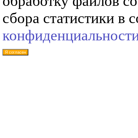
обработку файлов co
сбора статистики в 
конфиденциальност
Я согласен