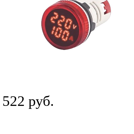
522 руб.