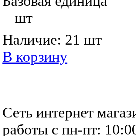
Базовая единица
шт
Наличие:
21 шт
В корзину
Сеть интернет магаз
работы с пн-пт: 10:0