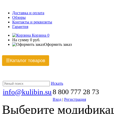
Доставка и оплата
Обзоры
Контакты и реквизиты
Гарантия
Корзина
0
На сумму
0 руб.
Оформить заказ
Каталог товаров
☰
Искать
info@kulibin.su
8 800 777 28 73
Вход
|
Регистрация
Выберите модификац