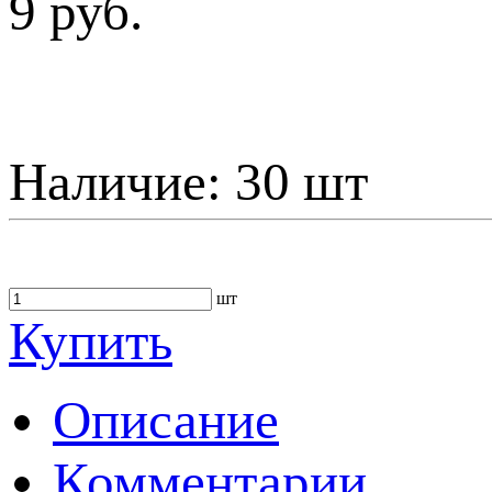
9 руб.
Наличие:
30 шт
шт
Купить
Описание
Комментарии