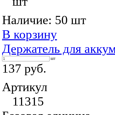
шт
Наличие:
50 шт
В корзину
Держатель для аккум
шт
137 руб.
Артикул
11315