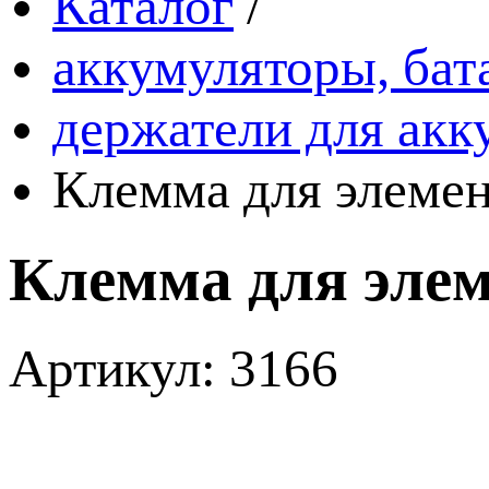
Каталог
/
аккумуляторы, бат
держатели для акк
Клемма для элемен
Клемма для элем
Артикул: 3166