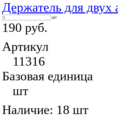
Держатель для двух 
шт
190 руб.
Артикул
11316
Базовая единица
шт
Наличие:
18 шт