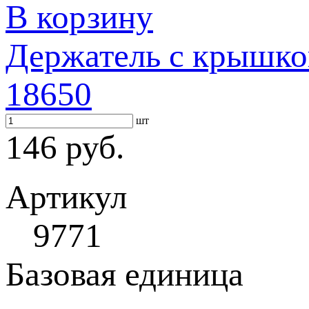
В корзину
Держатель с крышко
18650
шт
146 руб.
Артикул
9771
Базовая единица