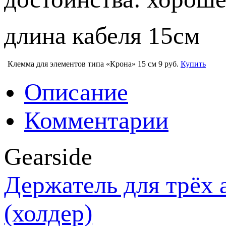
длина кабеля 15см
Клемма для элементов типа «Крона» 15 см
9 руб.
Купить
Описание
Комментарии
Gearside
Держатель для трёх 
(холдер)