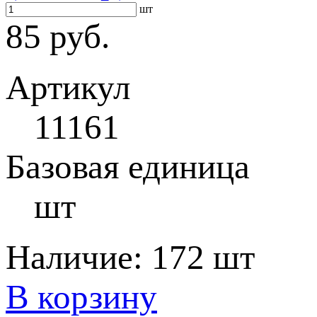
шт
85 руб.
Артикул
11161
Базовая единица
шт
Наличие:
172 шт
В корзину