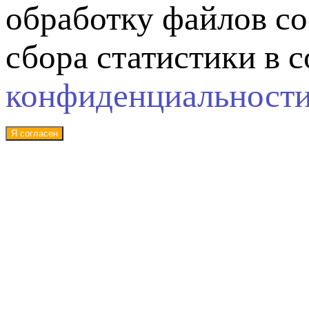
обработку файлов co
сбора статистики в 
конфиденциальност
Я согласен