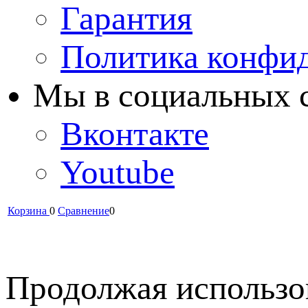
Гарантия
Политика конфи
Мы в cоциальных 
Вконтакте
Youtube
Корзина
0
Сравнение
0
Продолжая использов