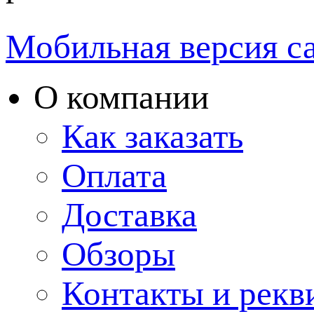
Мобильная версия с
О компании
Как заказать
Оплата
Доставка
Обзоры
Контакты и рекв