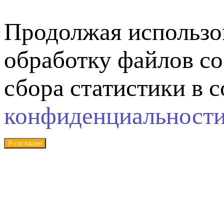
Продолжая использов
обработку файлов co
сбора статистики в 
конфиденциальност
Я согласен