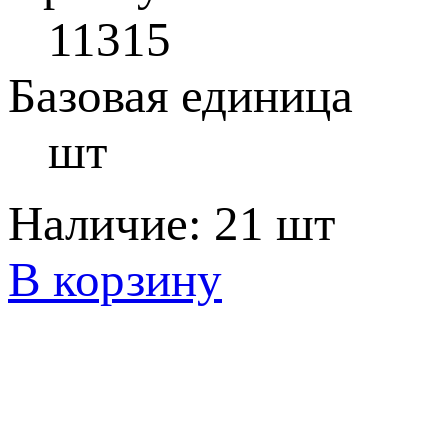
11315
Базовая единица
шт
Наличие:
21 шт
В корзину