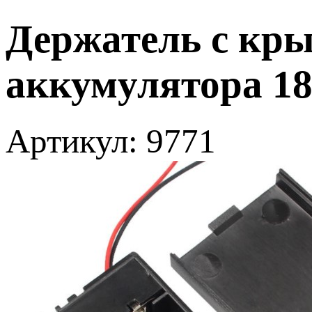
Держатель с кр
аккумулятора 18
Артикул: 9771