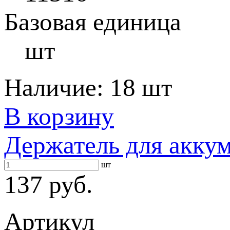
Базовая единица
шт
Наличие:
18 шт
В корзину
Держатель для аккум
шт
137 руб.
Артикул