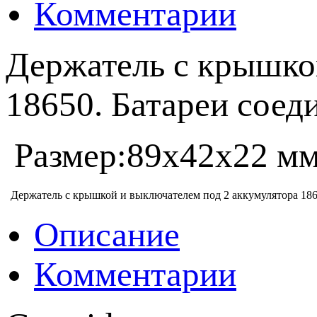
Комментарии
Держатель с крышко
18650. Батареи соед
Размер:89х42х22 м
Держатель с крышкой и выключателем под 2 аккумулятора 18
Описание
Комментарии