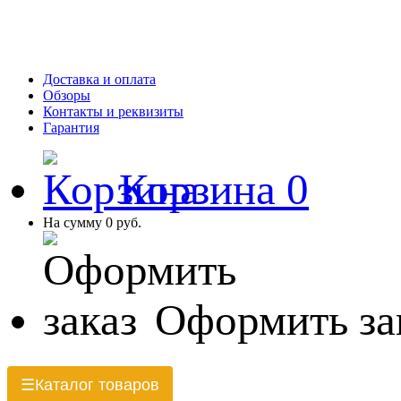
Доставка и оплата
Обзоры
Контакты и реквизиты
Гарантия
Корзина
0
На сумму
0 руб.
Оформить за
Каталог товаров
☰