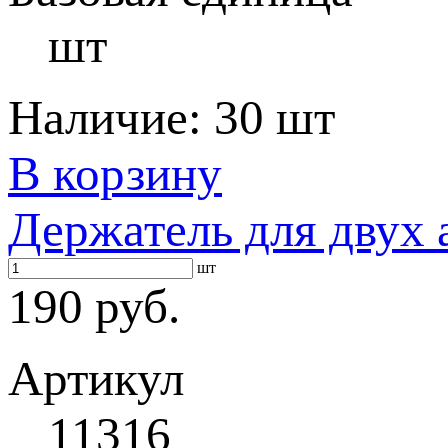
шт
Наличие:
30 шт
В корзину
Держатель для двух 
шт
190 руб.
Артикул
11316