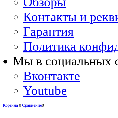
Обзоры
Контакты и рекв
Гарантия
Политика конфи
Мы в cоциальных 
Вконтакте
Youtube
Корзина
0
Сравнение
0