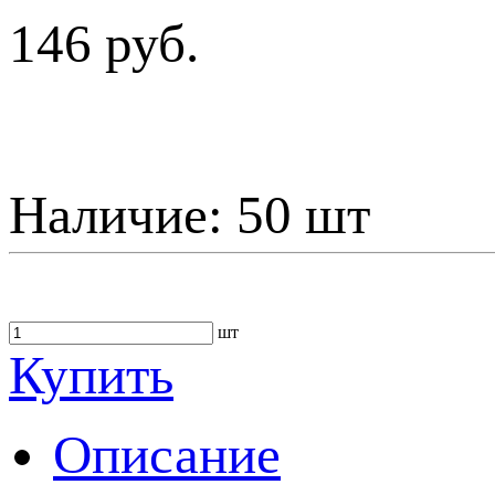
146 руб.
Наличие:
50 шт
шт
Купить
Описание