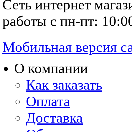
Сеть интернет магаз
работы с пн-пт: 10:0
Мобильная версия с
О компании
Как заказать
Оплата
Доставка