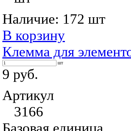
Наличие:
172 шт
В корзину
Клемма для элементо
шт
9 руб.
Артикул
3166
Базовая единица