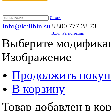
Искать
info@kulibin.su
8 800 777 28 73
Вход
|
Регистрация
Выберите модификац
Изображение
Продолжить покуп
В корзину
Товар добавлен в кор